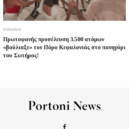
ΚΟΙΝΩΝΊΑ
Πρωτοφανής προσέλευση 3.500 ατόμων
«βούλιαξε» τον Πόρο Κεφαλονιάς στο πανηγύρι
του Σωτήρος!