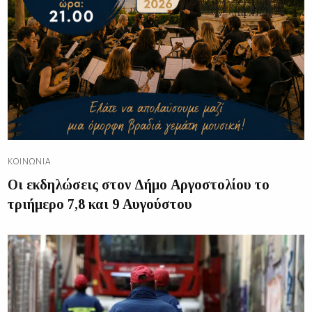
ΚΟΙΝΩΝΊΑ
Οι εκδηλώσεις στον Δήμο Αργοστολίου το
τριήμερο 7,8 και 9 Αυγούστου