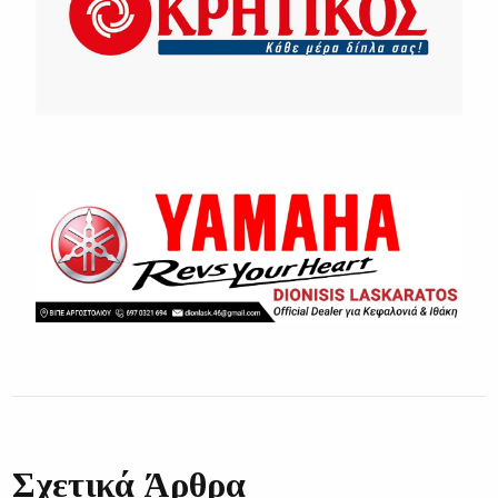
Σχετικά Άρθρα