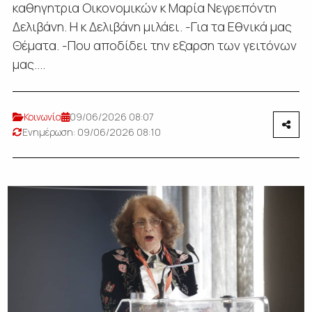
καθηγητρια Οικονομικών κ Μαρία Νεγρεπόντη
Δελιβάνη. Η κ Δελιβάνη μιλάει. -Για τα Εθνικά μας
Θέματα. -Που αποδίδει την εξαρση των γειτόνων
μας....
Κοινωνία
09/06/2026 08:07
Ενημέρωση: 09/06/2026 08:10