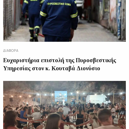
ΔΙΑΦΟΡΑ
Ευχαριστήρια επιστολή της Πυροσβεστικής
Υπηρεσίας στον κ. Κουταβά Διονύσιο