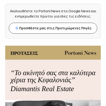
Ακολουθήστε το Portoni News στο Google News και
ενημερωθείτε πρώτοι για όλες τις ειδήσεις.
Προσθέστε μας στις Προτιμώμενες Πηγές
G