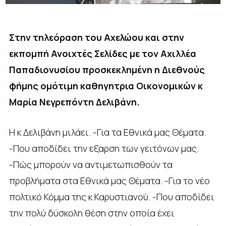
Στην τηλεόραση του Αχελώου και στην
εκπομπή Ανοιχτές Σελίδες με τον Αχιλλέα
Παπαδιονυσίου προσκεκλημένη η Διεθνούς
φήμης ομότιμη καθηγητρια Οικονομικών κ
Μαρία Νεγρεπόντη Δελιβάνη.
Η κ Δελιβάνη μιλάει. -Για τα Εθνικά μας Θέματα.
-Που αποδίδει την εξαρση των γειτόνων μας.
-Πώς μπορούν να αντιμετωπισθούν τα
προβλήματα στα Εθνικά μας Θέματα. -Για το νέο
πολτικό Κόμμα της κ Καρυστιανού. -Που αποδίδει
την πολύ δύσκολη θέση στην οποία έχει