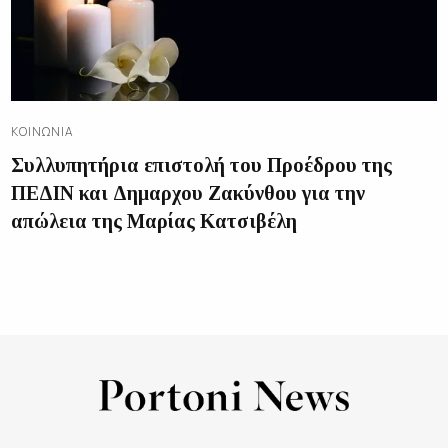
ΚΟΙΝΩΝΊΑ
Συλλυπητήρια επιστολή του Προέδρου της
ΠΕΔΙΝ και Δημαρχου Ζακύνθου για την
απώλεια της Μαρίας Κατσιβέλη