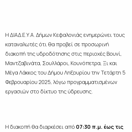
Η ΔΙΑΔ.Ε.Υ.Α. Δήμων Κεφαλονιάς ενημερώνει τους
καταναλωτές ότι θα προβεί σε προσωρινή
διακοπή της υδροδότησης στις περιοχές Βουνί,
Μαντζαβινάτα, Σουλλάροι, Κουνόπετρα, Ξι και
Μέγα Λάκκος του Δήμου Ληξουρίου την Τετάρτη 5
Φεβρουαρίου 2025, λόγω προγραμματισμένων
εργασιών στο δίκτυο της ύδρευσης.
Η διακοπή θα διαρκέσει από
07:30 π.μ. έως τις