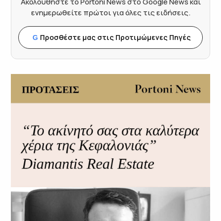
Ακολουθήστε το Portoni News στο Google News και
ενημερωθείτε πρώτοι για όλες τις ειδήσεις.
Προσθέστε μας στις Προτιμώμενες Πηγές
G