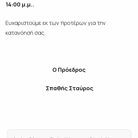
14:00 μ.μ..
Ευχαριστούμε εκ των προτέρων για την
κατανόησή σας.
Ο Πρόεδρος
Σπαθής Σταύρος