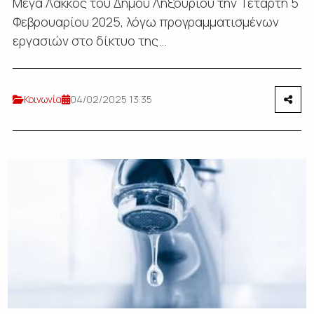
Μέγα Λάκκος του Δήμου Ληξουρίου την Τετάρτη 5
Φεβρουαρίου 2025, λόγω προγραμματισμένων
εργασιών στο δίκτυο της...
Κοινωνία
04/02/2025 13:35