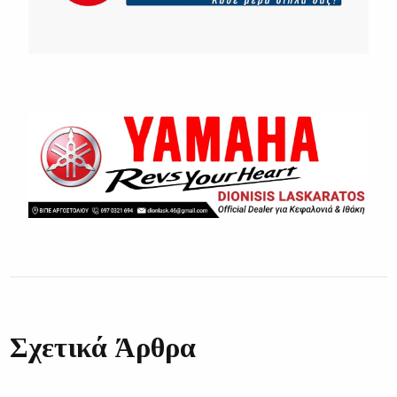
Σχετικά Άρθρα