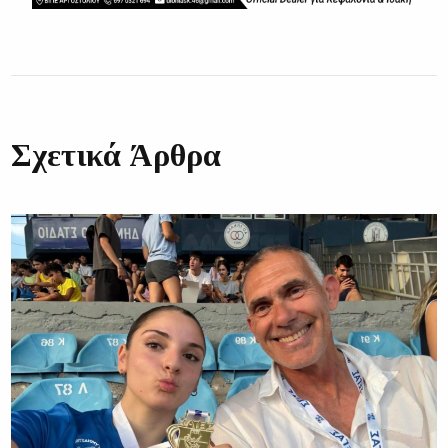
Σχετικά Άρθρα