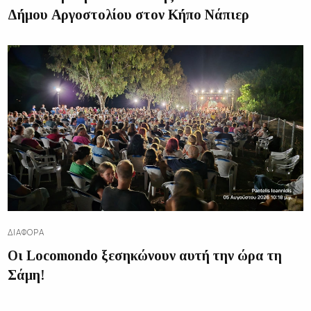
Δήμου Αργοστολίου στον Κήπο Νάπιερ
ΔΙΑΦΟΡΑ
Οι Locomondo ξεσηκώνουν αυτή την ώρα τη
Σάμη!