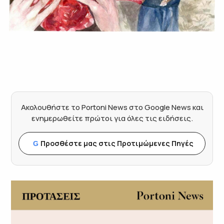
Ακολουθήστε το Portoni News στο Google News και
ενημερωθείτε πρώτοι για όλες τις ειδήσεις.
Προσθέστε μας στις Προτιμώμενες Πηγές
G