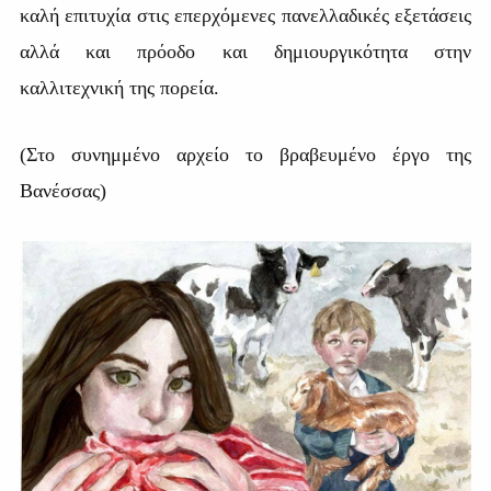
καλή επιτυχία στις επερχόμενες πανελλαδικές εξετάσεις
αλλά και πρόοδο και δημιουργικότητα στην
καλλιτεχνική της πορεία.
(Στο συνημμένο αρχείο το βραβευμένο έργο της
Βανέσσας)