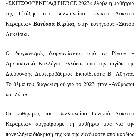
«ΣΚΙΤΣΟΦΡΕΝΕΙΑ@PIERCE 2023» έλαβε η μαθήτρια
της Γ΄τάξης του Βαλλιανείου Γενικού Λυκείου
Κεραμειών
Βανέσσα Κιρίκα,
στην κατηγορία «Σκίτσο
Λυκείου».
Ο διαγωνισμός διοργανώνεται από το
Pierce
–
Αμερικανικό Κολλέγιο Ελλάδας υπό την αιγίδα της
Διεύθυνσης Δευτεροβάθμιας Εκπαίδευσης Β΄ Αθήνας.
Το θέμα του διαγωνισμού για το 2023 ήταν «Άνθρωποι
και Ζώα».
Οι καθηγητές του Βαλλιανείου Γενικού Λυκείου
Κεραμειών συγχαίρουμε τη μαθήτριά μας για την
πανελλήνια διάκρισή της και της ευχόμαστε από καρδιάς