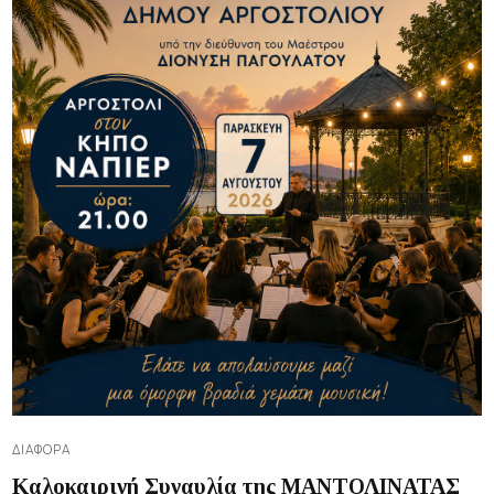
ΔΙΑΦΟΡΑ
Καλοκαιρινή Συναυλία της ΜΑΝΤΟΛΙΝΑΤΑΣ