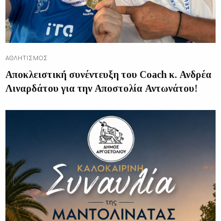
ΑΘΛΗΤΙΣΜΌΣ
Αποκλειστική συνέντευξη του Coach κ. Ανδρέα
Λιναρδάτου για την Αποστολία Αντωνάτου!