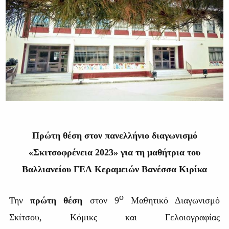
Πρώτη θέση στον πανελλήνιο διαγωνισμό
«Σκιτσοφρένεια 2023» για τη μαθήτρια του
Βαλλιανείου ΓΕΛ Κεραμειών Βανέσσα Κιρίκα
ο
Την
πρώτη θέση
στον 9
Μαθητικό Διαγωνισμό
Σκίτσου, Κόμικς και Γελοιογραφίας