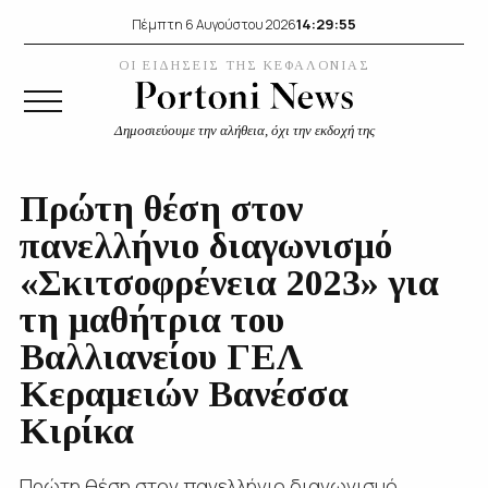
14:29:56
Πέμπτη 6 Αυγούστου 2026
ΟΙ ΕΙΔΗΣΕΙΣ ΤΗΣ ΚΕΦΑΛΟΝΙΑΣ
Δημοσιεύουμε την αλήθεια, όχι την εκδοχή της
Πρώτη θέση στον
πανελλήνιο διαγωνισμό
«Σκιτσοφρένεια 2023» για
τη μαθήτρια του
Βαλλιανείου ΓΕΛ
Κεραμειών Βανέσσα
Κιρίκα
Πρώτη θέση στον πανελλήνιο διαγωνισμό