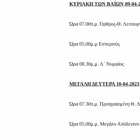
ΚΥΡΙΑΚΗ ΤΩΝ ΒΑΪΩΝ 09-04-2
Ώρα 07.00π.μ. Όρθρος-Θ. Λειτουρ
Ώρα 05.00μ.μ Εσπερινός
Ώρα 08.30μ.μ. Α΄ Νυμφίος
ΜΕΓΑΛΗ ΔΕΥΤΕΡΑ 10-04-2023
Ώρα 07.30π.μ. Προηγιασμένη Θ. Λ
Ώρα 05.00μ.μ. Μεγάλο Απόδειπνο