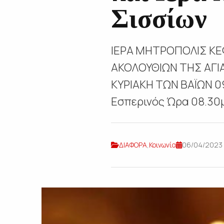
Σισσίων
ΙΕΡΑ ΜΗΤΡΟΠΟΛΙΣ ΚΕ
ΑΚΟΛΟΥΘΙΩΝ ΤΗΣ ΑΓΙ
ΚΥΡΙΑΚΗ ΤΩΝ ΒΑΪΩΝ 09
Εσπερινός Ώρα 08.30μ
ΔΙΑΦΟΡΑ
,
Κοινωνία
06/04/2023 