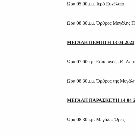
Ώρα 05.00μ.μ. Ιερό Ευχέλαιο
Ώρα 08.30μ.μ. Όρθρος Μεγάλης Π
ΜΕΓΑΛΗ ΠΕΜΠΤΗ 13-04-2023
Ώρα 07.00π.μ. Εσπερινός –Θ. Λει
Ώρα 08.30μ.μ. Όρθρος της Μεγάλ
ΜΕΓΑΛΗ ΠΑΡΑΣΚΕΥΗ 14-04-2
Ώρα 08.30π.μ. Μεγάλες Ώρες