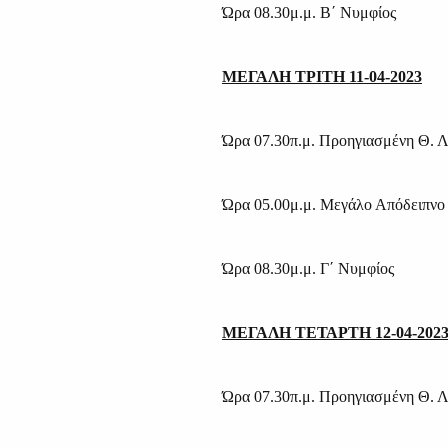
Ώρα 08.30μ.μ. Β΄ Νυμφίος
ΜΕΓΑΛΗ ΤΡΙΤΗ 11-04-2023
Ώρα 07.30π.μ. Προηγιασμένη Θ. Λ
Ώρα 05.00μ.μ. Μεγάλο Απόδειπνο
Ώρα 08.30μ.μ. Γ΄ Νυμφίος
ΜΕΓΑΛΗ ΤΕΤΑΡΤΗ 12-04-202
Ώρα 07.30π.μ. Προηγιασμένη Θ. Λ