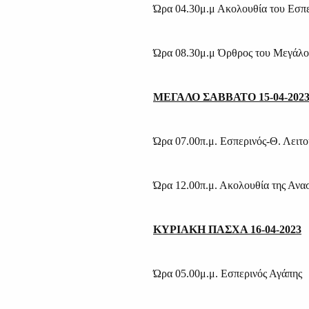
Ώρα 04.30μ.μ Ακολουθία του Εσπ
Ώρα 08.30μ.μ Όρθρος του Μεγάλου
ΜΕΓΑΛΟ ΣΑΒΒΑΤΟ 15-04-202
Ώρα 07.00π.μ. Εσπερινός-Θ. Λειτο
Ώρα 12.00π.μ. Ακολουθία της Ανα
ΚΥΡΙΑΚΗ ΠΑΣΧΑ 16-04-2023
Ώρα 05.00μ.μ. Εσπερινός Αγάπης