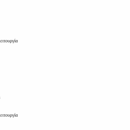
ειτουργία
3
ειτουργία