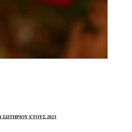
 ΣΩΤΗΡΙΟΥ ΕΤΟΥΣ 2023