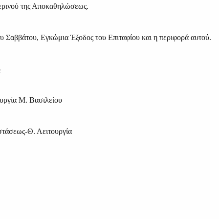
ερινού της Αποκαθηλώσεως.
 Σαββάτου, Εγκώμια Έξοδος του Επιταφίου και η περιφορά αυτού.
3
υργία Μ. Βασιλείου
στάσεως-Θ. Λειτουργία