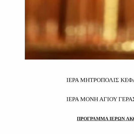
ΙΕΡΑ ΜΗΤΡΟΠΟΛΙΣ ΚΕ
ΙΕΡΑ ΜΟΝΗ ΑΓΙΟΥ ΓΕΡ
ΠΡΟΓΡΑΜΜΑ ΙΕΡΩΝ ΑΚΟ