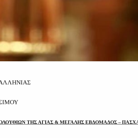
ΦΑΛΛΗΝΙΑΣ
ΑΣΙΜΟΥ
ΛΟΥΘΙΩΝ ΤΗΣ ΑΓΙΑΣ & ΜΕΓΑΛΗΣ ΕΒΔΟΜΑΔΟΣ – ΠΑΣΧΑ