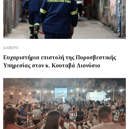
ΔΙΑΦΟΡΑ
Ευχαριστήρια επιστολή της Πυροσβεστικής
Υπηρεσίας στον κ. Κουταβά Διονύσιο