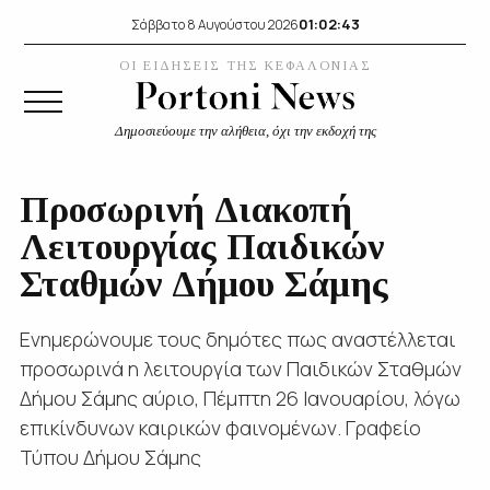
01:02:44
Σάββατο 8 Αυγούστου 2026
ΟΙ ΕΙΔΗΣΕΙΣ ΤΗΣ ΚΕΦΑΛΟΝΙΑΣ
Δημοσιεύουμε την αλήθεια, όχι την εκδοχή της
Προσωρινή Διακοπή
Λειτουργίας Παιδικών
Σταθμών Δήμου Σάμης
Ενημερώνουμε τους δημότες πως αναστέλλεται
προσωρινά η λειτουργία των Παιδικών Σταθμών
Δήμου Σάμης αύριο, Πέμπτη 26 Ιανουαρίου, λόγω
επικίνδυνων καιρικών φαινομένων. Γραφείο
Τύπου Δήμου Σάμης