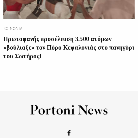
ΚΟΙΝΩΝΊΑ
Πρωτοφανής προσέλευση 3.500 ατόμων
«βούλιαξε» τον Πόρο Κεφαλονιάς στο πανηγύρι
του Σωτήρος!