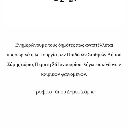
Ενημερώνουμε τους δημότες πως αναστέλλεται
προσωρινά η λειτουργία των Παιδικών Σταθμών Δήμου
Σάμης αύριο, Πέμπτη 26 Ιανουαρίου, λόγω επικίνδυνων
καιρικών φαινομένων.
Γραφείο Τύπου Δήμου Σάμης