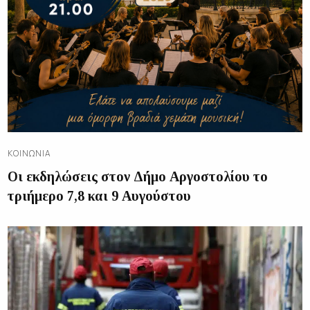
ΚΟΙΝΩΝΊΑ
Οι εκδηλώσεις στον Δήμο Αργοστολίου το
τριήμερο 7,8 και 9 Αυγούστου