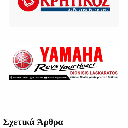
Σχετικά Άρθρα