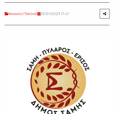
Κοινωνία
,
Πολιτική
25/01/2023 17:47