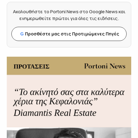
Ακολουθήστε το Portoni News στο Google News και
ενημερωθείτε πρώτοι για όλες τις ειδήσεις.
Προσθέστε μας στις Προτιμώμενες Πηγές
G