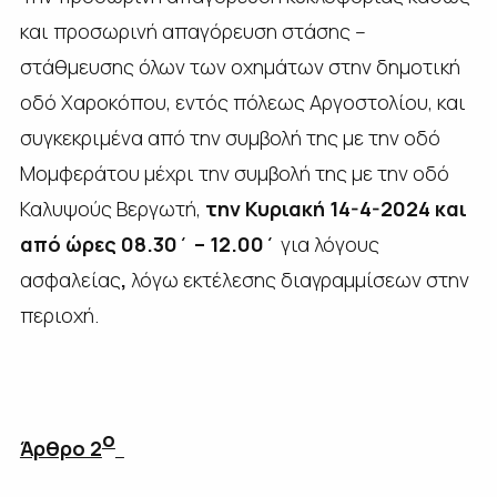
και προσωρινή απαγόρευση στάσης –
στάθμευσης όλων των οχημάτων στην δημοτική
οδό Χαροκόπου, εντός πόλεως Αργοστολίου, και
συγκεκριμένα από την συμβολή της με την οδό
Μομφεράτου μέχρι την συμβολή της με την οδό
Καλυψούς Βεργωτή,
την Κυριακή 14-4-2024 και
από ώρες 08.30΄ – 12.00΄
για λόγους
ασφαλείας
,
λόγω εκτέλεσης διαγραμμίσεων στην
περιοχή.
ο
Άρθρο 2