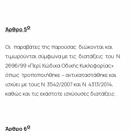
ο
Άρθρο 5
Οι παραβάτες της παρούσας διώκονται και
τιμωρούνται σύμφωνα με τις διατάξεις του Ν.
2696/99 «Περί Κώδικα Οδικής Κυκλοφορίας»
όπως τροποποιήθηκε – αντικαταστάθηκε και
ισχύει με τους Ν. 3542/2007 και Ν. 4313/2014,
καθώς και τις εκάστοτε ισχύουσες διατάξεις .
ο
Άρθρο 6