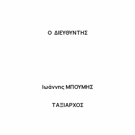
Ο ΔΙΕΥΘΥΝΤΗΣ
Ιωάννης ΜΠΟΥΜΗΣ
ΤΑΞΙΑΡΧΟΣ