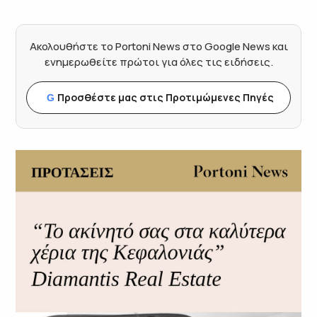
Ακολουθήστε το Portoni News στο Google News και
ενημερωθείτε πρώτοι για όλες τις ειδήσεις.
Προσθέστε μας στις Προτιμώμενες Πηγές
G