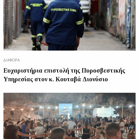
ΔΙΑΦΟΡΑ
Ευχαριστήρια επιστολή της Πυροσβεστικής
Υπηρεσίας στον κ. Κουταβά Διονύσιο