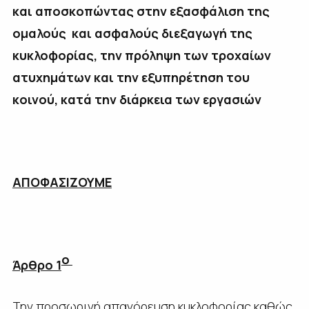
και αποσκοπώντας στην εξασφάλιση της
ομαλούς και ασφαλούς διεξαγωγή της
κυκλοφορίας, την πρόληψη των τροχαίων
ατυχημάτων και την εξυπηρέτηση του
κοινού, κατά την διάρκεια των εργασιών
ΑΠΟΦΑΣΙΖΟΥΜΕ
ο
Άρθρο 1
Την προσωρινή απαγόρευση κυκλοφορίας καθώς