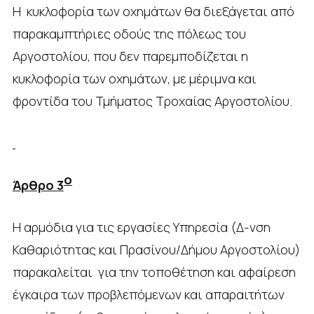
Η κυκλοφορία των οχημάτων θα διεξάγεται από
παρακαμπτήριες οδούς της πόλεως του
Αργοστολίου, που δεν παρεμποδίζεται η
κυκλοφορία των οχημάτων, με μέριμνα και
φροντίδα του Τμήματος Τροχαίας Αργοστολίου.
ο
Άρθρο 3
Η αρμόδια για τις εργασίες Υπηρεσία (Δ-νση
Καθαριότητας και Πρασίνου/Δήμου Αργοστολίου)
παρακαλείται για την τοποθέτηση και αφαίρεση
έγκαιρα των προβλεπόμενων και απαραιτήτων