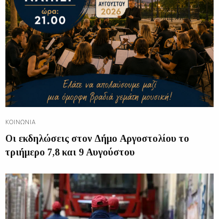
ΚΟΙΝΩΝΊΑ
Οι εκδηλώσεις στον Δήμο Αργοστολίου το
τριήμερο 7,8 και 9 Αυγούστου