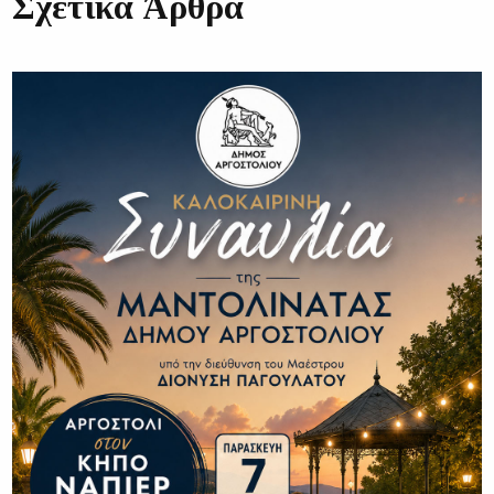
Σχετικά Άρθρα