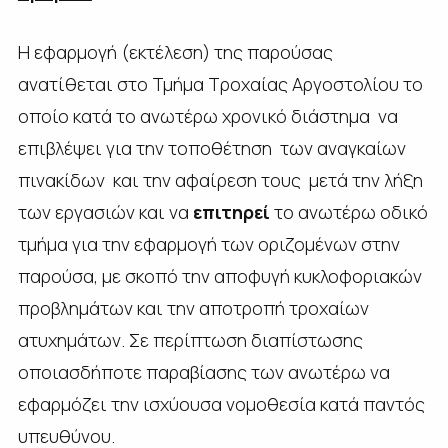
Η εφαρμογή (εκτέλεση) της παρούσας
ανατίθεται στο Τμήμα Τροχαίας Αργοστολίου το
οποίο κατά το ανωτέρω χρονικό διάστημα να
επιβλέψει για την τοποθέτηση των αναγκαίων
πινακίδων και την αφαίρεση τους μετά την λήξη
των εργασιών και να
επιτηρεί
το ανωτέρω οδικό
τμήμα για την εφαρμογή των οριζομένων στην
παρούσα, με σκοπό την αποφυγή κυκλοφοριακών
προβλημάτων και την αποτροπή τροχαίων
ατυχημάτων. Σε περίπτωση διαπίστωσης
οποιασδήποτε παραβίασης των ανωτέρω να
εφαρμόζει την ισχύουσα νομοθεσία κατά παντός
υπευθύνου.