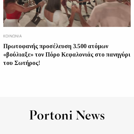
ΚΟΙΝΩΝΊΑ
Πρωτοφανής προσέλευση 3.500 ατόμων
«βούλιαξε» τον Πόρο Κεφαλονιάς στο πανηγύρι
του Σωτήρος!