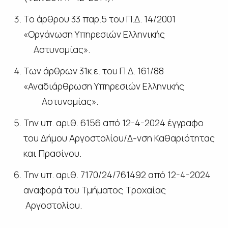
Το άρθρου 33 παρ.5 του Π.Δ. 14/2001
«Οργάνωση Υπηρεσιών Ελληνικής
Αστυνομίας».
Των άρθρων 31κ.ε. του Π.Δ. 161/88
«Αναδιάρθρωση Υπηρεσιών Ελληνικής
Αστυνομίας».
Την υπ. αριθ. 6156 από 12-4-2024 έγγραφο
του Δήμου Αργοστολίου/Δ-νση Καθαριότητας
και Πρασίνου.
Την υπ. αριθ. 7170/24/761492 από 12-4-2024
αναφορά του Τμήματος Τροχαίας
Αργοστολίου.