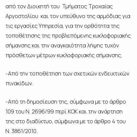
από τον Διοικητή του Τμήματος Τροχαίας
Αργοστολίου και τον υπεύθυνο της αρμόδιας για
τις εργασίες Υπηρεσία, για την ορθότητα της
τοποθέτησης της προβλεπόμενης κυκλοφοριακής
σήμανσης και την αναγκαιότητα λήψης τυχόν
πρόσθετων μέτρων κυκλοφοριακής σήμανσης.
-Από την τοποθέτηση των σχετικών ενδεικτικών
πινακίδων.
-Από τη δημοσίευση της, σύμφωνα με το άρθρο
109 του Ν. 2696/99 περί ΚΟΚ και την ανάρτηση
της στο διαδίκτυο, σύμφωνα με το άρθρο 4 του
Ν. 3861/2010.