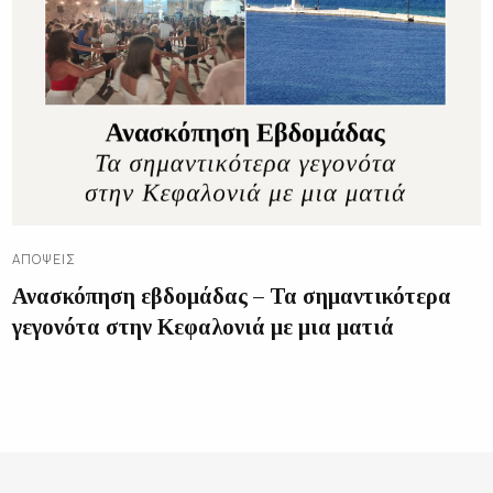
ΑΠΌΨΕΙΣ
Ανασκόπηση εβδομάδας – Τα σημαντικότερα
γεγονότα στην Κεφαλονιά με μια ματιά