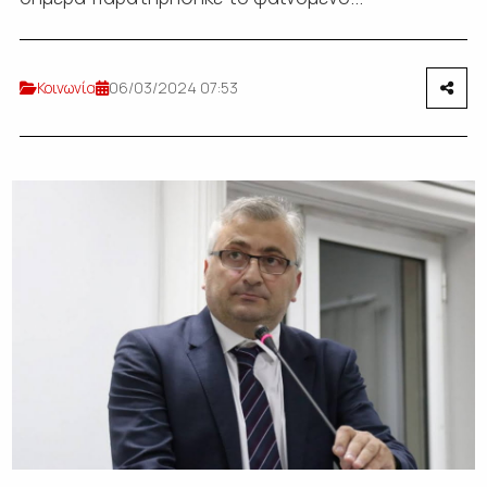
Κοινωνία
06/03/2024 07:53