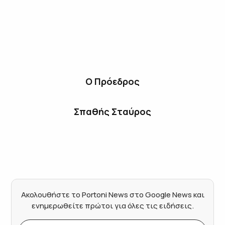
Ο Πρόεδρος
Σπαθής Σταύρος
Ακολουθήστε το Portoni News στο Google News και
ενημερωθείτε πρώτοι για όλες τις ειδήσεις.