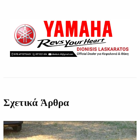
Σχετικά Άρθρα