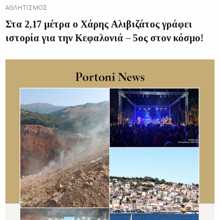
ΑΘΛΗΤΙΣΜΌΣ
Στα 2,17 μέτρα ο Χάρης Αλιβιζάτος γράφει
ιστορία για την Κεφαλονιά – 5ος στον κόσμο!