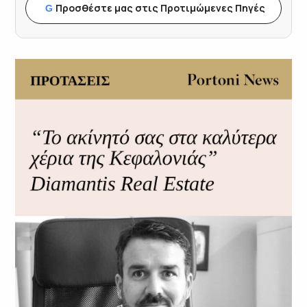
Προσθέστε μας στις Προτιμώμενες Πηγές
G