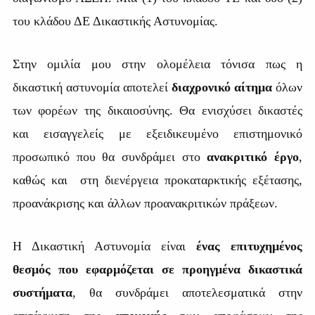
του κλάδου ΔΕ Δικαστικής Αστυνομίας.
Στην ομιλία μου στην ολομέλεια τόνισα πως η
δικαστική αστυνομία αποτελεί
διαχρονικό αίτημα
όλων
των φορέων της δικαιοσύνης. Θα ενισχύσει δικαστές
και εισαγγελείς με εξειδικευμένο επιστημονικό
προσωπικό που θα συνδράμει στο
ανακριτικό έργο
,
καθώς και στη διενέργεια προκαταρκτικής εξέτασης,
προανάκρισης και άλλων προανακριτικών πράξεων.
Η Δικαστική Αστυνομία είναι
ένας επιτυχημένος
θεσμός που εφαρμόζεται σε προηγμένα δικαστικά
συστήματα
, θα συνδράμει αποτελεσματικά στην