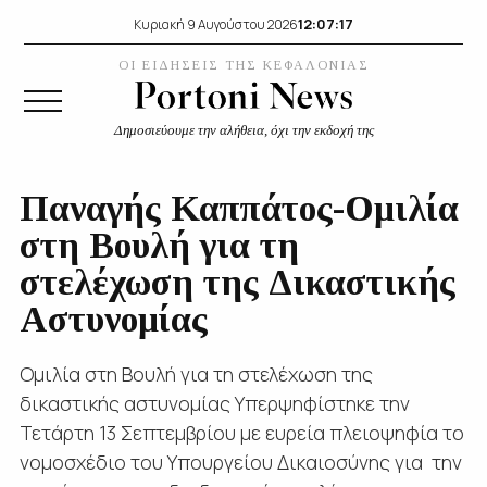
12:07:17
Κυριακή 9 Αυγούστου 2026
ΟΙ ΕΙΔΗΣΕΙΣ ΤΗΣ ΚΕΦΑΛΟΝΙΑΣ
Δημοσιεύουμε την αλήθεια, όχι την εκδοχή της
Παναγής Καππάτος-Ομιλία
στη Βουλή για τη
στελέχωση της Δικαστικής
Αστυνομίας
Ομιλία στη Βουλή για τη στελέχωση της
δικαστικής αστυνομίας Υπερψηφίστηκε την
Τετάρτη 13 Σεπτεμβρίου με ευρεία πλειοψηφία το
νομοσχέδιο του Υπουργείου Δικαιοσύνης για την