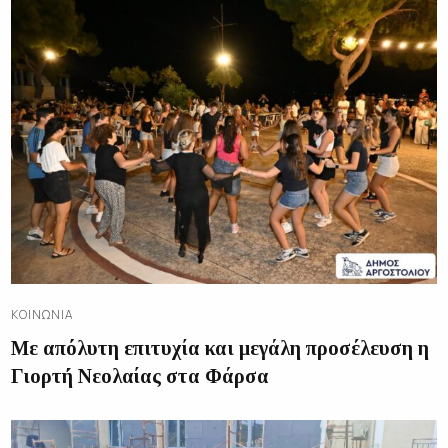
ΚΟΙΝΩΝΊΑ
Με απόλυτη επιτυχία και μεγάλη προσέλευση η
Γιορτή Νεολαίας στα Φάρσα