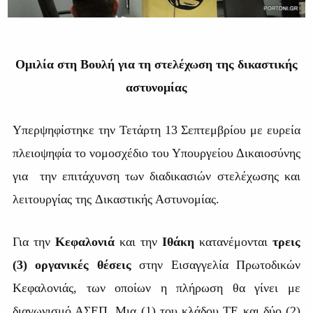
Ομιλία στη Βουλή για τη στελέχωση της δικαστικής
αστυνομίας
Υπερψηφίστηκε την Τετάρτη 13 Σεπτεμβρίου με ευρεία
πλειοψηφία το νομοσχέδιο του Υπουργείου Δικαιοσύνης
για την επιτάχυνση των διαδικασιών στελέχωσης και
λειτουργίας της Δικαστικής Αστυνομίας.
Για την
Κεφαλονιά
και την
Ιθάκη
κατανέμονται
τρεις
(3) οργανικές θέσεις
στην Εισαγγελία Πρωτοδικών
Κεφαλονιάς, των οποίων η πλήρωση θα γίνει με
διαγωνισμό ΑΣΕΠ. Μια (1) του κλάδου ΤΕ και δύο (2)