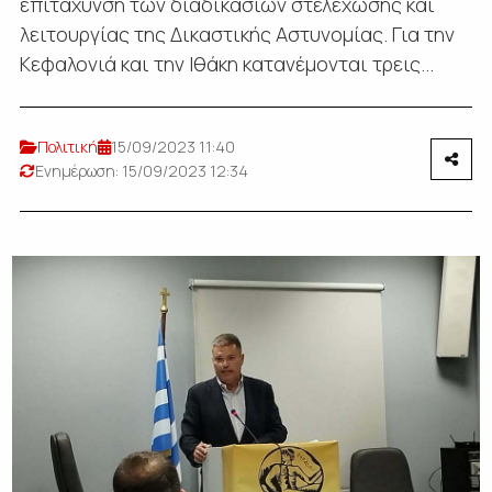
επιτάχυνση των διαδικασιών στελέχωσης και
λειτουργίας της Δικαστικής Αστυνομίας. Για την
Κεφαλονιά και την Ιθάκη κατανέμονται τρεις...
Πολιτική
15/09/2023 11:40
Ενημέρωση: 15/09/2023 12:34