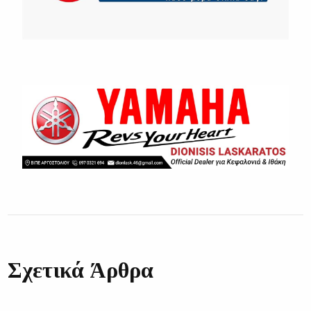
Σχετικά Άρθρα