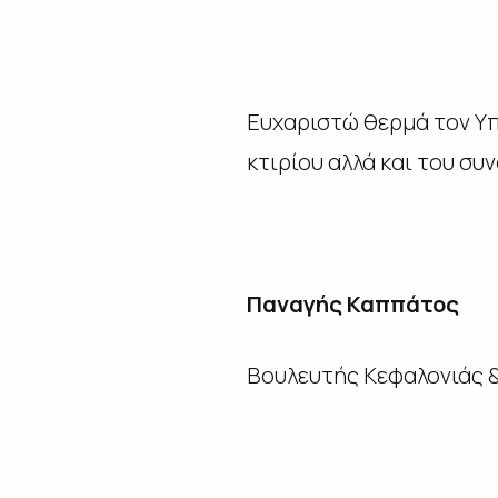
Ευχαριστώ θερμά τον Υπ
κτιρίου αλλά και του συ
Παναγής Καππάτος
Βουλευτής Κεφαλονιάς &