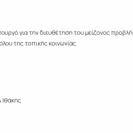
ουργό για την διευθέτηση του μείζονος προβλή
νόλου της τοπικής κοινωνίας.
 Ιθάκης