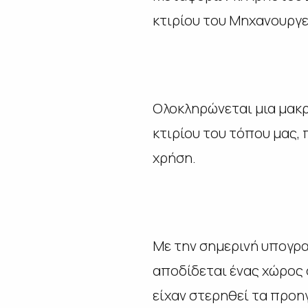
κτιρίου του Μηχανουργε
Ολοκληρώνεται μια μακ
κτιρίου του τόπου μας, 
χρήση.
Με την σημερινή υπογραφ
αποδίδεται ένας χώρος 
είχαν στερηθεί τα προη