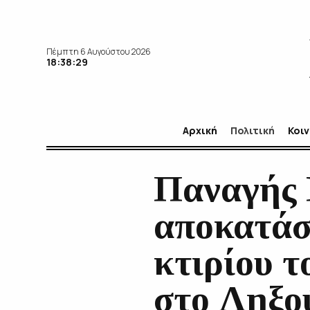
Πέμπτη 6 Αυγούστου 2026
18:38:31
Αρχική
Πολιτική
Κοι
Παναγής 
αποκατάσ
κτιρίου 
στο Ληξο