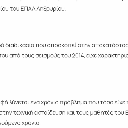
ίου του ΕΠΑΛ Ληξουρίου.
ρά διαδικασία που αποσκοπεί στην αποκατάστασ
που από τους σεισμούς του 2014, είχε χαρακτηρι
ή λύνεται ένα χρόνιο πρόβλημα που τόσο είχε τα
στην τεχνική εκπαίδευση και τους μαθητές του
γούμενα χρόνια.