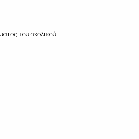
ματος του σχολικού