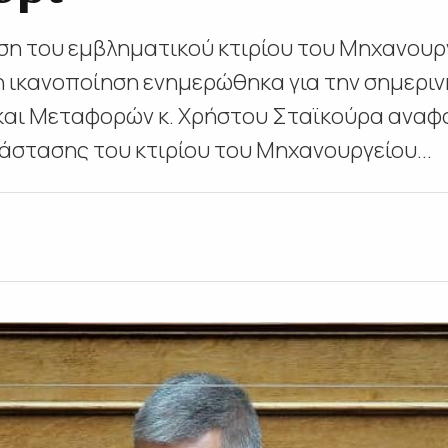
ση του εμβληματικού κτιρίου του Μηχανουρ
η ικανοποίηση ενημερώθηκα για την σημερι
αι Μεταφορών κ. Χρήστου Σταϊκούρα αναφο
άστασης του κτιρίου του Μηχανουργείου...