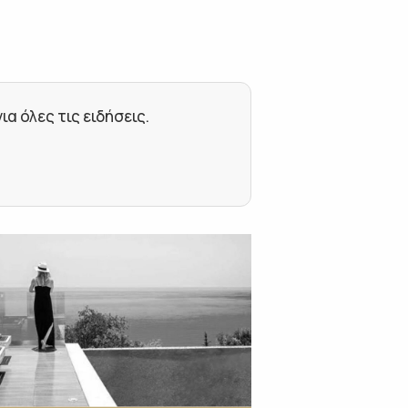
 όλες τις ειδήσεις.