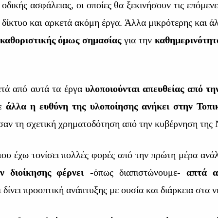
 οδικής ασφάλειας, οι οποίες θα ξεκινήσουν τις επόμεν
 δίκτυο και αρκετά ακόμη έργα. Άλλα μικρότερης και 
καθοριστικής όμως σημασίας
για την
καθημερινότητ
ετά από αυτά τα έργα
υλοποιούνται απευθείας από τη
ε άλλα η ευθύνη της υλοποίησης ανήκει στην Τοπι
ισαν τη σχετική χρηματοδότηση από την κυβέρνηση της
 που έχω τονίσει πολλές φορές από την πρώτη μέρα αν
ν διοίκησης
φέρνει
-όπως διαπιστώνουμε-
απτά α
 δίνει προοπτική ανάπτυξης με ουσία και διάρκεια στα ν