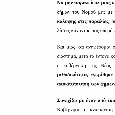
Να μην παραλείψω μιας κ
δήμων του Νομού μας με 
κάλυψης στις παραλίες,
ο
λίστες κάνοντάς μας υπερήφ
Και μιας και αναφέρομαι 
διάστημα, μετά τα έντονα κ
η κυβέρνηση της Νέας Δ
μεθοδικότητα, εγκρίθηκε
αποκατάσταση των ζημιών 
Συνεχίζω με έναν από του
Κυβέρνηση η ανακαίνισ