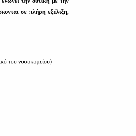
ενώνει την δυτική με την
σκονται σε πλήρη εξέλιξη,
ικό του νοσοκομείου)