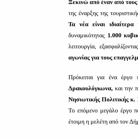
Ξεκινώ από έναν από τους
της έναρξης της τουριστική
Τα νέα είναι ιδιαίτερα 
δυναμικότητας
1.000 κυβι
λειτουργία, εξασφαλίζοντ
αγωνίας για τους επαγγελμ
Πρόκειται για ένα έργο
Δρακουλόγκωνα,
και την 
Νησιωτικής Πολιτικής κ
Το επόμενο μεγάλο έργο π
έτοιμη η μελέτη από τον Δή