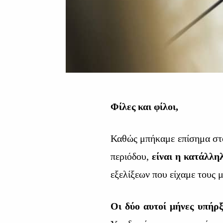
Φίλες και φίλοι,
Καθώς μπήκαμε επίσημα στο 
περιόδου,
είναι η κατάλλη
εξελίξεων που είχαμε τους 
Οι δύο αυτοί μήνες υπήρξ