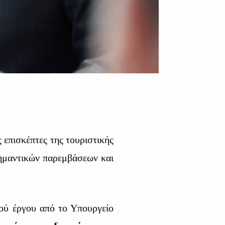
 επισκέπτες της τουριστικής
ημαντικών παρεμβάσεων και
ού έργου από το Υπουργείο