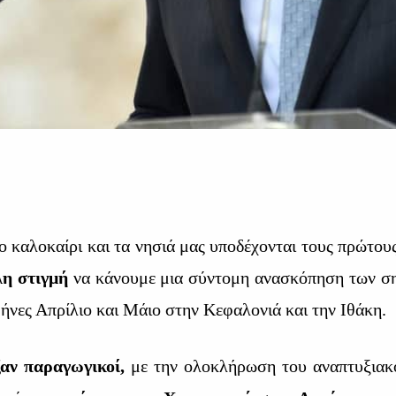
καλοκαίρι και τα νησιά μας υποδέχονται τους πρώτους
λη στιγμή
να κάνουμε μια σύντομη ανασκόπηση των σ
μήνες Απρίλιο και Μάιο στην Κεφαλονιά και την Ιθάκη.
αν παραγωγικοί,
με την ολοκλήρωση του αναπτυξιακ