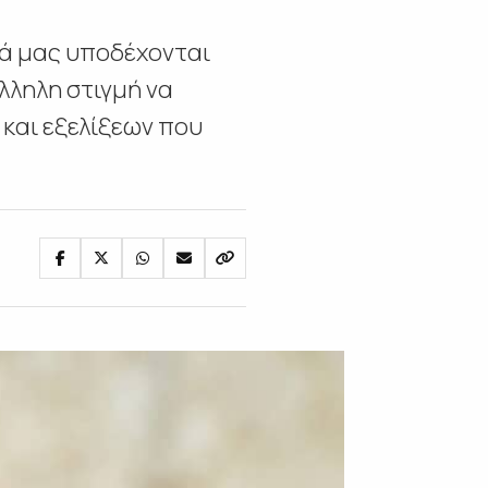
σιά μας υποδέχονται
λληλη στιγμή να
και εξελίξεων που