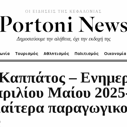
ΟΙ ΕΙΔΗΣΕΙΣ ΤΗΣ ΚΕΦΑΛΟΝΙΑΣ
Δημοσιεύουμε την αλήθεια, όχι την εκδοχή της
νωνία
Τουρισμός
Αθλητισμός
Πολιτισμός
Οικονομία
Καππάτος – Ενημε
πριλίου Μαίου 2025
αίτερα παραγωγικοί
ς