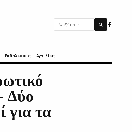
Εκδηλώσεις
Αγγελίες
ρωτικό
- Δύο
 για τα