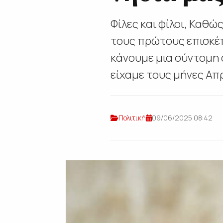
Φίλες και φίλοι, Καθώ
τους πρώτους επισκέπ
κάνουμε μια σύντομη
είχαμε τους μήνες Απρί
Πολιτική
09/06/2025 08:42