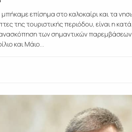
ς μπήκαμε επίσημα στο καλοκαίρι και τα νη
τες της τουριστικής περιόδου, είναι η κατά
 ανασκόπηση των σημαντικών παρεμβάσεων 
λιο και Μάιο...