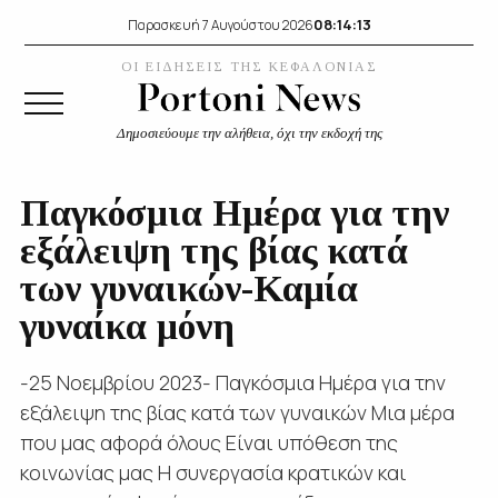
08:14:13
Παρασκευή 7 Αυγούστου 2026
ΟΙ ΕΙΔΗΣΕΙΣ ΤΗΣ ΚΕΦΑΛΟΝΙΑΣ
Δημοσιεύουμε την αλήθεια, όχι την εκδοχή της
Παγκόσμια Ημέρα για την
εξάλειψη της βίας κατά
των γυναικών-Καμία
γυναίκα μόνη
-25 Νοεμβρίου 2023- Παγκόσμια Ημέρα για την
εξάλειψη της βίας κατά των γυναικών Μια μέρα
που μας αφορά όλους Είναι υπόθεση της
κοινωνίας μας Η συνεργασία κρατικών και