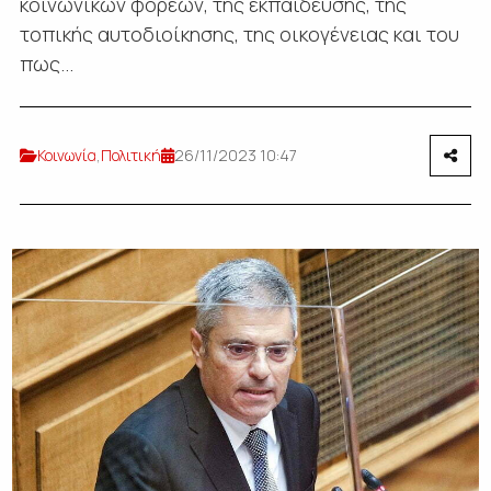
κοινωνικών φορέων, της εκπαίδευσης, της
τοπικής αυτοδιοίκησης, της οικογένειας και του
πως...
Κοινωνία
,
Πολιτική
26/11/2023 10:47