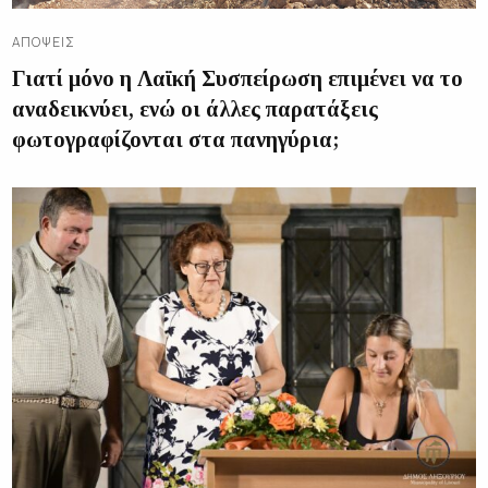
ΑΠΌΨΕΙΣ
Γιατί μόνο η Λαϊκή Συσπείρωση επιμένει να το
αναδεικνύει, ενώ οι άλλες παρατάξεις
φωτογραφίζονται στα πανηγύρια;