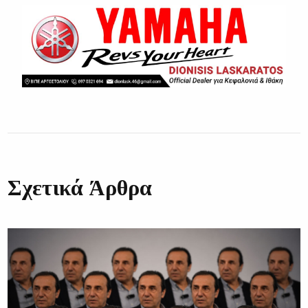
Σχετικά Άρθρα