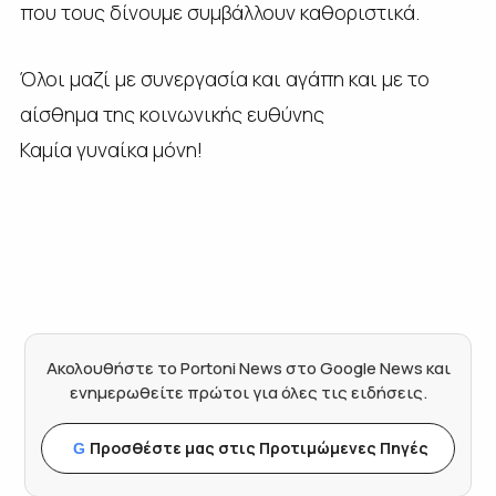
που τους δίνουμε συμβάλλουν καθοριστικά.
Όλοι μαζί με συνεργασία και αγάπη και με το
αίσθημα της κοινωνικής ευθύνης
Καμία γυναίκα μόνη!
Ακολουθήστε το Portoni News στο Google News και
ενημερωθείτε πρώτοι για όλες τις ειδήσεις.
Προσθέστε μας στις Προτιμώμενες Πηγές
G