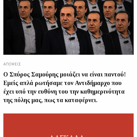
ΑΠΌΨΕΙΣ
Ο Σπύρος Σαμούρης μοιάζει να είναι παντού!
Εμείς απλά ρωτήσαμε τον Αντιδήμαρχο που
έχει υπό την ευθύνη του την καθημερινότητα
της πόλης μας, πως τα καταφέρνει.