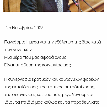
-25 Νοεμβρίου 2023-
Παγκόσμια Ημέρα για την εξάλειψη της βίας κατά
των γυναικών
Μια μέρα που μας αφορά όλους
Είναι υπόθεση της κοινωνίας μας
Η συνεργασία κρατικών και κοινωνικών φορέων,
της εκπαίδευσης, της τοπικής αυτοδιοίκησης,
της οικογένειας και του πως μεγαλώνουμε οι
ίδιοι τα παιδιά μας καθώς και τα παραδείγματα