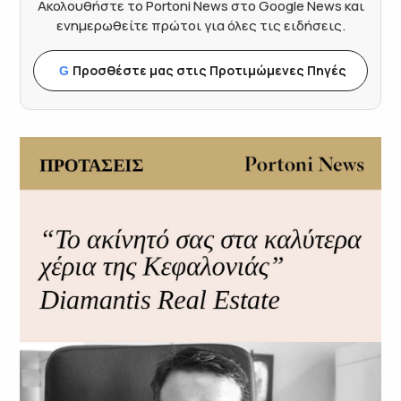
Ακολουθήστε το Portoni News στο Google News και
ενημερωθείτε πρώτοι για όλες τις ειδήσεις.
Προσθέστε μας στις Προτιμώμενες Πηγές
G