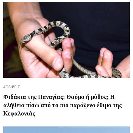
ΑΠΌΨΕΙΣ
Φιδάκια της Παναγίας: Θαύμα ή μύθος; Η
αλήθεια πίσω από το πιο παράξενο έθιμο της
Κεφαλονιάς