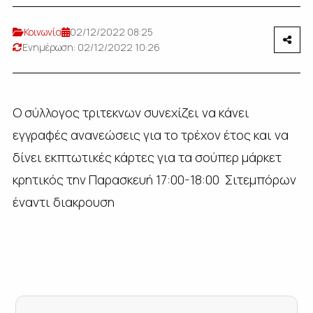
Κοινωνία
02/12/2022 08:25
Ενημέρωση: 02/12/2022 10:26
Ο σύλλογος τριτεκνων συνεχίζει να κάνει
εγγραφές ανανεώσεις για το τρέχον έτος και να
δίνει εκπτωτικές κάρτες για τα σούπερ μάρκετ
κρητικός την Παρασκευή 17:00-18:00 Σιτεμπόρων
έναντι διακρουση