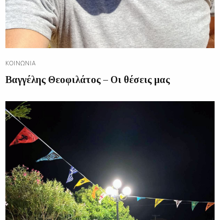
ΚΟΙΝΩΝΊΑ
Βαγγέλης Θεοφιλάτος – Οι θέσεις μας