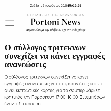
15:02:29
Σάββατο 8 Αυγούστου 2026
ΟΙ ΕΙΔΗΣΕΙΣ ΤΗΣ ΚΕΦΑΛΟΝΙΑΣ
Δημοσιεύουμε την αλήθεια, όχι την εκδοχή της
Ο σύλλογος τριτεκνων
συνεχίζει να κάνει εγγραφές
ανανεώσεις
Ο σύλλογος τριτεκνων συνεχίζει να κάνει
εγγραφές ανανεώσεις για το τρέχον έτος και να
δίνει εκπτωτικές κάρτες για τα σούπερ μάρκετ
κρητικός την Παρασκευή 17:00-18:00 Σιτεμπόρων
έναντι διακρουση