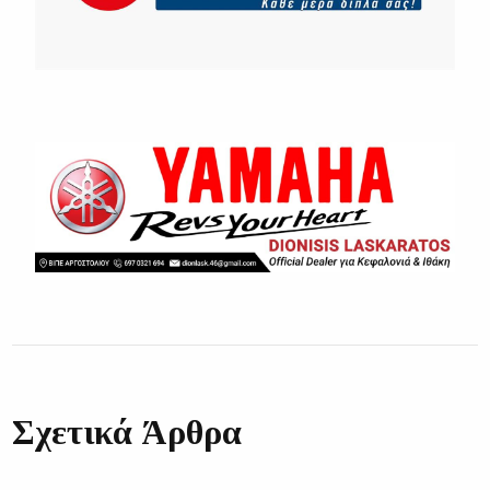
Σχετικά Άρθρα