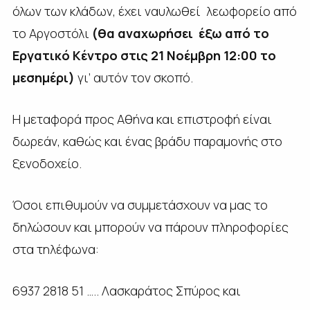
όλων των κλάδων, έχει ναυλωθεί λεωφορείο από
το Αργοστόλι
(θα αναχωρήσει έξω από το
Εργατικό Κέντρο στις 21 Νοέμβρη 12:00 το
μεσημέρι)
γι’ αυτόν τον σκοπό.
Η μεταφορά προς Αθήνα και επιστροφή είναι
δωρεάν, καθώς και ένας βράδυ παραμονής στο
ξενοδοχείο.
Όσοι επιθυμούν να συμμετάσχουν να μας το
δηλώσουν και μπορούν να πάρουν πληροφορίες
στα τηλέφωνα:
6937 2818 51 ….. Λασκαράτος Σπύρος και