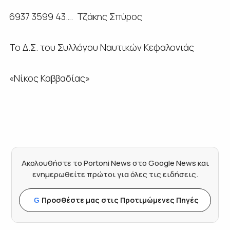
6937 3599 43…. Τζάκης Σπύρος
Το Δ.Σ. του Συλλόγου Ναυτικών Κεφαλονιάς
«Νίκος Καββαδίας»
Ακολουθήστε το Portoni News στο Google News και
ενημερωθείτε πρώτοι για όλες τις ειδήσεις.
Προσθέστε μας στις Προτιμώμενες Πηγές
G