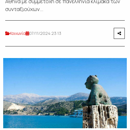
Αθήνα με συμμετοχή σε πανελλήνια κλίμακα των
συνταξιούχων...
Κοινωνία
07/11/2024 23:13