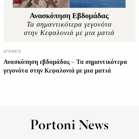
ΑΠΌΨΕΙΣ
Ανασκόπηση εβδομάδας – Τα σημαντικότερα
γεγονότα στην Κεφαλονιά με μια ματιά