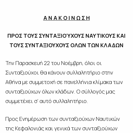
Α Ν Α Κ Ο Ι Ν Ω Σ Η
ΠΡΟΣ ΤΟΥΣ ΣΥΝΤΑΞΙΟΎΧΟΥΣ ΝΑΥΤΙΚΟΥΣ ΚΑΙ
ΤΟΥΣ ΣΥΝΤΑΞΙΟΥΧΟΥΣ ΟΛΩΝ ΤΩΝ ΚΛΑΔΩΝ
Την Παρασκευή 22 του Νοέμβρη, όλοι οι
Συνταξιούχοι θα κάνουν συλλαλητήριο στην
Αθήνα με συμμετοχή σε πανελλήνια κλίμακα των
συνταξιούχων όλων κλάδων. Ο σύλλογός μας
συμμετέχει σ’ αυτό συλλαλητήριο.
Προς Ενημέρωση των συνταξιούχων Ναυτικών
της Κεφαλονιάς και γενικά των συνταξιούχων