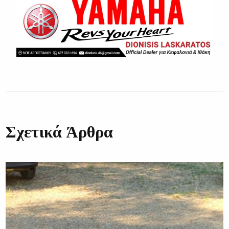
Σχετικά Άρθρα