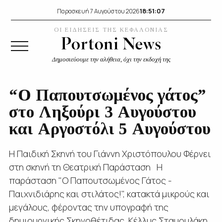
18:51:08
Παρασκευή 7 Αυγούστου 2026
ΟΙ ΕΙΔΗΣΕΙΣ ΤΗΣ ΚΕΦΑΛΟΝΙΑΣ
Δημοσιεύουμε την αλήθεια, όχι την εκδοχή της
“Ο Παπουτσωμένος γάτος”
στο Ληξούρι 3 Αυγούστου
και Αργοστόλι 5 Αυγούστου
Η Παιδική Σκηνή του Γιάννη Χριστόπουλου Φέρνει
στη σκηνή τη Θεατρική Παράσταση Η
παράσταση "Ο Παπουτσωμένος Γάτος -
Παιχνιδιάρης και στιλάτος!", κατακτά μικρούς και
μεγάλους, φέροντας την υπογραφή της
δημιουργικής Σκηνοθέτιδας, Κέλλυς Σταμουλάκη.