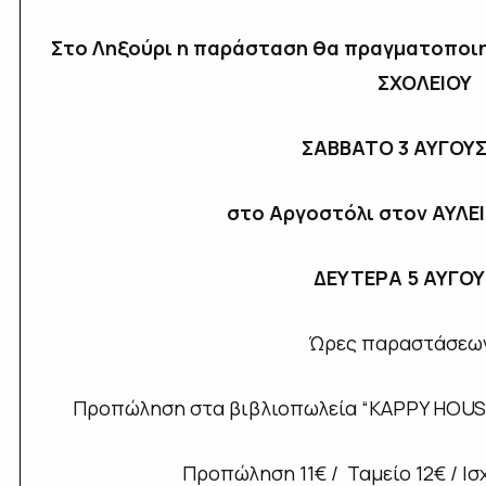
Στο Ληξούρι η παράσταση θα πραγματοποιη
ΣΧΟΛΕΙΟΥ
ΣΑΒΒΑΤΟ 3 ΑΥΓΟΥ
στο Αργοστόλι στον ΑΥΛΕ
ΔΕΥΤΕΡΑ 5 ΑΥΓΟ
Ώρες παραστάσεων
Προπώληση στα βιβλιοπωλεία “KAPPY HOUS
Προπώληση 11€ / Ταμείο 12€ / Ισ