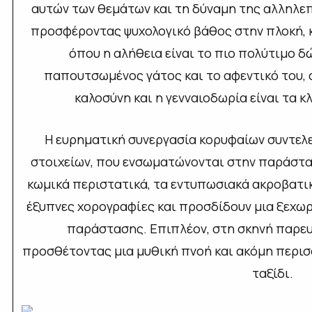
αυτών των θεμάτων και τη δύναμη της αλληλε
προσφέροντας ψυχολογικό βάθος στην πλοκή, κ
όπου η αλήθεια είναι το πιο πολύτιμο δώ
παπουτσωμένος γάτος και το αφεντικό του, 
καλοσύνη και η γενναιοδωρία είναι τα κ
Η ευρηματική συνεργασία κορυφαίων συντελ
στοιχείων, που ενσωματώνονται στην παράστασ
κωμικά περιστατικά, τα εντυπωσιακά ακροβατικ
έξυπνες χορογραφίες και προσδίδουν μια ξεχωρ
παράστασης. Επιπλέον, στη σκηνή παρευ
προσθέτοντας μια μυθική πνοή και ακόμη περι
ταξίδι.