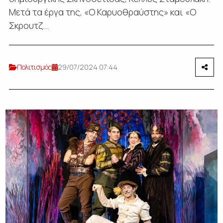
Μετά τα έργα της, «Ο Καρυοθραύστης» και «Ο
Σκρουτζ...
Πολιτισμός
29/07/2024 07:44