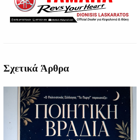
Σχετικά Άρθρα