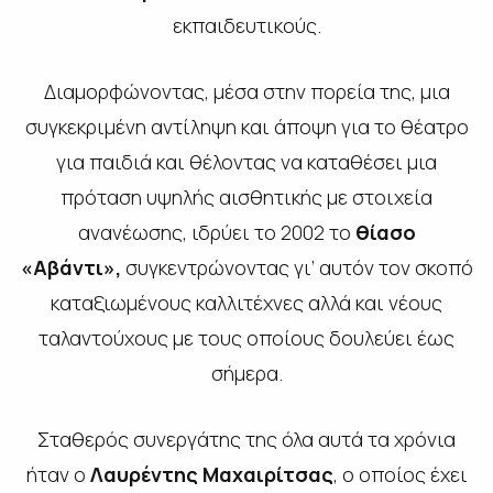
εκπαιδευτικούς.
Διαμορφώνοντας, μέσα στην πορεία της, μια
συγκεκριμένη αντίληψη και άποψη για το θέατρο
για παιδιά και θέλοντας να καταθέσει μια
πρόταση υψηλής αισθητικής με στοιχεία
ανανέωσης, ιδρύει το 2002 το
θίασο
«Αβάντι»,
συγκεντρώνοντας γι’ αυτόν τον σκοπό
καταξιωμένους καλλιτέχνες αλλά και νέους
ταλαντούχους με τους οποίους δουλεύει έως
σήμερα.
Σταθερός συνεργάτης της όλα αυτά τα χρόνια
ήταν ο
Λαυρέντης Μαχαιρίτσας
, ο οποίος έχει