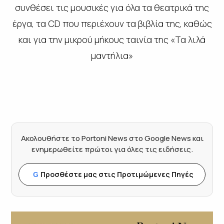
συνθέσει τις μουσικές για όλα τα θεατρικά της
έργα, τα CD που περιέχουν τα βιβλία της, καθώς
και για την μικρού μήκους ταινία της «Τα λιλά
μαντήλια»
Ακολουθήστε το Portoni News στο Google News και
ενημερωθείτε πρώτοι για όλες τις ειδήσεις.
Προσθέστε μας στις Προτιμώμενες Πηγές
G