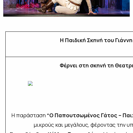
Η Παιδική Σκηνή του Γιάνν
Φέρνει στη σκηνή τη Θεατ
Η παράσταση
“Ο Παπουτσωμένος Γάτος – Παιχ
μικρούς και μεγάλους, φέροντας την υ