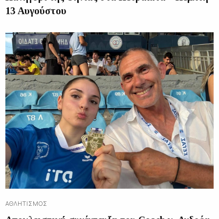
13 Αυγούστου
ΑΘΛΗΤΙΣΜΌΣ