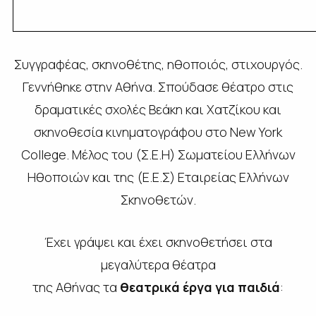
Συγγραφέας, σκηνοθέτης, ηθοποιός, στιχουργός.
Γεννήθηκε στην Αθήνα. Σπούδασε θέατρο στις
δραματικές σχολές Βεάκη και Χατζίκου και
σκηνοθεσία κινηματογράφου στο New York
College. Μέλος του (Σ.Ε.Η) Σωματείου Ελλήνων
Ηθοποιών και της (Ε.Ε.Σ) Εταιρείας Ελλήνων
Σκηνοθετών.
Έχει γράψει και έχει σκηνοθετήσει στα
μεγαλύτερα θέατρα
της Αθήνας τα
θεατρικά έργα για παιδιά
: