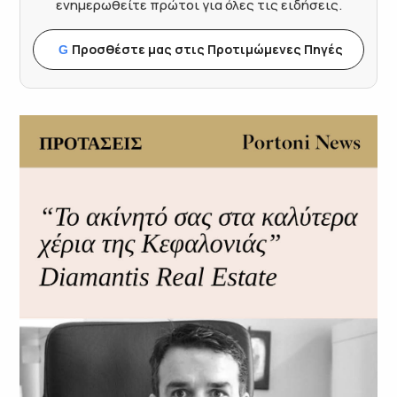
ενημερωθείτε πρώτοι για όλες τις ειδήσεις.
Προσθέστε μας στις Προτιμώμενες Πηγές
G