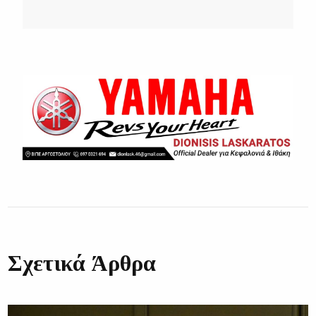
Σχετικά Άρθρα