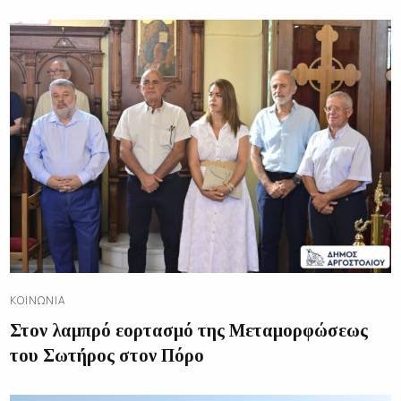
ΚΟΙΝΩΝΊΑ
Στον λαμπρό εορτασμό της Μεταμορφώσεως
του Σωτήρος στον Πόρο