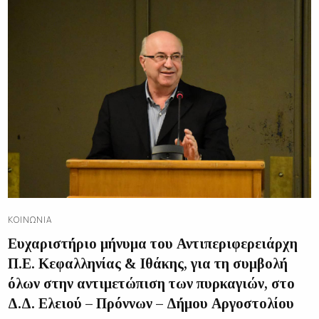
ΚΟΙΝΩΝΊΑ
Ευχαριστήριο μήνυμα του Αντιπεριφερειάρχη
Π.Ε. Κεφαλληνίας & Ιθάκης, για τη συμβολή
όλων στην αντιμετώπιση των πυρκαγιών, στο
Δ.Δ. Ελειού – Πρόννων – Δήμου Αργοστολίου