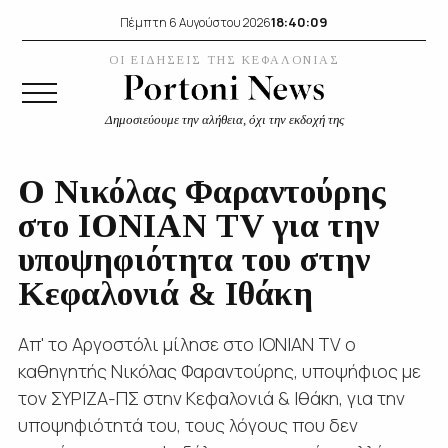
18:40:09
Πέμπτη 6 Αυγούστου 2026
ΟΙ ΕΙΔΗΣΕΙΣ ΤΗΣ ΚΕΦΑΛΟΝΙΑΣ
Δημοσιεύουμε την αλήθεια, όχι την εκδοχή της
Ο Νικόλας Φαραντούρης
στο IΟΝΙΑΝ TV για την
υποψηφιότητα του στην
Κεφαλονιά & Ιθάκη
Απ' το Αργοστόλι μίλησε στο ΙΟΝΙΑΝ TV ο
καθηγητής Νικόλας Φαραντούρης, υποψήφιος με
τον ΣΥΡΙΖΑ-ΠΣ στην Κεφαλονιά & Ιθάκη, για την
υποψηφιότητά του, τους λόγους που δεν