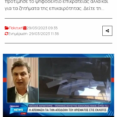
προτίμησε το ψηφοδέλτιο επικρατείας αλλά και
για τα ζητήματα της επικαιρότητας. Δείτε τη...
Πολιτική
29/03/2023 09:35
Ενημέρωση: 29/03/2023 11:36