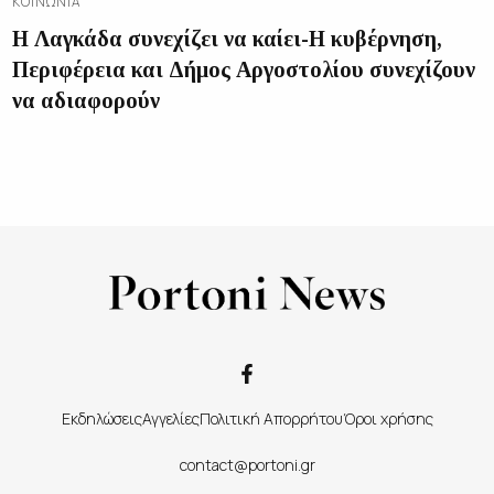
ΚΟΙΝΩΝΊΑ
Η Λαγκάδα συνεχίζει να καίει-Η κυβέρνηση,
Περιφέρεια και Δήμος Αργοστολίου συνεχίζουν
να αδιαφορούν
Εκδηλώσεις
Αγγελίες
Πολιτική Απορρήτου
Όροι χρήσης
contact@portoni.gr