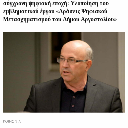
σύγχρονη ψηφιακή εποχή: Υλοποίηση του
εμβληματικού έργου «Δράσεις Ψηφιακού
Μετασχηματισμού του Δήμου Αργοστολίου»
ΚΟΙΝΩΝΊΑ