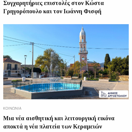
Συγχαρητήριες επιστολές στον Κώστα
Γρηγορόπουλο και τον Ιωάννη Φισφή
ΚΟΙΝΩΝΊΑ
Μια νέα αισθητική και λειτουργική εικόνα
αποκτά η νέα πλατεία των Κεραμειών