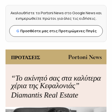
Ακολουθήστε το Portoni News στο Google News και
ενημερωθείτε πρώτοι για όλες τις ειδήσεις.
Προσθέστε μας στις Προτιμώμενες Πηγές
G