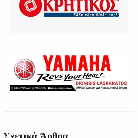
Σχετικά Άρθρα