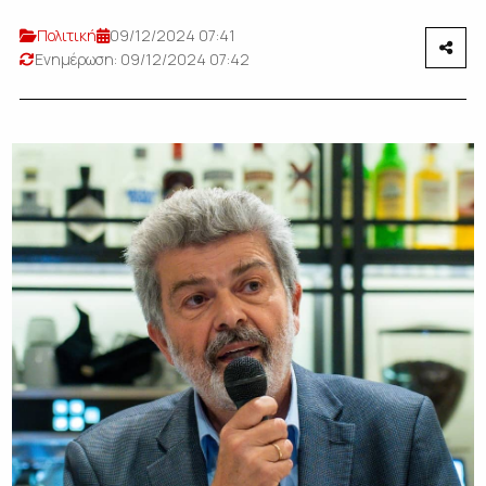
Πολιτική
09/12/2024 07:41
Ενημέρωση: 09/12/2024 07:42