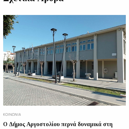
ΚΟΙΝΩΝΊΑ
Ο Δήμος Αργοστολίου περνά δυναμικά στη