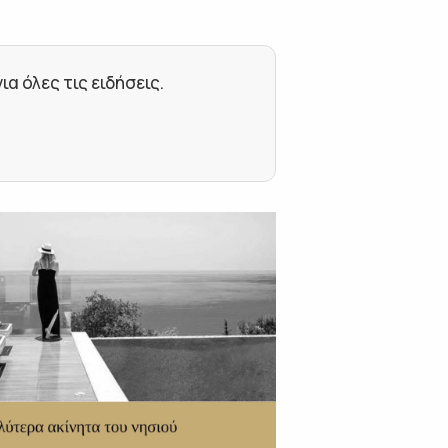
 όλες τις ειδήσεις.