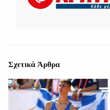
Σχετικά Άρθρα