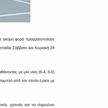
μια ακόμη φορά πραγματοποίησε
ππιάδα Σάββατο και Κυριακή 28
άνοντας με μία νίκη (6-4, 6-0)
 ταμπλό από τον οποίο έχασε με
ικής χρονιάς και να σημειώνει