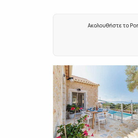
Ακολουθήστε το Por