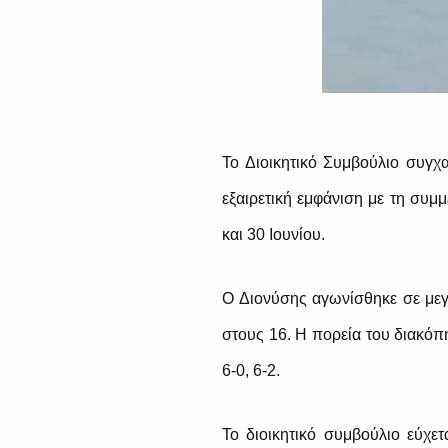
Το Διοικητικό Συμβούλιο συγχ
εξαιρετική εμφάνιση με τη συ
και 30 Ιουνίου.
Ο Διονύσης αγωνίσθηκε σε μεγα
στους 16. Η πορεία του διακόπ
6-0, 6-2.
Το διοικητικό συμβούλιο εύχε