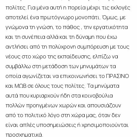
πολίτες. Για μένα αυτή η πορεία μέχρι τις εκλογές
αποτελεί ένα πρωτόγνωρο μονοπάτι. Όμως, με
γνώμονα τη γνώση, το πάθος , την εργατικότητα
και τη συνέπεια αλλά και τη δύναμη που έχω
αντλήσει από τη πολύχρονη συμπόρευση με τους
νέους στο χώρο της εκπαίδευσης, ελπίζω να
συμβάλλω στη μετάδοση των μηνυμάτων τα
οποία αγωνίζεται να επικοινωνήσει το ΠΡΑΣΙΝΟ
και ΜΩΒ σε όλους τους πολίτες. Τα μηνύματα
αυτά που κυριαρχούν ήδη στα κοινοβούλια
πολλών προηγμένων χωρών και απουσιάζουν
από το πολιτικό λόγο στη χώρα μας, όταν δεν
είναι απλές υποσημειώσεις ή χρησιμοποιούνται
προσχηματικά.