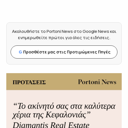
Ακολουθήστε το Portoni News στο Google News και
ενημερωθείτε πρώτοι για όλες τις ειδήσεις.
Προσθέστε μας στις Προτιμώμενες Πηγές
G