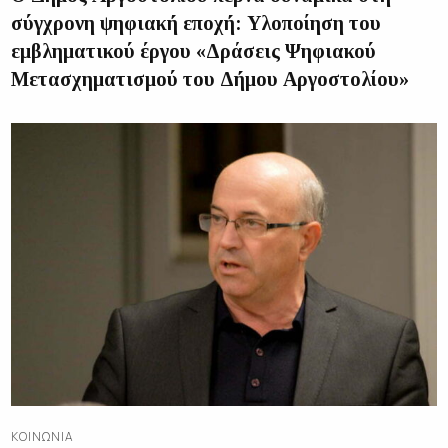
σύγχρονη ψηφιακή εποχή: Υλοποίηση του
εμβληματικού έργου «Δράσεις Ψηφιακού
Μετασχηματισμού του Δήμου Αργοστολίου»
ΚΟΙΝΩΝΊΑ