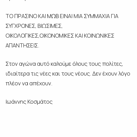
ΤΟ ΠΡΑΣΙΝΟ ΚΑΙ
ΜΩΒ
ΕΙΝΑΙ ΜΙΑ ΣΥΜΜΑΧΙΑ ΓΙΑ
ΣΥΓΧΡΟΝΕΣ, ΒΙΩΣΙΜΕΣ,
ΟΙΚΟΛΟΓΙΚΕΣ,ΟΙΚΟΝΟΜΙΚΕΣ ΚΑΙ ΚΟΙΝΩΝΙΚΕΣ
ΑΠΑΝΤΗΣΕΙΣ.
Στον αγώνα αυτό καλούμε όλους τους πολίτες,
ιδιαίτερα τις νέες και τους νέους. Δεν έχουν λόγο
πλέον να απέχουν.
Ιωάννης Κοσμάτος