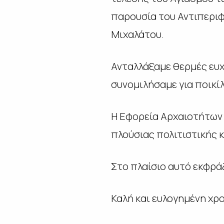
παρουσία του Αντιπερι
Μιχαλάτου.
Ανταλλάξαμε θερμές ευχ
συνομιλήσαμε για ποικί
Η Εφορεία Αρχαιοτήτων 
πλούσιας πολιτιστικής κ
Στο πλαίσιο αυτό εκφρά
Καλή και ευλογημένη χρο