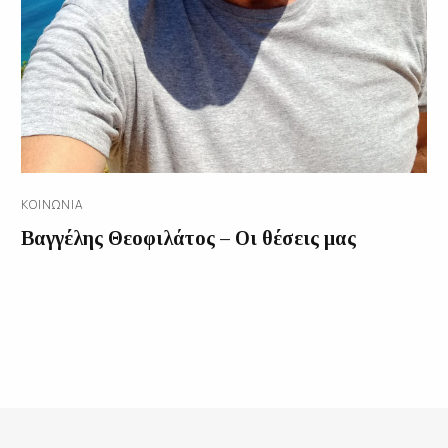
ΚΟΙΝΩΝΊΑ
Βαγγέλης Θεοφιλάτος – Οι θέσεις μας