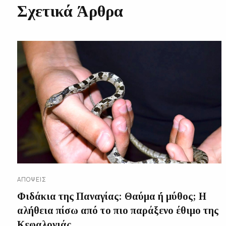
Σχετικά Άρθρα
ΑΠΌΨΕΙΣ
Φιδάκια της Παναγίας: Θαύμα ή μύθος; Η
αλήθεια πίσω από το πιο παράξενο έθιμο της
Κεφαλονιάς