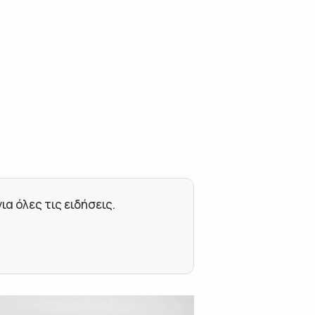
 όλες τις ειδήσεις.