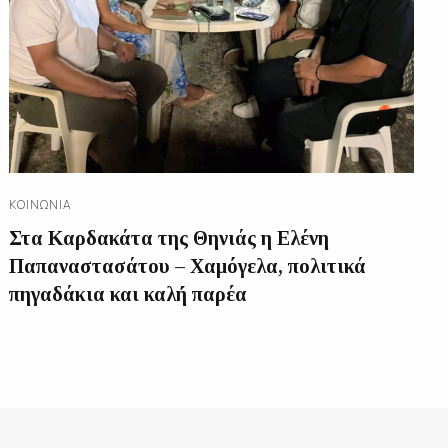
ΚΟΙΝΩΝΊΑ
Στα Καρδακάτα της Θηνιάς η Ελένη
Παπαναστασάτου – Χαμόγελα, πολιτικά
πηγαδάκια και καλή παρέα