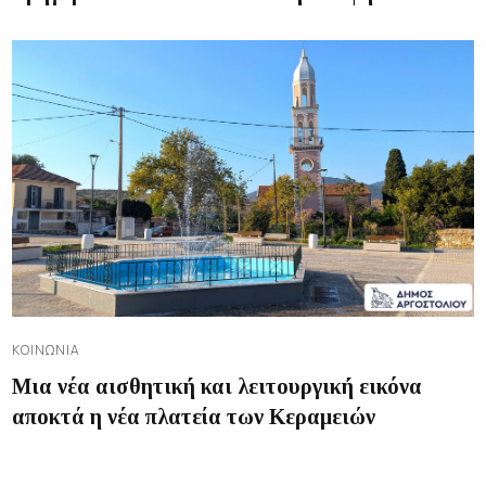
ΚΟΙΝΩΝΊΑ
Μια νέα αισθητική και λειτουργική εικόνα
αποκτά η νέα πλατεία των Κεραμειών