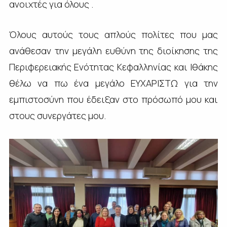
ανοιχτές για όλους .
Όλους αυτούς τους απλούς πολίτες που μας
ανάθεσαν την μεγάλη ευθύνη της διοίκησης της
Περιφερειακής Ενότητας Κεφαλληνίας και Ιθάκης
θέλω να πω ένα μεγάλο ΕΥΧΑΡΙΣΤΩ για την
εμπιστοσύνη που έδειξαν στο πρόσωπό μου και
στους συνεργάτες μου.