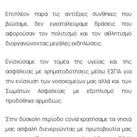
Επιπλέον παρά τις αντίξοες συνθήκες που
βιώσαμε, δεν εγκαταλείψαμε δράσεις που
αφορούσαν τον πολιτισμό και τον αθλητισμό
διοργανώνοντας μεγάλες εκδηλώσεις.
Ενισχύσαμε τον τομέα της υγείας και της
ασφάλειας με χρηματοδοτήσεις μέσω ΕΣΠΑ για
την ενίσχυση των νοσοκομείων μας αλλά και των
Σωμάτων Ασφαλείας με εξοπλισμό που
προδόθηκε αρμοδίως.
Στην δύσκολη περίοδο
covid
κρατήσαμε τα νησιά
μας ασφαλή διενεργώντας με πρωτοβουλία μας