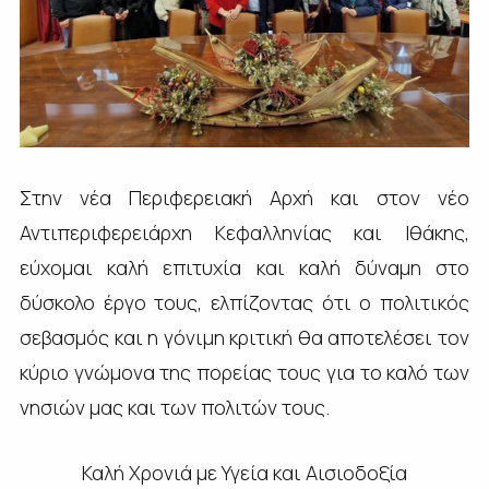
Στην νέα Περιφερειακή Αρχή και στον νέο
Αντιπεριφερειάρχη Κεφαλληνίας και Ιθάκης,
εύχομαι καλή επιτυχία και καλή δύναμη στο
δύσκολο έργο τους, ελπίζοντας ότι ο πολιτικός
σεβασμός και η γόνιμη κριτική θα αποτελέσει τον
κύριο γνώμονα της πορείας τους για το καλό των
νησιών μας και των πολιτών τους.
Καλή Χρονιά με Υγεία και Αισιοδοξία