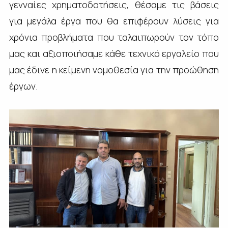
γενναίες χρηματοδοτήσεις, θέσαμε τις βάσεις
για μεγάλα έργα που θα επιφέρουν λύσεις για
χρόνια προβλήματα που ταλαιπωρούν τον τόπο
μας και αξιοποιήσαμε κάθε τεχνικό εργαλείο που
μας έδινε η κείμενη νομοθεσία για την προώθηση
έργων.