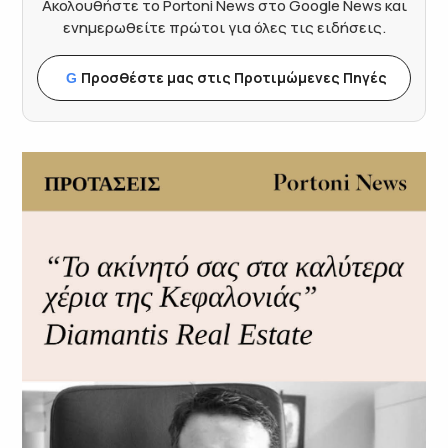
Ακολουθήστε το Portoni News στο Google News και
ενημερωθείτε πρώτοι για όλες τις ειδήσεις.
Προσθέστε μας στις Προτιμώμενες Πηγές
G