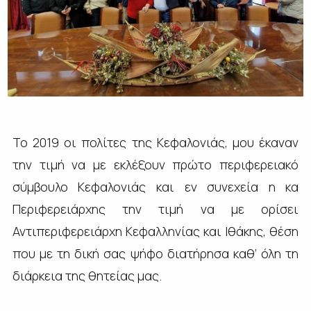
Το 2019 οι πολίτες της Κεφαλονιάς, μου έκαναν
την τιμή να με εκλέξουν πρώτο περιφερειακό
σύμβουλο Κεφαλονιάς και εν συνεχεία η κα
Περιφερειάρχης την τιμή να με ορίσει
Αντιπεριφερειάρχη Κεφαλληνίας και Ιθάκης, θέση
που με τη δική σας ψήφο διατήρησα καθ’ όλη τη
διάρκεια της θητείας μας.