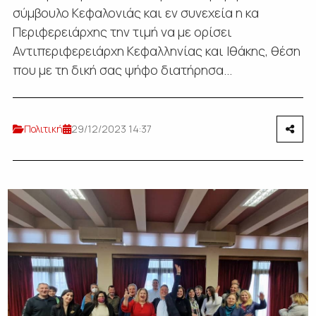
σύμβουλο Κεφαλονιάς και εν συνεχεία η κα
Περιφερειάρχης την τιμή να με ορίσει
Αντιπεριφερειάρχη Κεφαλληνίας και Ιθάκης, θέση
που με τη δική σας ψήφο διατήρησα...
Πολιτική
29/12/2023 14:37