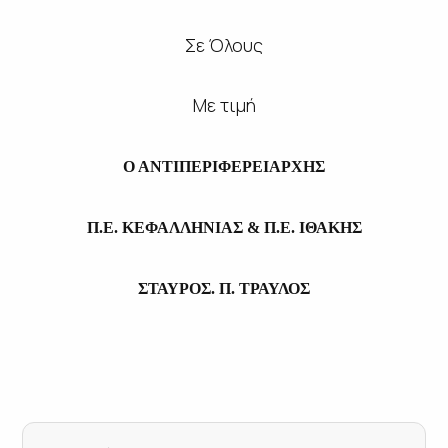
Σε Όλους
Με τιμή
Ο ΑΝΤΙΠΕΡΙΦΕΡΕΙΑΡΧΗΣ
Π.Ε. ΚΕΦΑΛΛΗΝΙΑΣ & Π.Ε. ΙΘΑΚΗΣ
ΣΤΑΥΡΟΣ. Π. ΤΡΑΥΛΟΣ