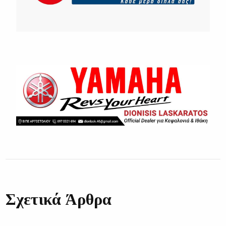
Σχετικά Άρθρα