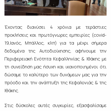
Έχοντας διανύσει 4 χρόνια με τεράστιες
προκλήσεις και πρωτόγνωρες εμπειρίες (
covid
-
19,Ιανός, Μπάλλος, κλπ) για τα μέχρι σήμερα
δεδομένα της Αυτοδιοίκησης, αφήνουμε την
Περιφερειακή Ενότητα Κεφαλληνίας & Ιθάκης με
τη συνείδηση μας ήσυχη και ικανοποιημένοι ότι
δώσαμε το καλύτερο των δυνάμεων μας για την
πρόοδο και την ανάπτυξη της Κεφαλονιάς & της
Ιθάκης.
Στις δύσκολες αυτές συγκυρίες, εξασφαλίσαμε