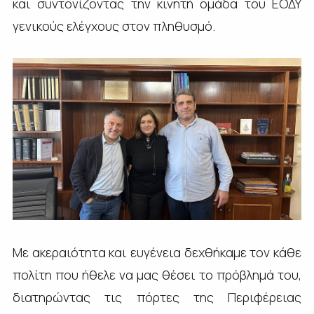
και συντονίζοντας την κινητή ομάδα του ΕΟΔΥ
γενικούς ελέγχους στον πληθυσμό.
Με ακεραιότητα και ευγένεια δεχθήκαμε τον κάθε
πολίτη που ήθελε να μας θέσει το πρόβλημά του,
διατηρώντας τις πόρτες της Περιφέρειας