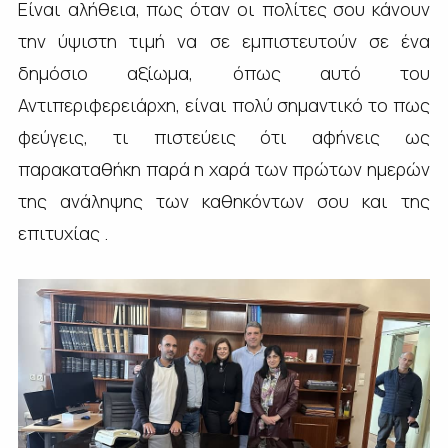
Είναι αλήθεια, πως όταν οι πολίτες σου κάνουν
την ύψιστη τιμή να σε εμπιστευτούν σε ένα
δημόσιο αξίωμα, όπως αυτό του
Αντιπεριφερειάρχη, είναι πολύ σημαντικό το πως
φεύγεις, τι πιστεύεις ότι αφήνεις ως
παρακαταθήκη παρά η χαρά των πρώτων ημερών
της ανάληψης των καθηκόντων σου και της
επιτυχίας .