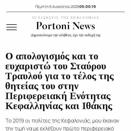
05:00:20
Πέμπτη 6 Αυγούστου 2026
ΟΙ ΕΙΔΗΣΕΙΣ ΤΗΣ ΚΕΦΑΛΟΝΙΑΣ
Δημοσιεύουμε την αλήθεια, όχι την εκδοχή της
Ο απολογισμός και το
ευχαριστώ του Σταύρου
Τραυλού για το τέλος της
θητείας του στην
Περιφερειακή Ενότητας
Κεφαλληνίας και Ιθάκης
Το 2019 οι πολίτες της Κεφαλονιάς, μου έκαναν
την τιμή να με εκλέξουν πρώτο περιφερειακό