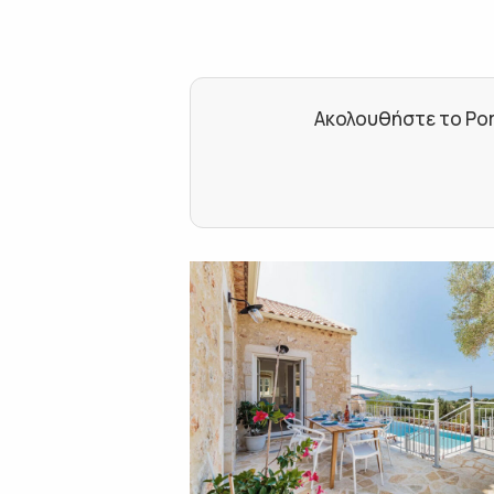
Ακολουθήστε το Por