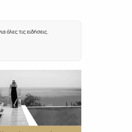
 όλες τις ειδήσεις.