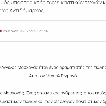
ρμός υποστηρικτής των εικαστικών τεχνών κ
 ως Αντιδήμαρχος...
Ενημέρωση: 18/02/2023 22:34
 Άγγελος Μοσχονάς ήταν ένας οραματιστής της τέχνη
Από τον Μιχαήλ Ρωμανό
ος Μοσχονάς. Ένας σημαντικός άνθρωπος, όπου εκτός
εικαστικών τεχνών και των αξιόλογων πολιτιστικών 