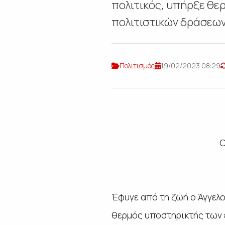
πολιτικός, υπήρξε θε
πολιτιστικών δράσεων
Πολιτισμός
19/02/2023 08:29
Ο
Έφυγε από τη ζωή ο Άγγελ
θερμός υποστηρικτής των 