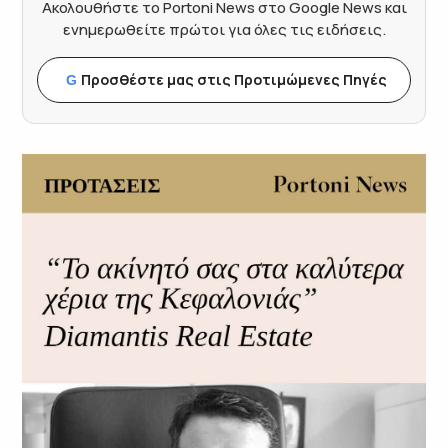
Ακολουθήστε το Portoni News στο Google News και
ενημερωθείτε πρώτοι για όλες τις ειδήσεις.
Προσθέστε μας στις Προτιμώμενες Πηγές
G