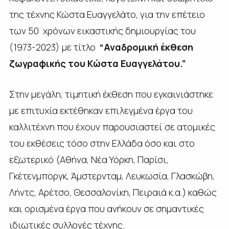
της τέχνης Κώστα Ευαγγελάτο, για την επέτειο
των 50 χρόνων εικαστικής δημιουργίας του
(1973-2023)
με τίτλο
“Αναδρομική
έκθεση
ζωγραφικής του Κώστα Ευαγγελάτου.”
Στην μεγάλη, τιμητική έκθεση που εγκαινιάστηκε
με επιτυχία εκτέθηκαν επιλεγμένα έργα του
καλλιτέχνη που έχουν παρουσιαστεί σε ατομικές
του εκθέσεις τόσο στην Ελλάδα όσο και στο
εξωτερικό (Αθήνα, Νέα Υόρκη, Παρίσι,
Γκέτενμποργκ, Άμστερνταμ, Λευκωσία, Γλασκώβη,
Λήντς, Αρέτσο, Θεσσαλονίκη, Πειραιά κ.α.) καθώς
και ορισμένα έργα που ανήκουν σε σημαντικές
ιδιωτικές συλλογές τέχνης.