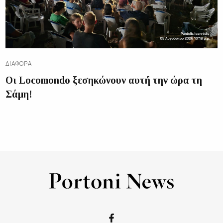
ΔΙΑΦΟΡΑ
Οι Locomondo ξεσηκώνουν αυτή την ώρα τη
Σάμη!