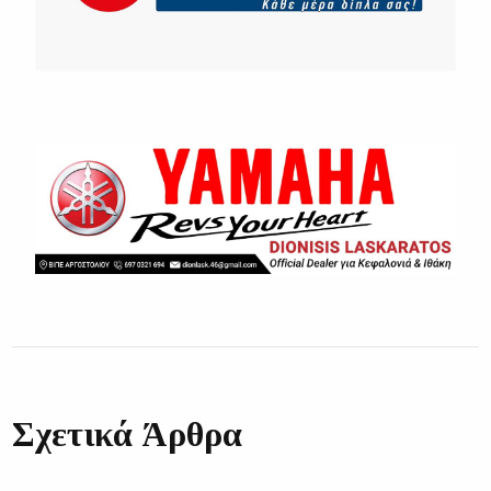
Σχετικά Άρθρα