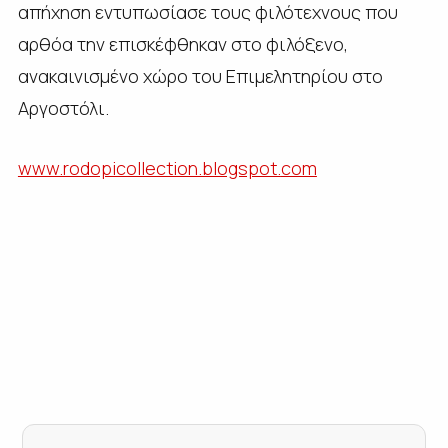
απήχηση εντυπωσίασε τους φιλότεχνους που
αρθόα την επισκέφθηκαν στο φιλόξενο,
ανακαινισμένο χώρο του Επιμελητηρίου στο
Αργοστόλι.
www.rodopicollection.blogspot.
com