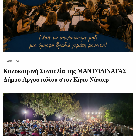
ΔΙΑΦΟΡΑ
Καλοκαιρινή Συναυλία της ΜΑΝΤΟΛΙΝΑΤΑΣ
Δήμου Αργοστολίου στον Κήπο Νάπιερ