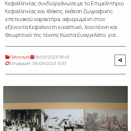
Κεφαλληνίας συνδιοργάνωσε με το Επιμελητήριο
Κεφαλληνίας και Ιθάκης, έκθεση ζωγραφικής
επετειακού χαρακτήρα, αφιερωμένη στον
εξέχοντα Κεφαλονίτη εικαστικό, λογοτέχνη και
θεωρητικό της τέχνης Κώστα Ευαγγελάτο, για...
Πολιτισμός
06/09/2023 08:45
Ενημέρωση: 06/09/2023 10:57