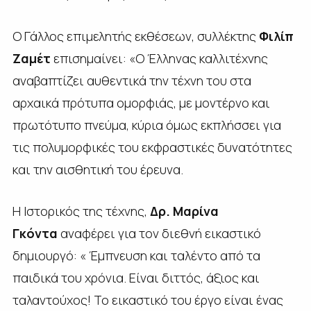
Ο Γάλλος επιμελητής εκθέσεων, συλλέκτης
Φιλίπ
Ζαμέτ
επισημαίνει: «Ο Έλληνας καλλιτέχνης
αναβαπτίζει αυθεντικά την τέχνη του στα
αρχαικά πρότυπα ομορφιάς, με μοντέρνο και
πρωτότυπο πνεύμα, κύρια όμως εκπλήσσει για
τις πολυμορφικές του εκφραστικές δυνατότητες
και την αισθητική του έρευνα.
Η Ιστορικός της τέχνης,
Δρ. Μαρίνα
Γκόντα
αναφέρει για τον διεθνή εικαστικό
δημιουργό: « Έμπνευση και ταλέντο από τα
παιδικά του χρόνια. Είναι διττός, άξιος και
ταλαντούχος! Το εικαστικό του έργο είναι ένας