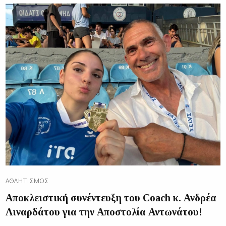
ΑΘΛΗΤΙΣΜΌΣ
Αποκλειστική συνέντευξη του Coach κ. Ανδρέα
Λιναρδάτου για την Αποστολία Αντωνάτου!