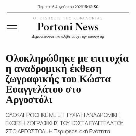
13:12:31
Πέμπτη 6 Αυγούστου 2026
ΟΙ ΕΙΔΗΣΕΙΣ ΤΗΣ ΚΕΦΑΛΟΝΙΑΣ
Δημοσιεύουμε την αλήθεια, όχι την εκδοχή της
Ολοκληρώθηκε με επιτυχία
η αναδρομική έκθεση
ζωγραφικής του Κώστα
Ευαγγελάτου στο
Αργοστόλι
ΟΛΟΚΛΗΡΩΘΗΚΕ ΜΕ ΕΠΙΤΥΧΙΑ Η ΑΝΑΔΡΟΜΙΚΗ
ΕΚΘΕΣΗ ΖΩΓΡΑΦΙΚΗΣ ΤΟΥ ΚΩΣΤΑ ΕΥΑΓΓΕΛΑΤΟΥ
ΣΤΟ ΑΡΓΟΣΤΟΛΙ. Η Περιφερειακή Ενότητα