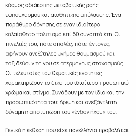
κόσμος αδιάκοπης μεταβατικής ροής
εφησυχασμού και αισθητικής απόλαυσης. Ένα
παράθυρο δόνησης σε έναν ιδιαίτερο
καλαίσθητο πολιτισμό επί 50 συναπτά έτη. Οι
πινελιές του, πότε απαλές, πότε έντονες,
αφήνουν ανεξίτηλες μνήμες θαυμασμού και
ταξιδεύουν το νου σε ατέρμονους στοχασμούς.
Οι τελευταίες του θεματικές ενότητες
χαρακτηρίζουν το δικό του ιδιαίτερο προσωπικό
χρώμα και στίγμα. Συνάδουν με τον ίδιο και την
προσωπικότητα του: ήρεμη και ανεξάντλητη
δύναμη η αποτύπωση του «ένδον ήχου» του.
Γενικά η έκθεση που είχε πανελλήνια προβολή και