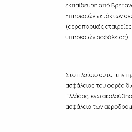
εκπαίδευση από Βρεταν
Υπηρεσιών εκτάκτων ανα
(αεροπορικές εταιρείες,
υπηρεσιών ασφάλειας).
Στο πλαίσιο αυτό, την 
ασφάλειας του φορέα δι
Ελλάδας, ενώ ακολούθησ
ασφάλεια των αεροδρομ