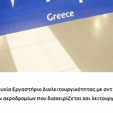
υχία Εργαστήριο Διαλειτουργικότητας με αντ
 αεροδρομίων που διαχειρίζεται και λειτουργ