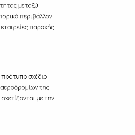
ότητας μεταξύ
οπορικό περιβάλλον
ς εταιρείες παροχής
ο πρότυπο σχέδιο
ν αεροδρομίων της
σχετίζονται με την