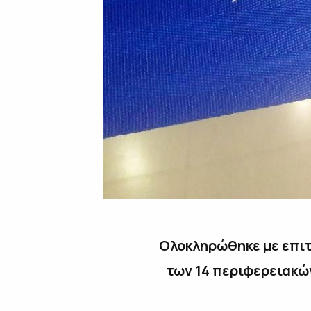
Ολοκληρώθηκε με επιτ
των 14 περιφερειακών