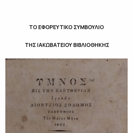
ΤΟ ΕΦΟΡΕΥΤΙΚΟ ΣΥΜΒΟΥΛΙΟ
ΤΗΣ ΙΑΚΩΒΑΤΕΙΟΥ ΒΙΒΛΙΟΘΗΚΗΣ