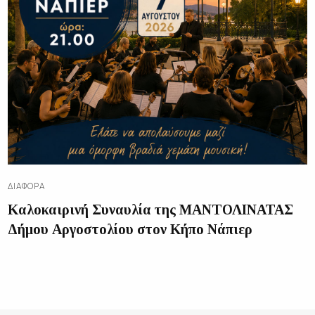
ΔΙΑΦΟΡΑ
Καλοκαιρινή Συναυλία της ΜΑΝΤΟΛΙΝΑΤΑΣ
Δήμου Αργοστολίου στον Κήπο Νάπιερ