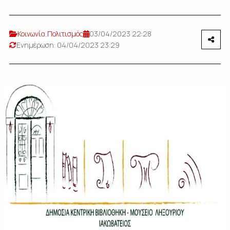
Κοινωνία
,
Πολιτισμός
03/04/2023 22:28
Ενημέρωση: 04/04/2023 23:29