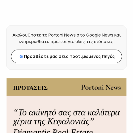
Ακολουθήστε το Portoni News στο Google News και
ενημερωθείτε πρώτοι για όλες τις ειδήσεις.
Προσθέστε μας στις Προτιμώμενες Πηγές
G