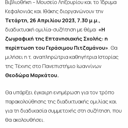
Βιβλιοθήκη – Μουσείο Ληξουρίου και το Ίδρυμα
Κεφαλονιάς και Ιθάκης διοργανώνουν την
Τετάρτη, 26 Απριλίου 2023, 7.30 μ.μ.,
διαδικτυακή ομιλία-συζήτηση με θέμα:
«
Η
ζωγραφική της Επτανησιακής Σχολής: η
περίπτωση του Γεράσιμου Πιτζαμάνου»
. Θα
μιλήσει η τ. αναπληρώτρια καθηγήτρια Ιστορίας
της Τέχνης στο Πανεπιστήμιο Ιωαννίνων
Θεοδώρα Μαρκάτου
.
Θα υπάρξει έγκαιρη ενημέρωση για τον τρόπο
παρακολούθησης της διαδικτυακής ομιλίας και
για τη διαδικασία συμμετοχής στη συζήτηση, που
θα ακολουθήσει.