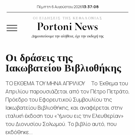
13:37:09
Πέμπτη 6 Αυγούστου 2026
ΟΙ ΕΙΔΗΣΕΙΣ ΤΗΣ ΚΕΦΑΛΟΝΙΑΣ
Δημοσιεύουμε την αλήθεια, όχι την εκδοχή της
Οι δράσεις της
Ιακωβατείου Βιβλιοθήκης
ΤΟ ΕΚΘΕΜΑ ΤΟΥ ΜΗΝΑ ΑΠΡΙΛΙΟΥ Το Έκθεμα του
Απριλίου παρουσιάζεται από τον Πέτρο Πετράτο,
Πρόεδρο του Εφορευτικού Συμβουλίου της
Ιακωβατείου Βιβλιοθήκης, και αναφέρεται στην
ιταλική έκδοση του «Ύμνου εις την Ελευθερίαν»
του Διονυσίου Σολωμού. Το βιβλίο αυτό, που
εκδόθηκε...