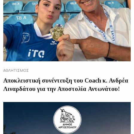
ΑΘΛΗΤΙΣΜΌΣ
Αποκλειστική συνέντευξη του Coach κ. Ανδρέα
Λιναρδάτου για την Αποστολία Αντωνάτου!