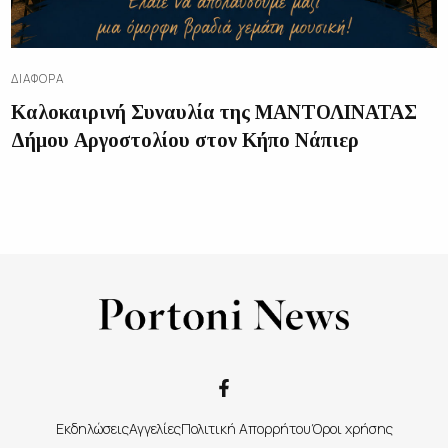
ΔΙΑΦΟΡΑ
Καλοκαιρινή Συναυλία της ΜΑΝΤΟΛΙΝΑΤΑΣ
Δήμου Αργοστολίου στον Κήπο Νάπιερ
Εκδηλώσεις
Αγγελίες
Πολιτική Απορρήτου
Όροι χρήσης