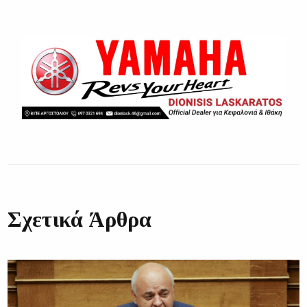
Σχετικά Άρθρα