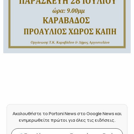
Ακολουθήστε το Portoni News στο Google News και
ενημερωθείτε πρώτοι για όλες τις ειδήσεις.