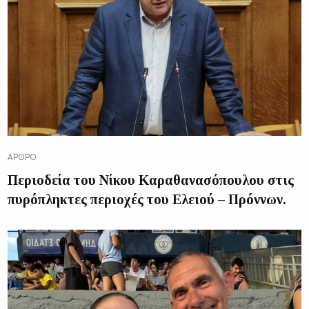
ΆΡΘΡΟ
Περιοδεία του Νίκου Καραθανασόπουλου στις
πυρόπληκτες περιοχές του Ελειού – Πρόννων.