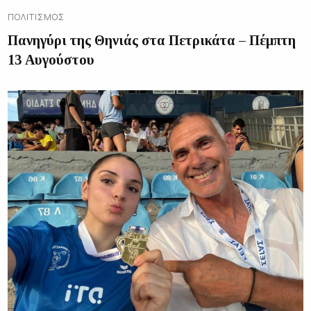
ΠΟΛΙΤΙΣΜΌΣ
Πανηγύρι της Θηνιάς στα Πετρικάτα – Πέμπτη
13 Αυγούστου