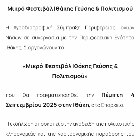
Μικρό Φεστιβάλ Ιθάκης Γεύσης & Πολιτισμού
Η Αγροδιατροφική Σύμπραξη Περιφέρειας Ιονίων
Νήσων σε συνεργασία με την Περιφερειακή Ενότητα
Ιθάκης, διοργανώνουν το:
«Μικρό Φεστιβάλ Ιθάκης Γεύσης &
Πολιτισμού»
Πέμπτη 4
που θα πραγματοποιηθεί την
Σεπτεμβρίου 2025 στην Ιθάκη
, στο Επαρχείο.
Η εκδήλωση αποσκοπεί στην ανάδειξη της πολιτιστικής
κληρονομιάς και της γαστρονομικής παράδοσης του