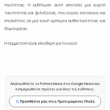
ποιότητας. Η εκδήλωση αυτή αποτελεί μια γιορτή
ταυτότητας και φιλοξενίας, που ενώνει κατοίκους και
επισκέπτες σε μια κοινή εμπειρία αυθεντικότητας και
δημιουργίας.
Η συμμετοχή είναι ελεύθερη για το κοινό.
Ακολουθήστε το Portoni News στο Google News και
ενημερωθείτε πρώτοι για όλες τις ειδήσεις.
Προσθέστε μας στις Προτιμώμενες Πηγές
G