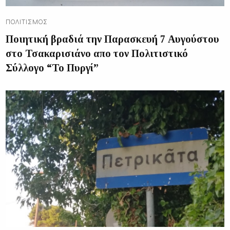
ΠΟΛΙΤΙΣΜΌΣ
Ποιητική βραδιά την Παρασκευή 7 Αυγούστου
στο Τσακαρισιάνο απο τον Πολιτιστικό
Σύλλογο “Το Πυργί”