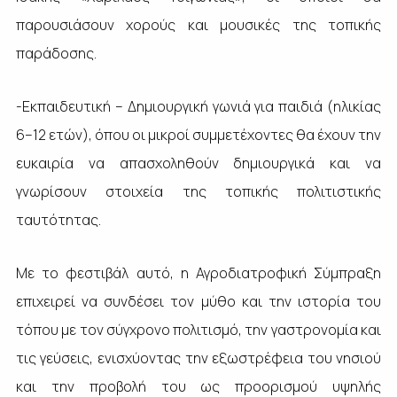
παρουσιάσουν χορούς και μουσικές της τοπικής
παράδοσης.
-Εκπαιδευτική – Δημιουργική γωνιά για παιδιά (ηλικίας
6–12 ετών), όπου οι μικροί συμμετέχοντες θα έχουν την
ευκαιρία να απασχοληθούν δημιουργικά και να
γνωρίσουν στοιχεία της τοπικής πολιτιστικής
ταυτότητας.
Με το φεστιβάλ αυτό, η Αγροδιατροφική Σύμπραξη
επιχειρεί να συνδέσει τον μύθο και την ιστορία του
τόπου με τον σύγχρονο πολιτισμό, την γαστρονομία και
τις γεύσεις, ενισχύοντας την εξωστρέφεια του νησιού
και την προβολή του ως προορισμού υψηλής