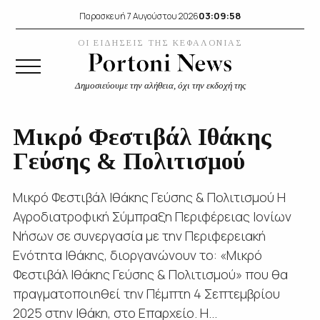
03:09:59
Παρασκευή 7 Αυγούστου 2026
ΟΙ ΕΙΔΗΣΕΙΣ ΤΗΣ ΚΕΦΑΛΟΝΙΑΣ
Δημοσιεύουμε την αλήθεια, όχι την εκδοχή της
Μικρό Φεστιβάλ Ιθάκης
Γεύσης & Πολιτισμού
Μικρό Φεστιβάλ Ιθάκης Γεύσης & Πολιτισμού Η
Αγροδιατροφική Σύμπραξη Περιφέρειας Ιονίων
Νήσων σε συνεργασία με την Περιφερειακή
Ενότητα Ιθάκης, διοργανώνουν το: «Μικρό
Φεστιβάλ Ιθάκης Γεύσης & Πολιτισμού» που θα
πραγματοποιηθεί την Πέμπτη 4 Σεπτεμβρίου
2025 στην Ιθάκη, στο Επαρχείο. Η...