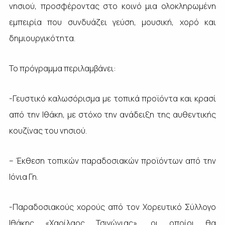
νησιού, προσφέροντας στο κοινό μια ολοκληρωμένη
εμπειρία που συνδυάζει γεύση, μουσική, χορό και
δημιουργικότητα.
Το πρόγραμμα περιλαμβάνει:
-Γευστικό καλωσόρισμα με τοπικά προϊόντα και κρασί
από την Ιθάκη, με στόχο την ανάδειξη της αυθεντικής
κουζίνας του νησιού.
– Έκθεση τοπικών παραδοσιακών προϊόντων από την
Ιόνια Γη.
-Παραδοσιακούς χορούς από τον Χορευτικό Σύλλογο
Ιθάκης «Χαρίλαος Τσιγώνιας», οι οποίοι θα