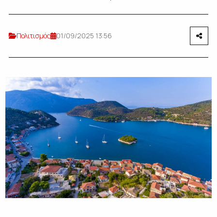
Πολιτισμός
01/09/2025 13:56