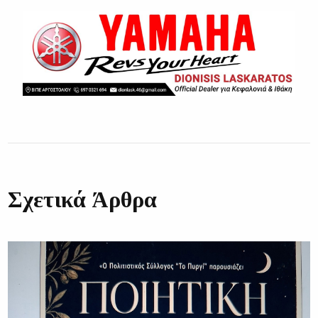
Σχετικά Άρθρα