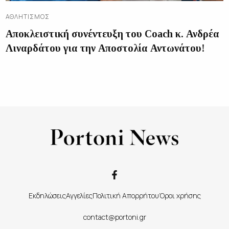
ΑΘΛΗΤΙΣΜΌΣ
Αποκλειστική συνέντευξη του Coach κ. Ανδρέα
Λιναρδάτου για την Αποστολία Αντωνάτου!
Εκδηλώσεις
Αγγελίες
Πολιτική Απορρήτου
Όροι χρήσης
contact@portoni.gr