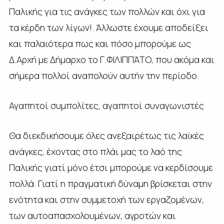
Παλικής για τις ανάγκες των πολλών και όχι για
τα κέρδη των λίγων!. Άλλωστε έχουμε αποδείξει
και παλαιότερα πως και πόσο μπορούμε ως
Δ.Αρχή με Δήμαρχο το Γ.ΦΙΛΙΠΠΆΤΟ, που ακόμα και
σήμερα πολλοί αναπολούν αυτήν την περίοδο.
Αγαπητοί συμπολίτες, αγαπητοί συναγωνιστές
Θα διεκδικήσουμε όλες ανεξαιρέτως τις λαϊκές
ανάγκες, έχοντας στο πλάι μας το λαό της
Παλικής γιατί μόνο έτσι μπορούμε να κερδίσουμε
πολλά. Γιατί η πραγματική δύναμη βρίσκεται στην
ενότητα και στην συμμετοχή των εργαζομένων,
των αυτοαπασχολουμένων, αγροτών και