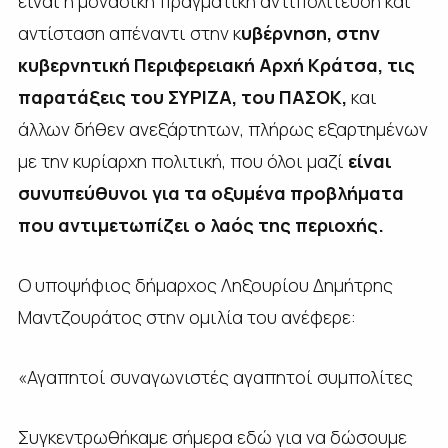
είναι η μοναδική πραγματική αντιπολίτευση και
αντίσταση απέναντι στην κ
υβέρνηση, στην
κυβερνητική Περιφερειακή Αρχή Κράτσα, τις
παρατάξεις του ΣΥΡΙΖΑ, του ΠΑΣΟΚ
,
και
άλλων δήθεν ανεξάρτητων, πλήρως εξαρτημένων
με την κυρίαρχη πολιτική, που όλοι μαζί
είναι
συνυπεύθυνοι για τα οξυμένα προβλήματα
που αντιμετωπίζει ο λαός της περιοχής.
Ο υποψήφιος δήμαρχος Ληξουρίου Δημήτρης
Μαντζουράτος στην ομιλία του ανέφερε:
«Αγαπητοί συναγωνιστές αγαπητοί συμπολίτες
Συγκεντρωθήκαμε σήμερα εδώ για να δώσουμε