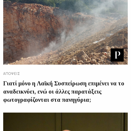
ΑΠΌΨΕΙΣ
Γιατί μόνο η Λαϊκή Συσπείρωση επιμένει να το
αναδεικνύει, ενώ οι άλλες παρατάξεις
φωτογραφίζονται στα πανηγύρια;