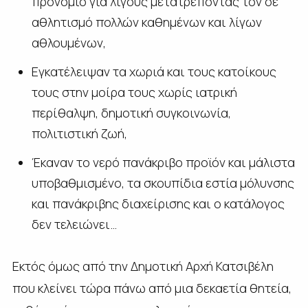
προνόμιο για λίγους μετατρέποντάς τον σε
αθλητισμό πολλών καθημένων και λίγων
αθλουμένων,
Εγκατέλειψαν τα χωριά και τους κατοίκους
τους στην μοίρα τους χωρίς ιατρική
περίθαλψη, δημοτική συγκοινωνία,
πολιτιστική ζωή,
Έκαναν το νερό πανάκριβο προϊόν και μάλιστα
υποβαθμισμένο, τα σκουπίδια εστία μόλυνσης
και πανάκριβης διαχείρισης και ο κατάλογος
δεν τελειώνει…
Εκτός όμως από την Δημοτική Αρχή Κατσιβέλη
που κλείνει τώρα πάνω από μια δεκαετία θητεία,