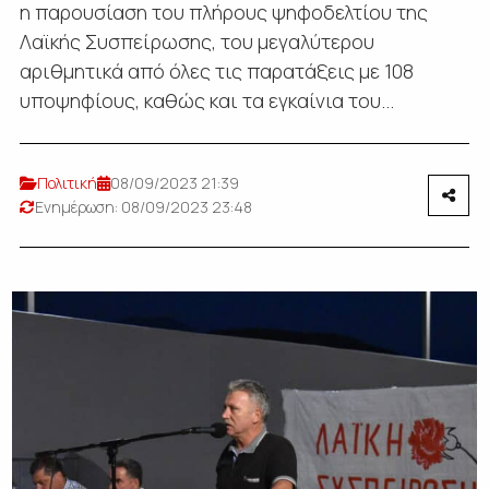
η παρουσίαση του πλήρους ψηφοδελτίου της
Λαϊκής Συσπείρωσης, του μεγαλύτερου
αριθμητικά από όλες τις παρατάξεις με 108
υποψηφίους, καθώς και τα εγκαίνια του...
Πολιτική
08/09/2023 21:39
Ενημέρωση: 08/09/2023 23:48