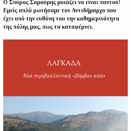
Ο Σπύρος Σαμούρης μοιάζει να είναι παντού!
Εμείς απλά ρωτήσαμε τον Αντιδήμαρχο που
έχει υπό την ευθύνη του την καθημερινότητα
της πόλης μας, πως τα καταφέρνει.