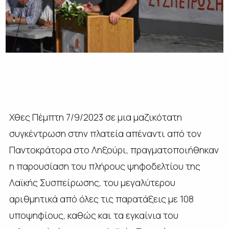
Χθες Πέμπτη 7/9/2023 σε μια μαζικότατη
συγκέντρωση στην πλατεία απέναντι από τον
Παντοκράτορα στο Ληξούρι, πραγματοποιήθηκαν
η παρουσίαση του πλήρους ψηφοδελτίου της
Λαϊκής Συσπείρωσης, του μεγαλύτερου
αριθμητικά από όλες τις παρατάξεις με 108
υποψηφίους, καθώς και τα εγκαίνια του