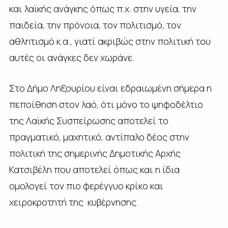
και λαϊκής ανάγκης όπως π.χ. στην υγεία, την
παιδεία, την πρόνοια, τον πολιτισμό, τον
αθλητισμό κ.α., γιατί ακριβώς στην πολιτική του
αυτές οι ανάγκες δεν χωράνε.
Στο Δήμο Ληξουρίου είναι εδραιωμένη σήμερα η
πεποίθηση στον λαό, ότι μόνο το ψηφοδέλτιο
της Λαϊκής Συσπείρωσης αποτελεί το
πραγματικό, μαχητικό, αντίπαλο δέος στην
πολιτική της σημερινής Δημοτικής Αρχής
Κατσιβέλη που αποτελεί όπως και η ίδια
ομολογεί τον πιο φερέγγυο κρίκο και
χειροκροτητή της κυβέρνησης.