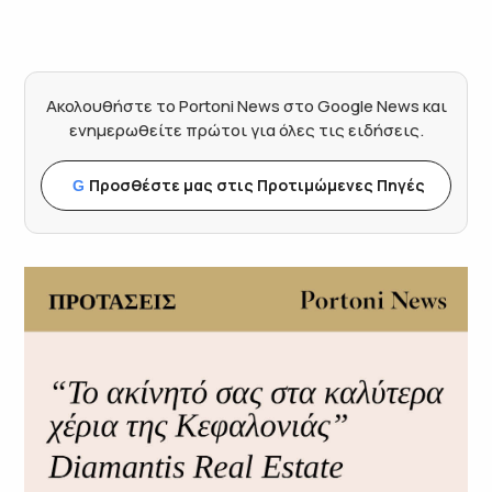
Ακολουθήστε το Portoni News στο Google News και
ενημερωθείτε πρώτοι για όλες τις ειδήσεις.
Προσθέστε μας στις Προτιμώμενες Πηγές
G