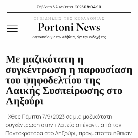
08:04:11
Σάββατο 8 Αυγούστου 2026
ΟΙ ΕΙΔΗΣΕΙΣ ΤΗΣ ΚΕΦΑΛΟΝΙΑΣ
Δημοσιεύουμε την αλήθεια, όχι την εκδοχή της
Με μαζικότατη η
συγκέντρωση η παρουσίαση
του ψηφοδελτίου της
Λαικής Συσπείρωσης στο
Ληξούρι
Χθες Πέμπτη 7/9/2023 σε μια μαζικότατη
συγκέντρωση στην πλατεία απέναντι από τον
Παντοκράτορα στο Ληξούρι, πραγματοποιήθηκαν