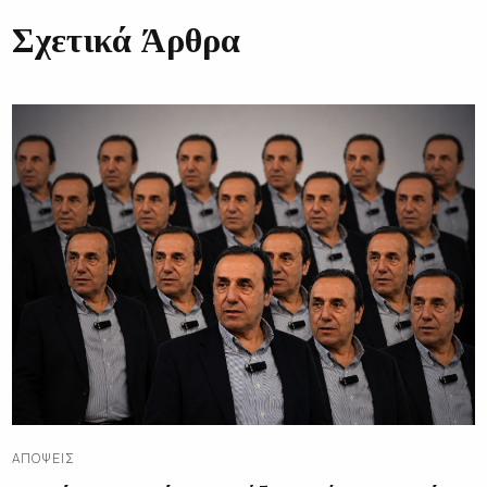
Σχετικά Άρθρα
ΑΠΌΨΕΙΣ