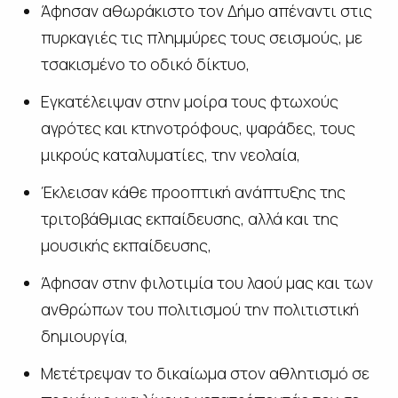
Άφησαν αθωράκιστο τον Δήμο απέναντι στις
πυρκαγιές τις πλημμύρες τους σεισμούς, με
τσακισμένο το οδικό δίκτυο,
Εγκατέλειψαν στην μοίρα τους φτωχούς
αγρότες και κτηνοτρόφους, ψαράδες, τους
μικρούς καταλυματίες, την νεολαία,
Έκλεισαν κάθε προοπτική ανάπτυξης της
τριτοβάθμιας εκπαίδευσης, αλλά και της
μουσικής εκπαίδευσης,
Άφησαν στην φιλοτιμία του λαού μας και των
ανθρώπων του πολιτισμού την πολιτιστική
δημιουργία,
Μετέτρεψαν το δικαίωμα στον αθλητισμό σε