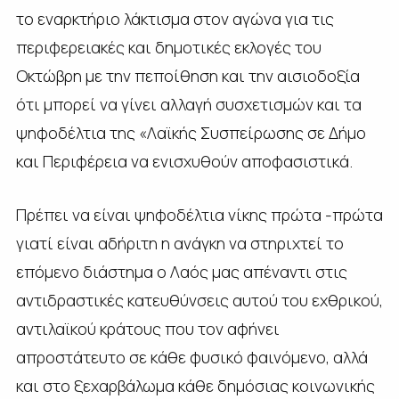
το εναρκτήριο λάκτισμα στον αγώνα για τις
περιφερειακές και δημοτικές εκλογές του
Οκτώβρη με την πεποίθηση και την αισιοδοξία
ότι μπορεί να γίνει αλλαγή συσχετισμών και τα
ψηφοδέλτια της «Λαϊκής Συσπείρωσης σε Δήμο
και Περιφέρεια να ενισχυθούν αποφασιστικά.
Πρέπει να είναι ψηφοδέλτια νίκης πρώτα -πρώτα
γιατί είναι αδήριτη η ανάγκη να στηριχτεί το
επόμενο διάστημα ο Λαός μας απέναντι στις
αντιδραστικές κατευθύνσεις αυτού του εχθρικού,
αντιλαϊκού κράτους που τον αφήνει
απροστάτευτο σε κάθε φυσικό φαινόμενο, αλλά
και στο ξεχαρβάλωμα κάθε δημόσιας κοινωνικής