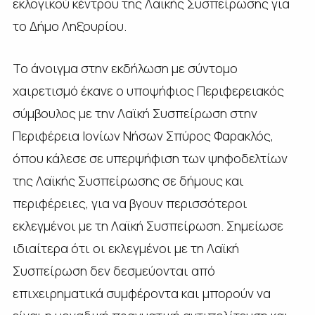
εκλογικού κέντρου της Λαϊκής Συσπείρωσης για
το Δήμο Ληξουρίου.
Το άνοιγμα στην εκδήλωση με σύντομο
χαιρετισμό έκανε ο υποψήφιος Περιφερειακός
σύμβουλος με την Λαϊκή Συσπείρωση στην
Περιφέρεια Ιονίων Νήσων Σπύρος Φαρακλός,
όπου κάλεσε σε υπερψήφιση των ψηφοδελτίων
της Λαϊκής Συσπείρωσης σε δήμους και
περιφέρειες, για να βγουν περισσότεροι
εκλεγμένοι με τη Λαϊκή Συσπείρωση. Σημείωσε
ιδιαίτερα ότι οι εκλεγμένοι με τη Λαϊκή
Συσπείρωση δεν δεσμεύονται από
επιχειρηματικά συμφέροντα και μπορούν να