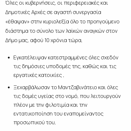
Όλες οι κυβερνήσεις, οι περιφερειακές και
Δημοτικές Αρχές σε αγαστή συνεργασία
«έθαψαν» στην κυριολεξία όλο το προηγούμενο
διάστημα το σύνολο των λαϊκών αναγκών στον
Δήμο μας, αφού 10 χρόνια τώρα,
Εγκατέλειψαν κατεστραμμένες όλες σχεδόν
τις δημόσιες υποδομές της, καθώς και τις
εργατικές κατοικίες ,
Ξεχαρβάλωσαν το Μαντζαβινάτειο και όλες
τις δομές υγείας στο νομό, που λειτουργούν
πλέον με την φιλοτιμία και την
εντατικοποίηση του εναπομείναντος
προσωπικού του,