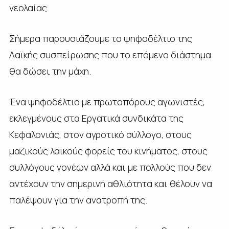
νεολαίας.
Σήμερα παρουσιάζουμε το ψηφοδέλτιο της
Λαϊκής συσπείρωσης που το επόμενο διάστημα
θα δώσει την μάχη.
Ένα ψηφοδέλτιο με πρωτοπόρους αγωνιστές,
εκλεγμένους στα Εργατικά συνδικάτα της
Κεφαλονιάς, στον αγροτικό σύλλογο, στους
μαζικούς λαϊκούς φορείς του κινήματος, στους
συλλόγους γονέων αλλά και με πολλούς που δεν
αντέχουν την σημερινή αθλιότητα και θέλουν να
παλέψουν για την ανατροπή της.