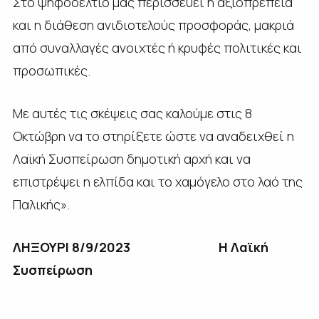
Στο ψηφοδέλτιό μας περισσεύει η αξιοπρέπεια
και η διάθεση ανιδιοτελούς προσφοράς, μακριά
από συναλλαγές ανοιχτές ή κρυφές πολιτικές και
προσωπικές.
Με αυτές τις σκέψεις σας καλούμε στις 8
Οκτώβρη να το στηρίξετε ώστε να αναδειχθεί η
Λαϊκή Συσπείρωση δημοτική αρχή και να
επιστρέψει η ελπίδα και το χαμόγελο στο λαό της
Παλικής».
ΛΗΞΟΥΡΙ 8/9/2023 Η Λαϊκή
Συσπείρωση