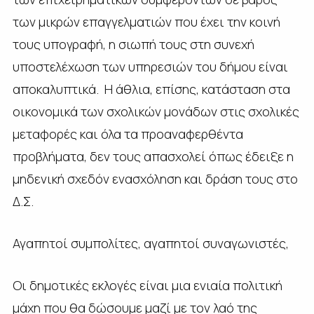
των μικρών επαγγελματιών που έχει την κοινή
τους υπογραφή, η σιωπή τους στη συνεχή
υποστελέχωση των υπηρεσιών του δήμου είναι
αποκαλυπτικά. Η άθλια, επίσης, κατάσταση στα
οικονομικά των σχολικών μονάδων στις σχολικές
μεταφορές και όλα τα προαναφερθέντα
προβλήματα, δεν τους απασχολεί όπως έδειξε η
μηδενική σχεδόν ενασχόληση και δράση τους στο
Δ.Σ.
Αγαπητοί συμπολίτες, αγαπητοί συναγωνιστές,
Οι δημοτικές εκλογές είναι μια ενιαία πολιτική
μάχη που θα δώσουμε μαζί με τον λαό της