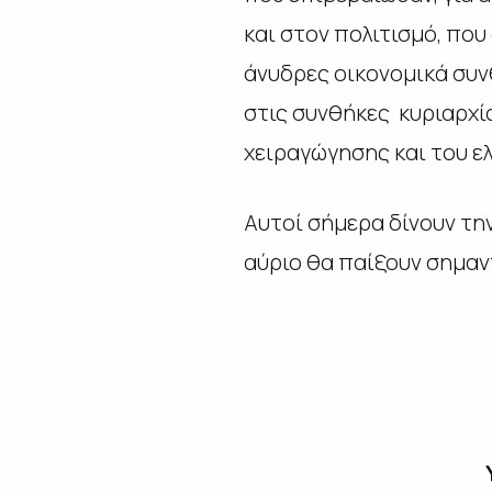
και στον πολιτισμό, που
άνυδρες οικονομικά συν
στις συνθήκες κυριαρχ
χειραγώγησης και του ελ
Αυτοί σήμερα δίνουν την
αύριο θα παίξουν σημαν