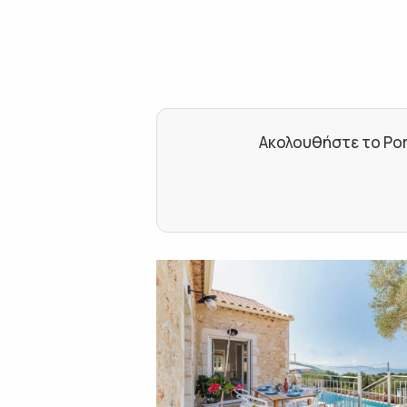
Ακολουθήστε το Por