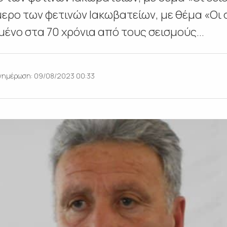
ερο των φετινών Ιακωβατείων, με θέμα «Οι σε
ένο στα 70 χρόνια από τους σεισμούς...
νημέρωση: 09/08/2023 00:33