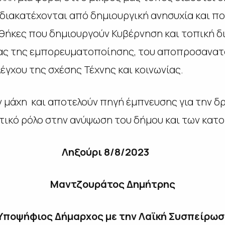
 διακατέχονται από δημιουργική ανησυχία και π
θήκες που δημιουργούν Κυβέρνηση και τοπική δ
ίας της εμπορευματοποίησης, του αποπροσανατο
έγχου της σχέσης Τέχνης και κοινωνίας.
 μάχη και αποτελούν πηγή έμπνευσης για την δρ
τικό ρόλο στην ανύψωση του δήμου και των κατο
Ληξούρι 8/8/2023
Μαντζουράτος Δημήτρης
Υποψήφιος Δήμαρχος με την Λαϊκή Συσπείρωσ