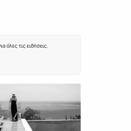
 όλες τις ειδήσεις.