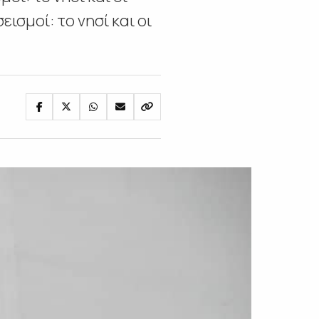
ισμοί: το νησί και οι