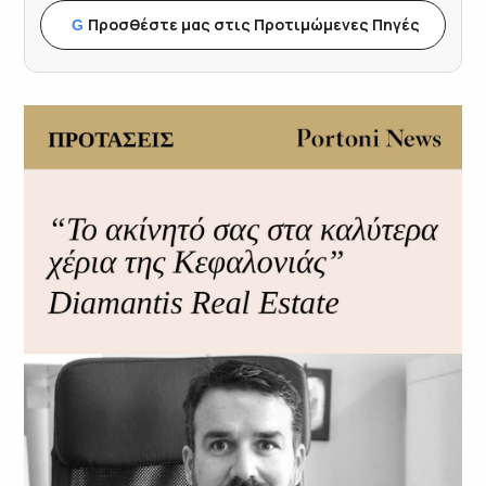
Προσθέστε μας στις Προτιμώμενες Πηγές
G