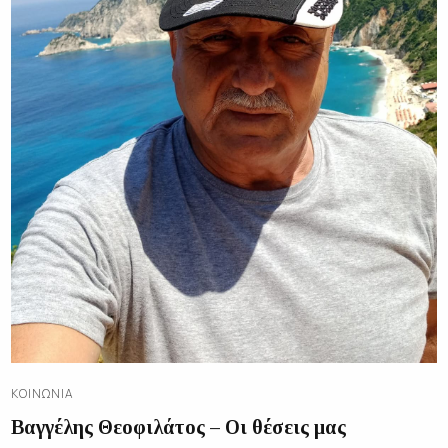
ΚΟΙΝΩΝΊΑ
Βαγγέλης Θεοφιλάτος – Οι θέσεις μας