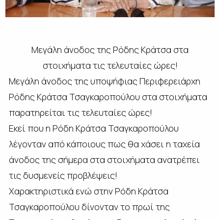
Μεγάλη άνοδος της Ρόδης Κράτσα στα
στοιχήματα τις τελευταίες ώρες!
Μεγάλη άνοδος της υποψήφιας Περιφερειάρχη
Ρόδης Κράτσα Τσαγκαροπούλου στα στοιχήματα
παρατηρείται τις τελευταίες ώρες!
Εκεί που η Ρόδη Κράτσα Τσαγκαροπούλου
λέγονταν από κάποιους πως θα χάσει η ταχεία
άνοδος της σήμερα στα στοιχήματα ανατρέπει
τις δυσμενείς προβλέψεις!
Χαρακτηριστικά ενώ στην Ρόδη Κράτσα
Τσαγκαροπούλου δίνονταν το πρωί της