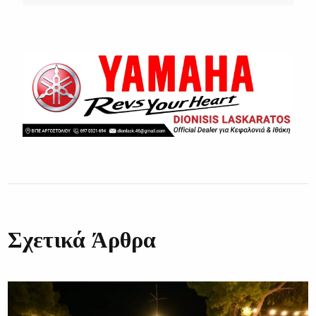
Σχετικά Άρθρα