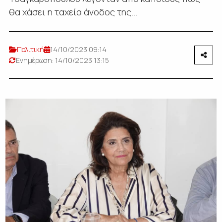
θα χάσει η ταχεία άνοδος της...
Πολιτική
14/10/2023 09:14
Ενημέρωση: 14/10/2023 13:15