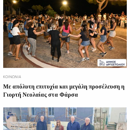
ΚΟΙΝΩΝΊΑ
Με απόλυτη επιτυχία και μεγάλη προσέλευση η
Γιορτή Νεολαίας στα Φάρσα