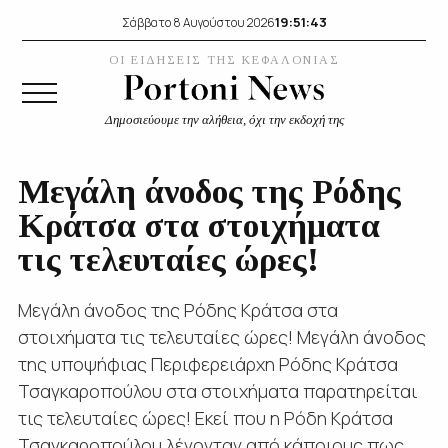
19:51:44
Σάββατο 8 Αυγούστου 2026
ΟΙ ΕΙΔΗΣΕΙΣ ΤΗΣ ΚΕΦΑΛΟΝΙΑΣ
Δημοσιεύουμε την αλήθεια, όχι την εκδοχή της
Μεγάλη άνοδος της Ρόδης
Κράτσα στα στοιχήματα
τις τελευταίες ώρες!
Μεγάλη άνοδος της Ρόδης Κράτσα στα
στοιχήματα τις τελευταίες ώρες! Μεγάλη άνοδος
της υποψήφιας Περιφερειάρχη Ρόδης Κράτσα
Τσαγκαροπούλου στα στοιχήματα παρατηρείται
τις τελευταίες ώρες! Εκεί που η Ρόδη Κράτσα
Τσαγκαροπούλου λέγονταν από κάποιους πως