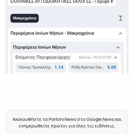
Ακολουθήστε το Portoni News στο Google News και
ενημερωθείτε πρώτοι για όλες τις ειδήσεις.