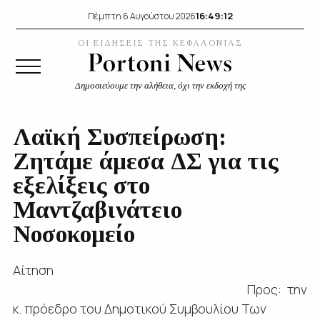
16:49:13
Πέμπτη 6 Αυγούστου 2026
ΟΙ ΕΙΔΗΣΕΙΣ ΤΗΣ ΚΕΦΑΛΟΝΙΑΣ
Δημοσιεύουμε την αλήθεια, όχι την εκδοχή της
Λαϊκή Συσπείρωση:
Ζητάμε άμεσα ΔΣ για τις
εξελίξεις στο
Μαντζαβινάτειο
Νοσοκομείο
Αίτηση
Προς: την
κ. πρόεδρο του Δημοτικού Συμβουλίου Των