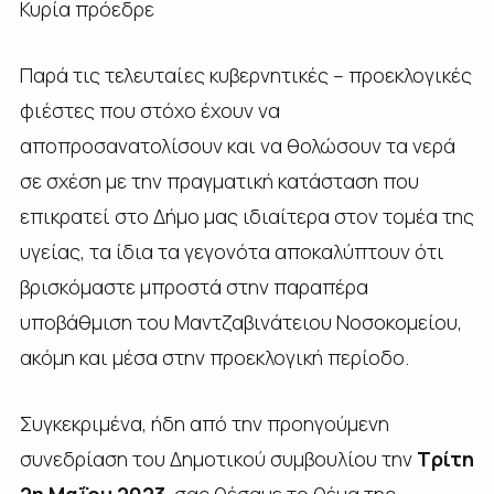
Κυρία πρόεδρε
Παρά τις τελευταίες κυβερνητικές – προεκλογικές
φιέστες που στόχο έχουν να
αποπροσανατολίσουν και να θολώσουν τα νερά
σε σχέση με την πραγματική κατάσταση που
επικρατεί στο Δήμο μας ιδιαίτερα στον τομέα της
υγείας, τα ίδια τα γεγονότα αποκαλύπτουν ότι
βρισκόμαστε μπροστά στην παραπέρα
υποβάθμιση του Μαντζαβινάτειου Νοσοκομείου,
ακόμη και μέσα στην προεκλογική περίοδο.
Συγκεκριμένα, ήδη από την προηγούμενη
συνεδρίαση του Δημοτικού συμβουλίου την
Τρίτη