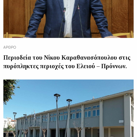
ΆΡΘΡΟ
Περιοδεία του Νίκου Καραθανασόπουλου στις
πυρόπληκτες περιοχές του Ελειού – Πρόννων.