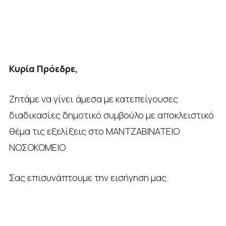
Κυρία Πρόεδρε,
Ζητάμε να γίνει άμεσα με κατεπείγουσες
διαδικασίες δημοτικό συμβούλο με αποκλειστικό
θέμα τις εξελίξεις στο ΜΑΝΤΖΑΒΙΝΑΤΕΙΟ
ΝΟΣΟΚΟΜΕΙΟ
Σας επισυνάπτουμε την εισήγηση μας.