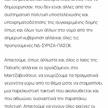
δημιούργησαν, που δεν είναι άλλες από την
συστηματική πολιτική υποστελέχωσης και
υποχρηματοδότησης της συγκεκριμένης δομής
όπως και όλων των άλλων στο νομό από την
σημερινή κυβέρνηση αλλά και όλες τις
προηγούμενες ΝΔ-ΣΥΡΙΖΑ-ΠΑΣΟΚ.
Απαιτούμε, όπως άλλωστε και όλος ο λαός της
Παλικής αλλά και οι εργαζόμενοι στο
Μαντζαβινάτειο, να γνωρίζουμε τα πραγματικά
γεγονότα γύρω από το θέμα ώστε να σταματήσει
μια παρελκυστική τακτική που ακολουθείται και
που αθωώνει ουσιαστικά την παραπάνω
πολιτική. Απαιτούμε να γίνουν όλες εκείνες οι