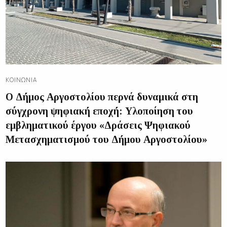
ΚΟΙΝΩΝΊΑ
Ο Δήμος Αργοστολίου περνά δυναμικά στη
σύγχρονη ψηφιακή εποχή: Υλοποίηση του
εμβληματικού έργου «Δράσεις Ψηφιακού
Μετασχηματισμού του Δήμου Αργοστολίου»