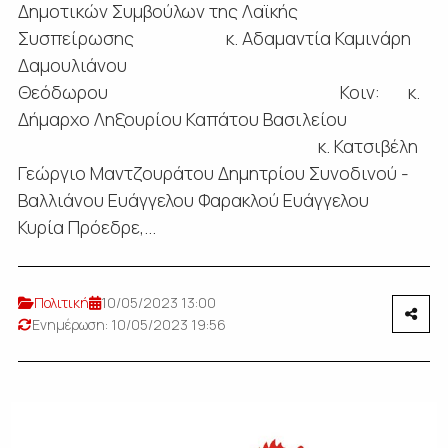
Δημοτικών Συμβούλων της Λαϊκής
Συσπείρωσης κ. Αδαμαντία Καμινάρη
Δαμουλιάνου
Θεόδωρου Κοιν: κ.
Δήμαρχο Ληξουρίου Καπάτου Βασιλείου
κ. Κατσιβέλη
Γεώργιο Μαντζουράτου Δημητρίου Συνοδινού -
Βαλλιάνου Ευάγγελου Φαρακλού Ευάγγελου
Κυρία Πρόεδρε,...
Πολιτική
10/05/2023 13:00
Ενημέρωση: 10/05/2023 19:56