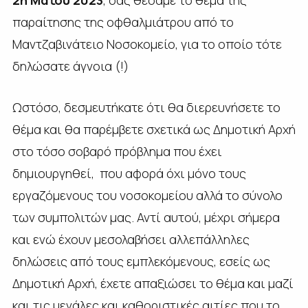
2η Μαΐου 2023
, σας θέσαμε το θέμα της
παραίτησης της οφθαλμιάτρου από το
Μαντζαβινάτειο Νοσοκομείο, για το οποίο τότε
δηλώσατε άγνοια (!)
Ωστόσο, δεσμευτήκατε ότι θα διερευνήσετε το
θέμα και θα παρέμβετε σχετικά ως Δημοτική Αρχή
στο τόσο σοβαρό πρόβλημα που έχει
δημιουργηθεί, που αφορά όχι μόνο τους
εργαζόμενους του νοσοκομείου αλλά το σύνολο
των συμπολιτών μας. Αντί αυτού, μέχρι σήμερα
και ενώ έχουν μεσολαβήσει αλλεπάλληλες
δηλώσεις από τους εμπλεκόμενους, εσείς ως
Δημοτική Αρχή, έχετε απαξιώσει το θέμα και μαζί
και τις μεγάλες και καθοριστικές αιτίες που το