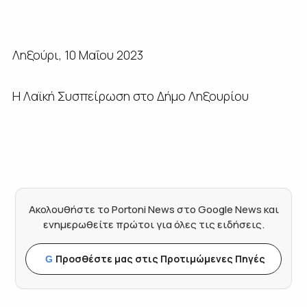
Ληξούρι, 10 Μαΐου 2023
Η Λαϊκή Συσπείρωση στο Δήμο Ληξουρίου
Ακολουθήστε το Portoni News στο Google News και
ενημερωθείτε πρώτοι για όλες τις ειδήσεις.
Προσθέστε μας στις Προτιμώμενες Πηγές
G