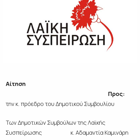
Αίτηση
Προς:
την κ. πρόεδρο του Δημοτικού Συμβουλίου
Των Δημοτικών Συμβούλων της Λαϊκής
Συσπείρωσης κ. Αδαμαντία Καμινάρη