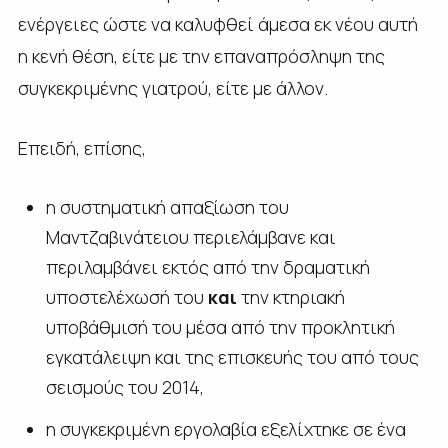
ενέργειες ώστε να καλυφθεί άμεσα εκ νέου αυτή
η κενή θέση, είτε με την επαναπρόσληψη της
συγκεκριμένης γιατρού, είτε με άλλον.
Επειδή, επίσης,
η συστηματική απαξίωση του
Μαντζαβινάτειου περιελάμβανε και
περιλαμβάνει εκτός από την δραματική
υποστελέχωσή του
και
την κτηριακή
υποβάθμισή του μέσα από την προκλητική
εγκατάλειψη και της επισκευής του από τους
σεισμούς του 2014,
η συγκεκριμένη εργολαβία εξελίχτηκε σε ένα