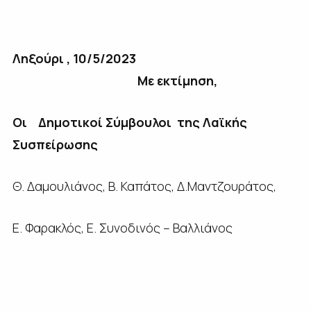
Ληξούρι , 10/5/2023
Με εκτίμηση,
Οι
Δημοτικοί Σύμβουλοι της Λαϊκής
Συσπείρωσης
Θ. Δαμουλιάνος, Β. Καπάτος, Δ.Μαντζουράτος,
Ε. Φαρακλός, Ε. Συνοδινός – Βαλλιάνος