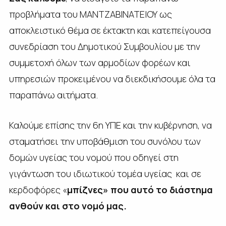
προβλήματα του ΜΑΝΤΖΑΒΙΝΑΤΕΙΟΥ ως
αποκλειστικό θέμα σε έκτακτη και κατεπείγουσα
συνεδρίαση του Δημοτικού Συμβουλίου με την
συμμετοχή όλων των αρμοδίων φορέων και
υπηρεσιών προκειμένου να διεκδικήσουμε όλα τα
παραπάνω αιτήματα.
Καλούμε επίσης την 6η ΥΠΕ και την κυβέρνηση, να
σταματήσει την υποβάθμιση του συνόλου των
δομών υγείας του νομού που οδηγεί στη
γιγάντωση του ιδιωτικού τομέα υγείας και σε
κερδοφόρες «
μπίζνες» που αυτό το διάστημα
ανθούν και στο νομό μας.