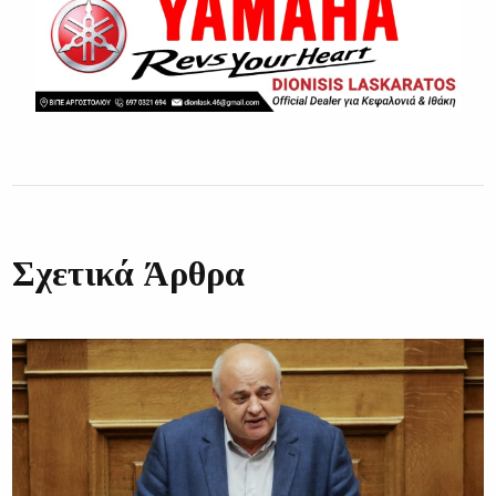
Σχετικά Άρθρα