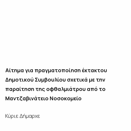
Αίτημα για πραγματοποίηση έκτακτου
Δημοτικού Συμβουλίου σχετικά με την
παραίτηση της οφθαλμιάτρου από το
Μαντζαβινάτειο Νοσοκομείο
Κύριε Δήμαρχε