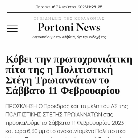
11:29:25
Παρασκευή 7 Αυγούστου 2026
ΟΙ ΕΙΔΗΣΕΙΣ ΤΗΣ ΚΕΦΑΛΟΝΙΑΣ
Δημοσιεύουμε την αλήθεια, όχι την εκδοχή της
Κόβει την πρωτοχρονιάτικη
πίτα της η Πολιτιστική
Στέγη Τρωιαννάτων το
Σάββατο 11 Φεβρουαρίου
ΠΡΟΣΚΛΗΣΗ Ο Προεδρος και τα μέλη του ΔΣ της
ΠΟΛΙΤΙΣΤΙΚΗΣ ΣΤΕΓΗΣ ΤΡΩΙΑΝΝΑΤΩΝ σας
προσκαλούμε το Σάββατο 11 Φεβρουαρίου 2023
και ώρα 6,30 μμ στο ανακαινισμένο Πολιτιστικό