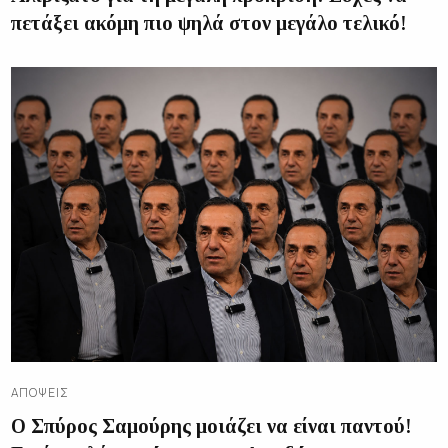
πετάξει ακόμη πιο ψηλά στον μεγάλο τελικό!
ΑΠΌΨΕΙΣ
Ο Σπύρος Σαμούρης μοιάζει να είναι παντού!