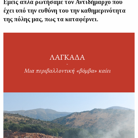
Εμείς απλά ρωτήσαμε τον Αντιδήμαρχο που
έχει υπό την ευθύνη του την καθημερινότητα
της πόλης μας, πως τα καταφέρνει.