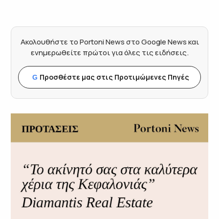
Ακολουθήστε το Portoni News στο Google News και
ενημερωθείτε πρώτοι για όλες τις ειδήσεις.
Προσθέστε μας στις Προτιμώμενες Πηγές
G