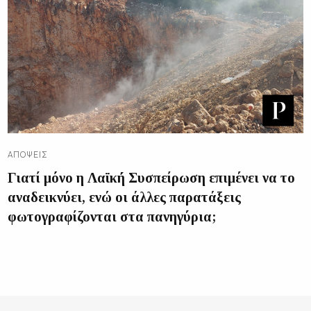
ΑΠΌΨΕΙΣ
Γιατί μόνο η Λαϊκή Συσπείρωση επιμένει να το
αναδεικνύει, ενώ οι άλλες παρατάξεις
φωτογραφίζονται στα πανηγύρια;