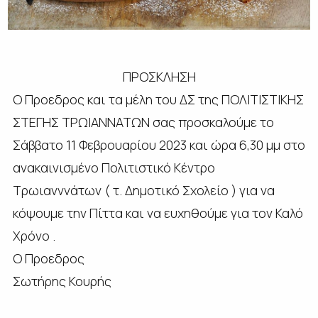
ΠΡΟΣΚΛΗΣΗ
Ο Προεδρος και τα μέλη του ΔΣ της ΠΟΛΙΤΙΣΤΙΚΗΣ
ΣΤΕΓΗΣ ΤΡΩΙΑΝΝΑΤΩΝ σας προσκαλούμε το
Σάββατο 11 Φεβρουαρίου 2023 και ώρα 6,30 μμ στο
ανακαινισμένο Πολιτιστικό Κέντρο
Τρωιανννάτων ( τ. Δημοτικό Σχολείο ) για να
κόψουμε την Πίττα και να ευχηθούμε για τον Καλό
Χρόνο .
Ο Προεδρος
Σωτήρης Κουρής