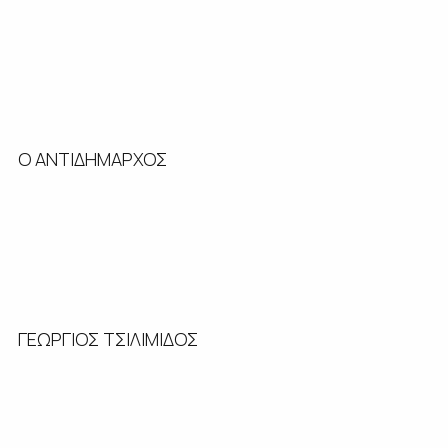
Ο ΑΝΤΙΔΗΜΑΡΧΟΣ
ΓΕΩΡΓΙΟΣ ΤΣΙΛΙΜΙΔΟΣ