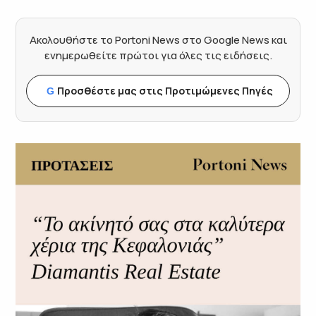
Ακολουθήστε το Portoni News στο Google News και
ενημερωθείτε πρώτοι για όλες τις ειδήσεις.
Προσθέστε μας στις Προτιμώμενες Πηγές
G