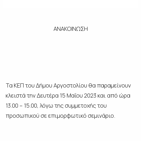
ΑΝΑΚΟΙΝΩΣΗ
Τα ΚΕΠ του Δήμου Αργοστολίου θα παραμείνουν
κλειστά την Δευτέρα 15 Μαΐου 2023 και από ώρα
13.00 – 15.00, λόγω της συμμετοχής του
προσωπικού σε επιμορφωτικό σεμινάριο.