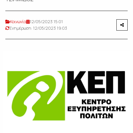
Κοινωνία
12/05/2023 15:01
Ενημέρωση: 12/05/2023 19:03