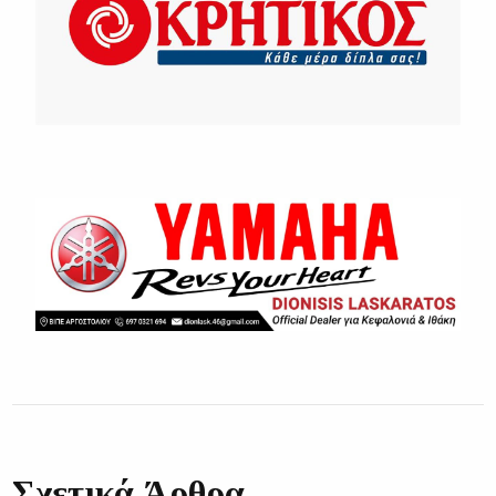
Σχετικά Άρθρα