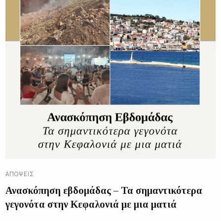
ΑΠΌΨΕΙΣ
Ανασκόπηση εβδομάδας – Τα σημαντικότερα
γεγονότα στην Κεφαλονιά με μια ματιά