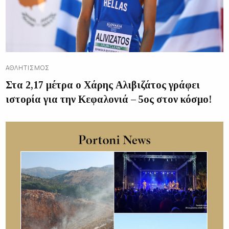
ΑΘΛΗΤΙΣΜΌΣ
Στα 2,17 μέτρα ο Χάρης Αλιβιζάτος γράφει
ιστορία για την Κεφαλονιά – 5ος στον κόσμο!