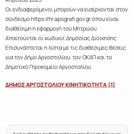
Οι ενδιαφερόμενοι μπορούν να εισέρχονται στον
σύνδεσμο https://hr.apografi.gov.gr όπου είναι
διαθέσιμη η εφαρμογή του Μητρώου.
Απαιτούνται οι κωδικοί Δημόσιας Διοίκησης.
Επισυνάπτεται η λίστα με τις διαθέσιμες θέσεις
για τον Δήμο Αργοστολίου, τον ΟΚΑΠ και το
Δημοτικό Γηροκομείο Αργοστολίου.
ΔΗΜΟΣ ΑΡΓΟΣΤΟΛΙΟΥ ΚΙΝΗΤΙΚΟΤΗΤΑ (1)