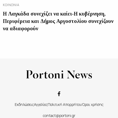
ΚΟΙΝΩΝΊΑ
Η Λαγκάδα συνεχίζει να καίει-Η κυβέρνηση,
Περιφέρεια και Δήμος Αργοστολίου συνεχίζουν
να αδιαφορούν
Εκδηλώσεις
Αγγελίες
Πολιτική Απορρήτου
Όροι χρήσης
contact@portoni.gr