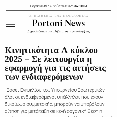
04:11:23
Παρασκευή 7 Αυγούστου 2026
ΟΙ ΕΙΔΗΣΕΙΣ ΤΗΣ ΚΕΦΑΛΟΝΙΑΣ
Δημοσιεύουμε την αλήθεια, όχι την εκδοχή της
Κινητικότητα Α κύκλου
2025 – Σε λειτουργία η
εφαρμογή για τις αιτήσεις
των ενδιαφερόμενων
Βάσει Εγκυκλίου του Υπουργείου Εσωτερικών
όλοι οι ενδιαφερόμενοι υπάλληλοι που έχουν
δικαίωμα συμμετοχής, μπορούν να υποβάλουν
αίτηση για μετάταξη σε κενή οργανική θέση ή