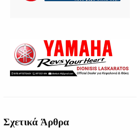
Σχετικά Άρθρα