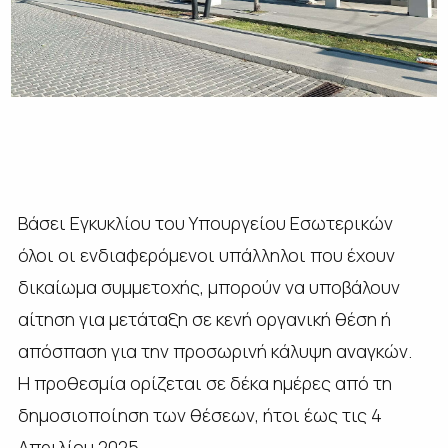
Βάσει Εγκυκλίου του Υπουργείου Εσωτερικών
όλοι οι ενδιαφερόμενοι υπάλληλοι που έχουν
δικαίωμα συμμετοχής, μπορούν να υποβάλουν
αίτηση για μετάταξη σε κενή οργανική θέση ή
απόσπαση για την προσωρινή κάλυψη αναγκών.
Η προθεσμία ορίζεται σε δέκα ημέρες από τη
δημοσιοποίηση των θέσεων, ήτοι έως τις 4
Απριλίου 2025.