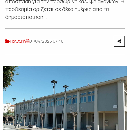
απόσπαση για την προσωρινή κάλυψη αναγκών. Η
προθεσμία ορίζεται σε δέκα ημέρες από τη
δημοσιοποίηση...
Πολιτική
01/04/2025 07:40