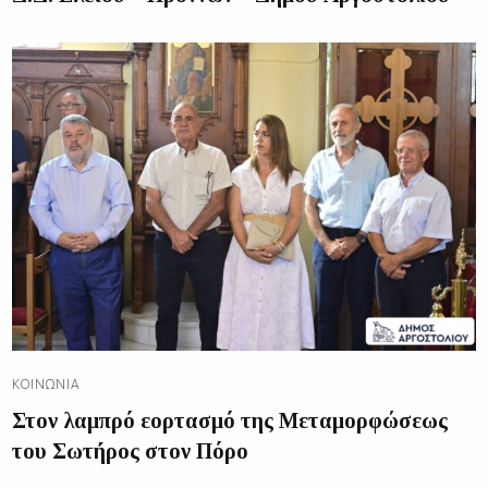
ΚΟΙΝΩΝΊΑ
Στον λαμπρό εορτασμό της Μεταμορφώσεως
του Σωτήρος στον Πόρο