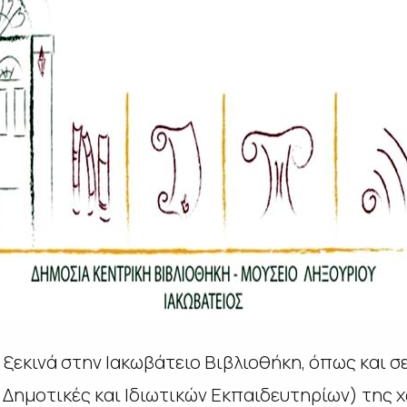
2 ξεκινά στην Ιακωβάτειο Βιβλιοθήκη, όπως και σε
 Δημοτικές και Ιδιωτικών Εκπαιδευτηρίων) της χ