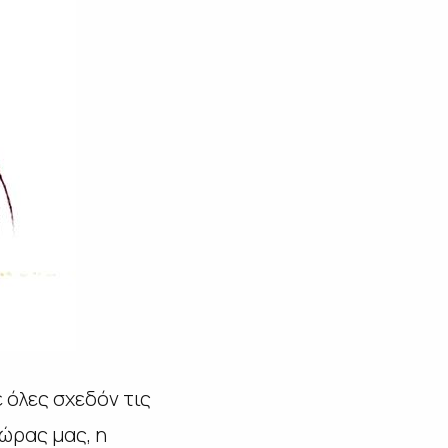
 όλες σχεδόν τις
ώρας μας, η