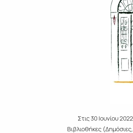
Στις 30 Ιουνίου 202
Βιβλιοθήκες (Δημόσιες,