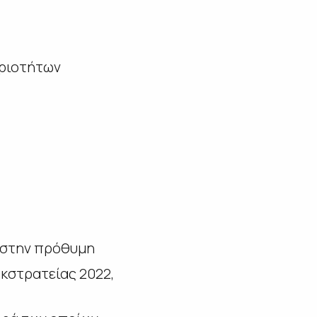
ηριοτήτων
 στην πρόθυμη
κστρατείας 2022,