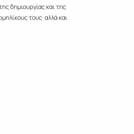
της δημιουργίας και της
ομηλίκους τους αλλά και