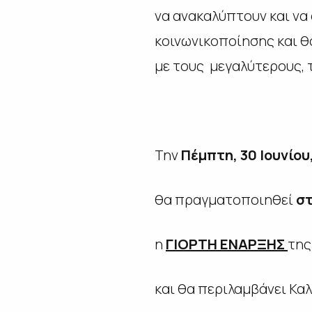
να ανακαλύπτουν και να
κοινωνικοποίησης και θ
με τους μεγαλύτερους, 
Την
Πέμπτη, 30 Ιουνίου, 
θα πραγματοποιηθεί
στ
η
ΓΙΟΡΤΗ ΕΝΑΡΞΗΣ
της
και θα περιλαμβάνει Κα