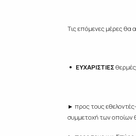
Τις επόμενες μέρες θα 
ΕΥΧΑΡΙΣΤΙΕΣ
θερμές
► προς τους εθελοντές
συμμετοχή των οποίων θ