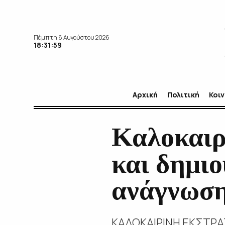
Πέμπτη 6 Αυγούστου 2026
18:32:00
Αρχική
Πολιτική
Κοι
Καλοκαιρ
και δημι
ανάγνωσης
ΚΑΛΟΚΑΙΡΙΝΗ ΕΚΣΤΡΑ