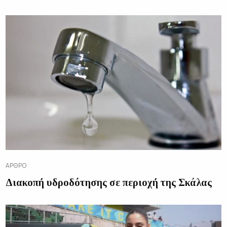
ΆΡΘΡΟ
Διακοπή υδροδότησης σε περιοχή της Σκάλας