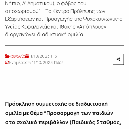
Νήπιο, Α’ Δημοτικού), ο φόβος του
αποχωρισμού”. Το Κέντρο Πρόληψης των
Εξαρτήσεων και Προαγωγής της Ψυχοκοινωνικής
Υγείας Κεφαλονιάς και Ιθάκης «Απόπλους»
διοργανώνει διαδικτυακή ομιλία...
Κοινωνία
11/10/2023 11:51
Ενημέρωση: 11/10/2023 11:52
Πρόσκληση συμμετοχής σε διαδικτυακή
ομιλία με θέμα
“Προσαρμογή των παιδιών
στο σχολικό περιβάλλον (Παιδικός Σταθμός,