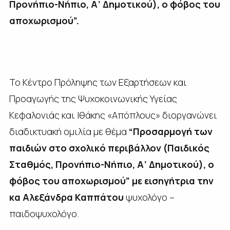
Προνήπιο-Νήπιο, Α’ Δημοτικού), ο φόβος του
αποχωρισμού”.
Το Κέντρο Πρόληψης των Εξαρτήσεων και
Προαγωγής της Ψυχοκοινωνικής Υγείας
Κεφαλονιάς και Ιθάκης «Απόπλους» διοργανώνει
διαδικτυακή ομιλία με θέμα
“Προσαρμογή των
παιδιών στο σχολικό περιβάλλον (Παιδικός
Σταθμός, Προνήπιο-Νήπιο, Α’ Δημοτικού), ο
φόβος του αποχωρισμού” με εισηγήτρια την
κα Αλεξάνδρα Καππάτου
ψυχολόγο –
παιδοψυχολόγο.