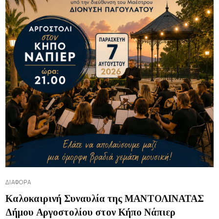
ΔΙΑΦΟΡΑ
Καλοκαιρινή Συναυλία της ΜΑΝΤΟΛΙΝΑΤΑΣ
Δήμου Αργοστολίου στον Κήπο Νάπιερ