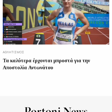
ΑΘΛΗΤΙΣΜΌΣ
Τα καλύτερα έρχονται μπροστά για την
Αποστολία Αντωνάτου