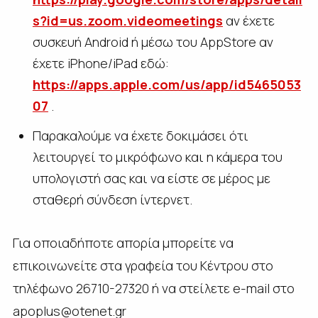
s?id=us.zoom.videomeetings
αν έχετε
συσκευή Android ή μέσω του AppStore αν
έχετε iPhone/iPad εδώ:
https://apps.apple.com/us/app/id5465053
07
.
Παρακαλούμε να έχετε δοκιμάσει ότι
λειτουργεί το μικρόφωνο και η κάμερα του
υπολογιστή σας και να είστε σε μέρος με
σταθερή σύνδεση ίντερνετ.
Για οποιαδήποτε απορία μπορείτε να
επικοινωνείτε στα γραφεία του Κέντρου στο
τηλέφωνο 26710-27320 ή να στείλετε e-mail στο
apoplus@otenet.gr