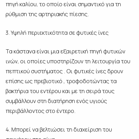
πηγή καλίου, το οποίο είναι σημαντικό για τη
ρύθμιση της αρτηριακής πίεσης.
3. Υψηλή περιεκτικότητα σε φυτικές ίνες
Τα κάστανα είναι μια εξαιρετική πηγή φυτικών
ινών, οι οποίες υποστηρίζουν τη λειτουργία του
πεπτικού συστήματος . Οι φυτικές ίνες δρουν
επίσης ως πρεβιοτικό , τροφοδοτώντας τα
βακτήρια του εντέρου και με τη σειρά τους
συμβάλλουν στη διατήρηση ενός υγιούς
περιβάλλοντος στο έντερο.
4. Μπορεί να βελτιώσει τη διαχείριση του