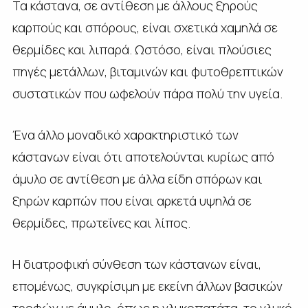
Τα κάστανα, σε αντίθεση με άλλους ξηρούς
καρπούς και σπόρους, είναι σχετικά χαμηλά σε
θερμίδες και λιπαρά. Ωστόσο, είναι πλούσιες
πηγές μετάλλων, βιταμινών και φυτοθρεπτικών
συστατικών που ωφελούν πάρα πολύ την υγεία.
Ένα άλλο μοναδικό χαρακτηριστικό των
κάστανων είναι ότι αποτελούνται κυρίως από
άμυλο σε αντίθεση με άλλα είδη σπόρων και
ξηρών καρπών που είναι αρκετά υψηλά σε
θερμίδες, πρωτεΐνες και λίπος.
Η διατροφική σύνθεση των κάστανων είναι,
επομένως, συγκρίσιμη με εκείνη άλλων βασικών
τροφών με άμυλο, όπως η γλυκοπατάτα, το γλυκό