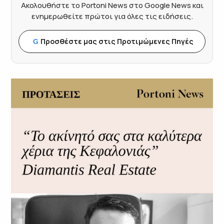
Ακολουθήστε το Portoni News στο Google News και
ενημερωθείτε πρώτοι για όλες τις ειδήσεις.
Προσθέστε μας στις Προτιμώμενες Πηγές
G