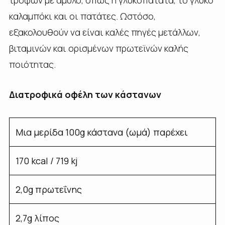
καλαμπόκι και οι πατάτες. Ωστόσο,
εξακολουθούν να είναι καλές πηγές μετάλλων,
βιταμινών και ορισμένων πρωτεϊνών καλής
ποιότητας.
Διατροφικά οφέλη των κάστανων
Μια μερίδα 100g κάστανα (ωμά) παρέχει
170 kcal / 719 kj
2,0g πρωτεΐνης
2,7g λίπος