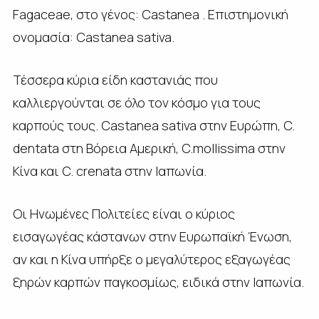
Fagaceae, στο γένος: Castanea . Επιστημονική
ονομασία: Castanea sativa.
Τέσσερα κύρια είδη καστανιάς που
καλλιεργούνται σε όλο τον κόσμο για τους
καρπούς τους. Castanea sativa στην Ευρώπη, C.
dentata στη Βόρεια Αμερική, C.mollissima στην
Κίνα και C. crenata στην Ιαπωνία.
Οι Ηνωμένες Πολιτείες είναι ο κύριος
εισαγωγέας κάστανων στην Ευρωπαϊκή Ένωση,
αν και η Κίνα υπήρξε ο μεγαλύτερος εξαγωγέας
ξηρών καρπών παγκοσμίως, ειδικά στην Ιαπωνία.