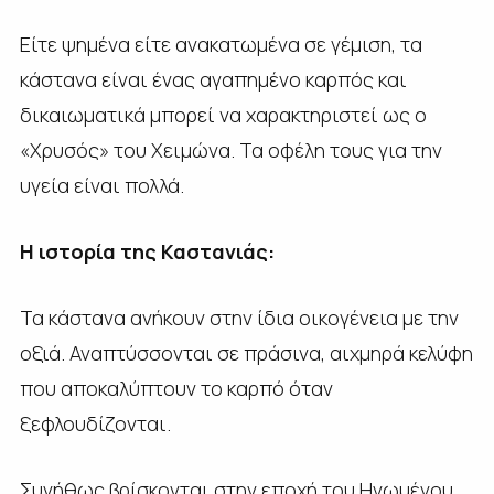
Είτε ψημένα είτε ανακατωμένα σε γέμιση, τα
κάστανα είναι ένας αγαπημένο καρπός και
δικαιωματικά μπορεί να χαρακτηριστεί ως ο
«Χρυσός» του Χειμώνα. Τα οφέλη τους για την
υγεία είναι πολλά.
Η ιστορία της Καστανιάς:
Τα κάστανα ανήκουν στην ίδια οικογένεια με την
οξιά. Αναπτύσσονται σε πράσινα, αιχμηρά κελύφη
που αποκαλύπτουν το καρπό όταν
ξεφλουδίζονται.
Συνήθως βρίσκονται στην εποχή του Ηνωμένου