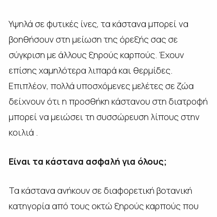
Υψηλά σε φυτικές ίνες, τα κάστανα μπορεί να
βοηθήσουν στη μείωση της όρεξής σας σε
σύγκριση με άλλους ξηρούς καρπούς. Έχουν
επίσης χαμηλότερα λιπαρά και θερμίδες.
Επιπλέον, πολλά υποσχόμενες μελέτες σε ζώα
δείχνουν ότι η προσθήκη κάστανου στη διατροφή
μπορεί να μειώσει τη συσσώρευση λίπους στην
κοιλιά .
Είναι τα κάστανα ασφαλή για όλους;
Τα κάστανα ανήκουν σε διαφορετική βοτανική
κατηγορία από τους οκτώ ξηρούς καρπούς που