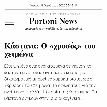
08:15:15
Κυριακή 9 Αυγούστου 2026
ΟΙ ΕΙΔΗΣΕΙΣ ΤΗΣ ΚΕΦΑΛΟΝΙΑΣ
Δημοσιεύουμε την αλήθεια, όχι την εκδοχή της
Κάστανα: Ο «χρυσός» του
χειμώνα
Είτε ψημένα είτε ανακατωμένα σε γέμιση, τα
κάστανα είναι ένας αγαπημένο καρπός και
δικαιωματικά μπορεί να χαρακτηριστεί ως ο
«Χρυσός» του Χειμώνα. Τα οφέλη τους για την
υγεία είναι πολλά. Η ιστορία της Καστανιάς: Τα
κάστανα ανήκουν στην ίδια οικογένεια...