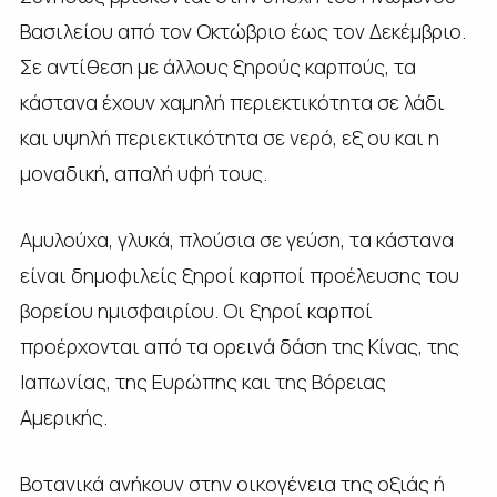
Βασιλείου από τον Οκτώβριο έως τον Δεκέμβριο.
Σε αντίθεση με άλλους ξηρούς καρπούς, τα
κάστανα έχουν χαμηλή περιεκτικότητα σε λάδι
και υψηλή περιεκτικότητα σε νερό, εξ ου και η
μοναδική, απαλή υφή τους.
Αμυλούχα, γλυκά, πλούσια σε γεύση, τα κάστανα
είναι δημοφιλείς ξηροί καρποί προέλευσης του
βορείου ημισφαιρίου. Οι ξηροί καρποί
προέρχονται από τα ορεινά δάση της Κίνας, της
Ιαπωνίας, της Ευρώπης και της Βόρειας
Αμερικής.
Βοτανικά ανήκουν στην οικογένεια της οξιάς ή