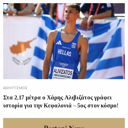
ΑΘΛΗΤΙΣΜΌΣ
Στα 2,17 μέτρα ο Χάρης Αλιβιζάτος γράφει
ιστορία για την Κεφαλονιά – 5ος στον κόσμο!