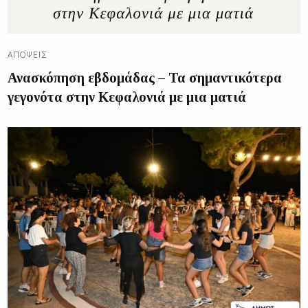
ΑΠΌΨΕΙΣ
Ανασκόπηση εβδομάδας – Τα σημαντικότερα
γεγονότα στην Κεφαλονιά με μια ματιά