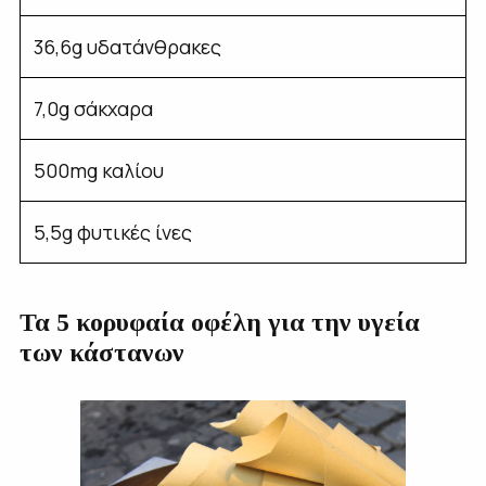
36,6g υδατάνθρακες
7,0g σάκχαρα
500mg καλίου
5,5g φυτικές ίνες
Τα 5 κορυφαία οφέλη για την υγεία
των κάστανων