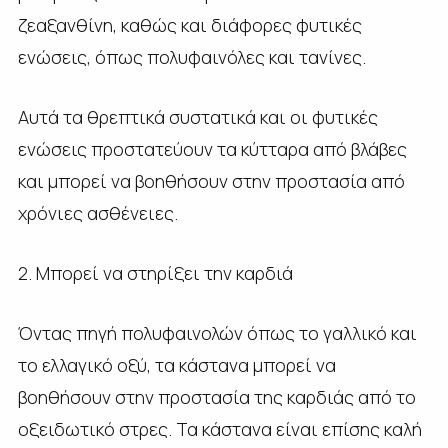
ζεαξανθίνη, καθώς και διάφορες φυτικές
ενώσεις, όπως πολυφαινόλες και τανίνες.
Αυτά τα θρεπτικά συστατικά και οι φυτικές
ενώσεις προστατεύουν τα κύτταρα από βλάβες
και μπορεί να βοηθήσουν στην προστασία από
χρόνιες ασθένειες.
2. Μπορεί να στηρίξει την καρδιά
Όντας πηγή πολυφαινολών όπως το γαλλικό και
το ελλαγικό οξύ, τα κάστανα μπορεί να
βοηθήσουν στην προστασία της καρδιάς από το
οξειδωτικό στρες. Τα κάστανα είναι επίσης καλή