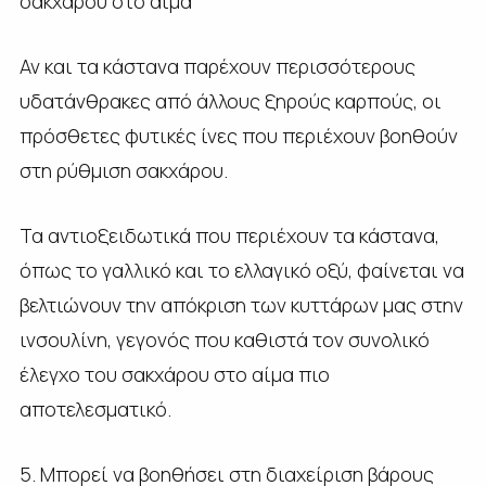
σακχάρου στο αίμα
Αν και τα κάστανα παρέχουν περισσότερους
υδατάνθρακες από άλλους ξηρούς καρπούς, οι
πρόσθετες φυτικές ίνες που περιέχουν βοηθούν
στη ρύθμιση σακχάρου.
Τα αντιοξειδωτικά που περιέχουν τα κάστανα,
όπως το γαλλικό και το ελλαγικό οξύ, φαίνεται να
βελτιώνουν την απόκριση των κυττάρων μας στην
ινσουλίνη, γεγονός που καθιστά τον συνολικό
έλεγχο του σακχάρου στο αίμα πιο
αποτελεσματικό.
5. Μπορεί να βοηθήσει στη διαχείριση βάρους