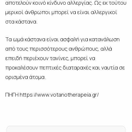
αποτελούν κοινό κίνδυνο αλλεργίας. Ως εκ τούτου
μερικοί άνθρωποι μπορεί να είναι αλλεργικοί
στα κάστανα.
Τα ωμά κάστανα είναι ασφαλή για κατανάλωση
από τους περισσότερους ανθρώπους, αλλά
επειδή περιέχουν τανίνες, μπορεί να
προκαλέσουν πεπτικές διαταραχές και ναυτία σε
ορισμένα άτομα.
ΠΗΓΗ https://www.votanotherapeia.gr/