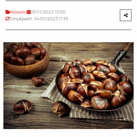
Κοινωνία
06/11/2022 10:50
Ενημέρωση: 24/01/2023 17:55