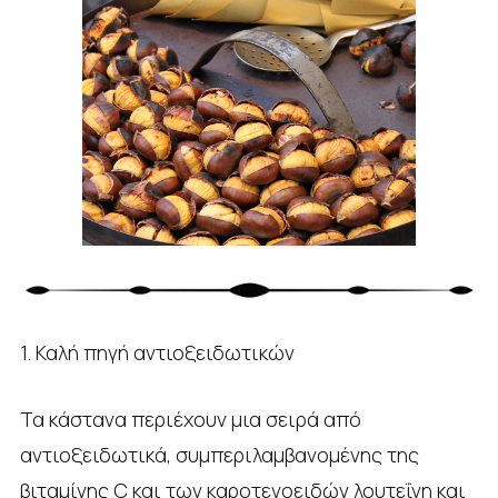
1. Καλή πηγή αντιοξειδωτικών
Τα κάστανα περιέχουν μια σειρά από
αντιοξειδωτικά, συμπεριλαμβανομένης της
βιταμίνης C και των καροτενοειδών λουτεΐνη και