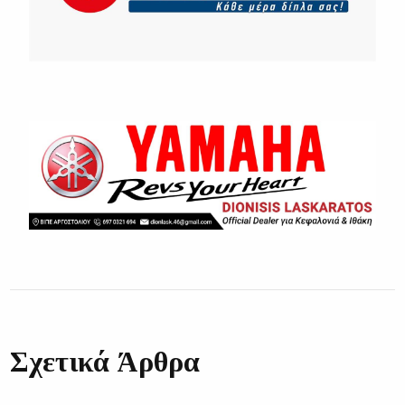
Σχετικά Άρθρα