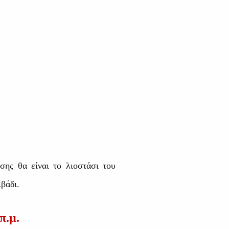
σης θα είναι το λιοστάσι του
βάδι.
π.μ.