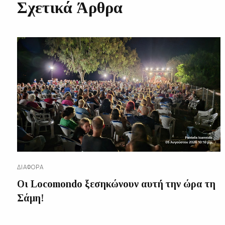
Σχετικά Άρθρα
ΔΙΑΦΟΡΑ
Οι Locomondo ξεσηκώνουν αυτή την ώρα τη
Σάμη!