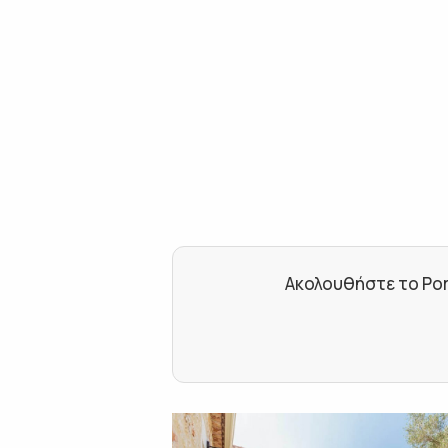
Ακολουθήστε το Por