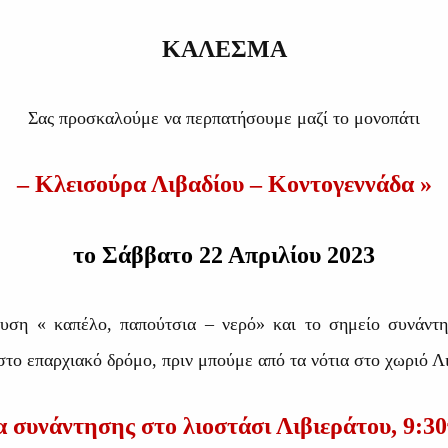
ΚΑΛΕΣΜΑ
Σας προσκαλούμε να περπατήσουμε μαζί το μονοπάτι
– Κλεισούρα Λιβαδίου – Κοντογεννάδα »
το Σάββατο 22 Απριλίου 2023
υση « καπέλο, παπούτσια – νερό» και το σημείο συνάντη
στο επαρχιακό δρόμο, πριν μπούμε από τα νότια στο χωριό Λι
 συνάντησης στο λιοστάσι Λιβιεράτου, 9:30