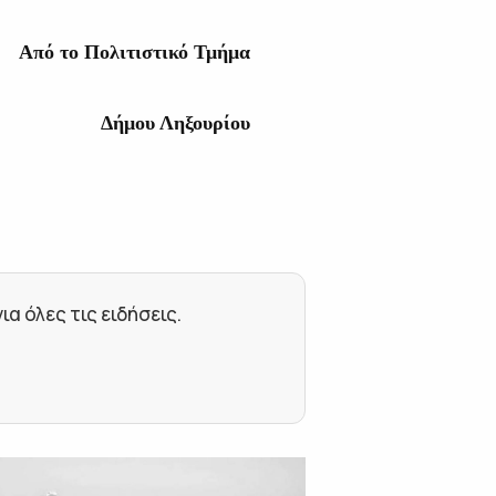
Από το Πολιτιστικό Τμήμα
Δήμου Ληξουρίου
 όλες τις ειδήσεις.