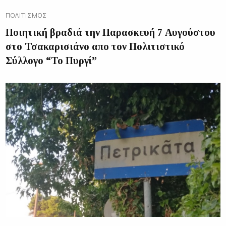
ΠΟΛΙΤΙΣΜΌΣ
Ποιητική βραδιά την Παρασκευή 7 Αυγούστου
στο Τσακαρισιάνο απο τον Πολιτιστικό
Σύλλογο “Το Πυργί”