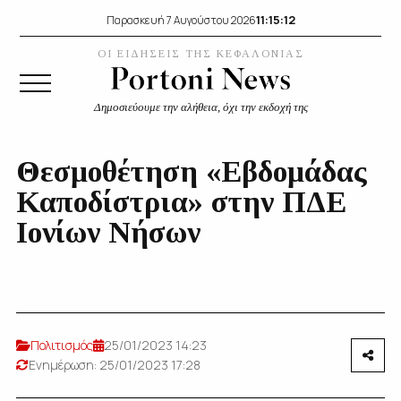
11:15:13
Παρασκευή 7 Αυγούστου 2026
ΟΙ ΕΙΔΗΣΕΙΣ ΤΗΣ ΚΕΦΑΛΟΝΙΑΣ
Δημοσιεύουμε την αλήθεια, όχι την εκδοχή της
Θεσμοθέτηση «Εβδομάδας
Καποδίστρια» στην ΠΔΕ
Ιονίων Νήσων
Πολιτισμός
25/01/2023 14:23
Ενημέρωση: 25/01/2023 17:28