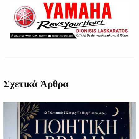
Σχετικά Άρθρα