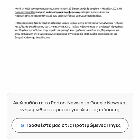
Ακολουθήστε το Portoni News στο Google News και
ενημερωθείτε πρώτοι για όλες τις ειδήσεις.
Προσθέστε μας στις Προτιμώμενες Πηγές
G