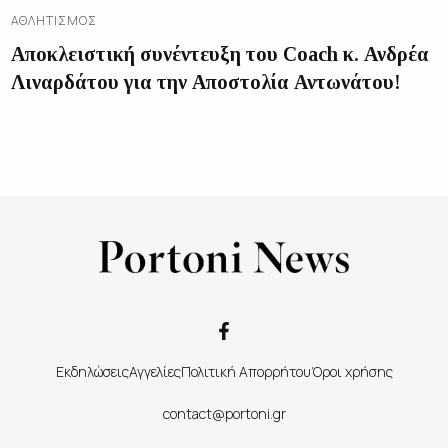
ΑΘΛΗΤΙΣΜΌΣ
Αποκλειστική συνέντευξη του Coach κ. Ανδρέα
Λιναρδάτου για την Αποστολία Αντωνάτου!
Εκδηλώσεις
Αγγελίες
Πολιτική Απορρήτου
Όροι χρήσης
contact@portoni.gr