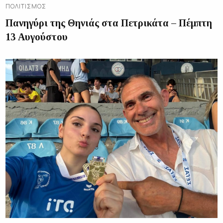
ΠΟΛΙΤΙΣΜΌΣ
Πανηγύρι της Θηνιάς στα Πετρικάτα – Πέμπτη
13 Αυγούστου