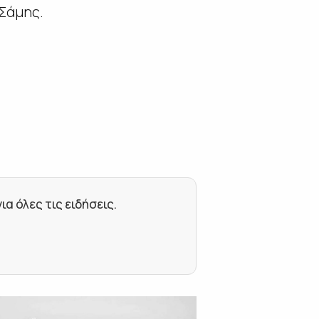
 Σάμης.
 όλες τις ειδήσεις.