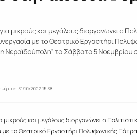
ια μικρούς και μεγάλους διοργανώνει ο Πολ
συνεργασία με το Θεατρικό Εργαστήρι Πολυ
 τη Νεραϊδούπολη" το Σάββατο 5 Νοεμβρίου 
ημέρωση: 31/10/2022 15:38
 μικρούς και μεγάλους διοργανώνει ο Πολιτιστι
ία με το Θεατρικό Εργαστήρι Πολυφωνικής Πάτρα