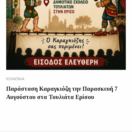
ΚΟΙΝΩΝΊΑ
Παράσταση Καραγκιόζη την Παρασκευή 7
Αυγούστου στα Τουλιάτα Ερίσου