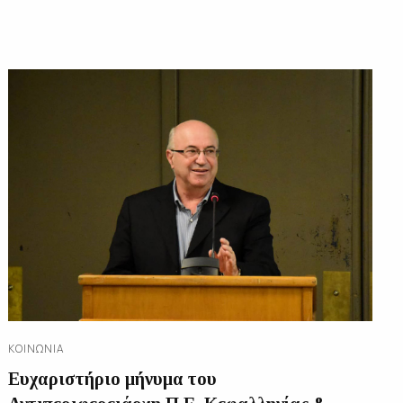
ΚΟΙΝΩΝΊΑ
Ευχαριστήριο μήνυμα του