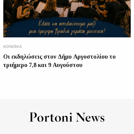
ΚΟΙΝΩΝΊΑ
Οι εκδηλώσεις στον Δήμο Αργοστολίου το
τριήμερο 7,8 και 9 Αυγούστου