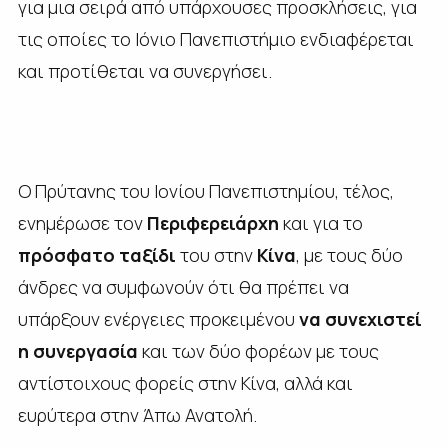
για μια σειρά από υπάρχουσες προσκλήσεις, για
τις οποίες το Ιόνιο Πανεπιστήμιο ενδιαφέρεται
και προτίθεται να συνεργήσει.
Ο Πρύτανης του Ιονίου Πανεπιστημίου, τέλος,
ενημέρωσε τον
Περιφερειάρχη
και για το
πρόσφατο ταξίδι
του στην
Κίνα
, με τους δύο
άνδρες να συμφωνούν ότι θα πρέπει να
υπάρξουν ενέργειες προκειμένου
να συνεχιστεί
η συνεργασία
και των δύο φορέων με τους
αντίστοιχους φορείς στην Κίνα, αλλά και
ευρύτερα στην Άπω Ανατολή.