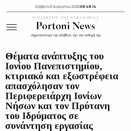
08:48:15
Σάββατο 8 Αυγούστου 2026
ΟΙ ΕΙΔΗΣΕΙΣ ΤΗΣ ΚΕΦΑΛΟΝΙΑΣ
Δημοσιεύουμε την αλήθεια, όχι την εκδοχή της
Θέματα ανάπτυξης του
Ιονίου Πανεπιστημίου,
κτιριακό και εξωστρέφεια
απασχόλησαν τον
Περιφερειάρχη Ιονίων
Νήσων και τον Πρύτανη
του Ιδρύματος σε
συνάντηση εργασίας