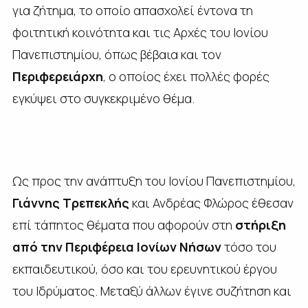
για ζήτημα, το οποίο απασχολεί έντονα τη
φοιτητική κοινότητα και τις Αρχές του Ιονίου
Πανεπιστημίου, όπως βέβαια και τον
Περιφερειάρχη
, ο οποίος έχει πολλές φορές
εγκύψει στο συγκεκριμένο θέμα.
Ως προς την ανάπτυξη του Ιονίου Πανεπιστημίου,
Γιάννης Τρεπεκλής
και Ανδρέας Φλώρος έθεσαν
επί τάπητος θέματα που αφορούν στη
στήριξη
από την Περιφέρεια Ιονίων Νήσων
τόσο του
εκπαιδευτικού, όσο και του ερευνητικού έργου
του Ιδρύματος. Μεταξύ άλλων έγινε συζήτηση και