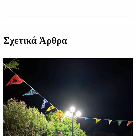
Σχετικά Άρθρα