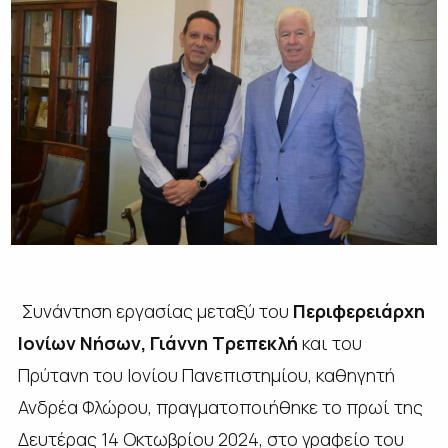
Συνάντηση εργασίας μεταξύ του
Περιφερειάρχη
Ιονίων Νήσων, Γιάννη Τρεπεκλή
και του
Πρύτανη του Ιονίου Πανεπιστημίου, καθηγητή
Ανδρέα Φλώρου, πραγματοποιήθηκε το πρωί της
Δευτέρας 14 Οκτωβρίου 2024, στο γραφείο του