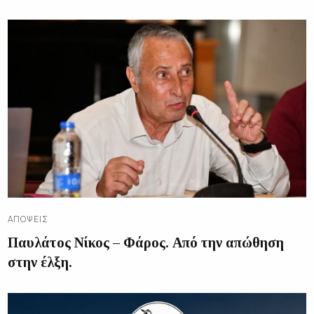
ΑΠΌΨΕΙΣ
Παυλάτος Νίκος – Φάρος. Από την απώθηση
στην έλξη.