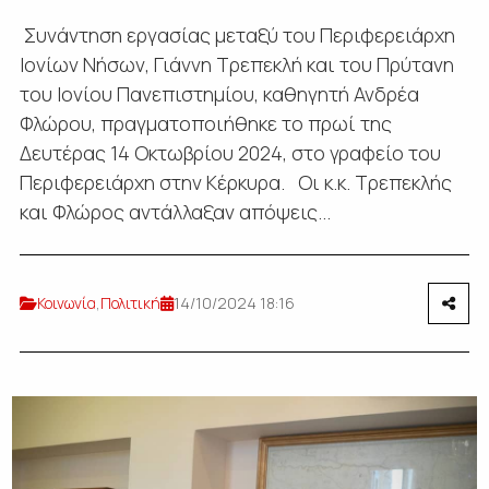
Συνάντηση εργασίας μεταξύ του Περιφερειάρχη
Ιονίων Νήσων, Γιάννη Τρεπεκλή και του Πρύτανη
του Ιονίου Πανεπιστημίου, καθηγητή Ανδρέα
Φλώρου, πραγματοποιήθηκε το πρωί της
Δευτέρας 14 Οκτωβρίου 2024, στο γραφείο του
Περιφερειάρχη στην Κέρκυρα. Οι κ.κ. Τρεπεκλής
και Φλώρος αντάλλαξαν απόψεις...
Κοινωνία
,
Πολιτική
14/10/2024 18:16