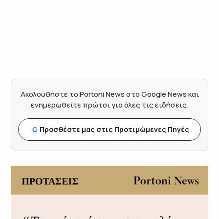
Ακολουθήστε το Portoni News στο Google News και
ενημερωθείτε πρώτοι για όλες τις ειδήσεις.
Προσθέστε μας στις Προτιμώμενες Πηγές
G