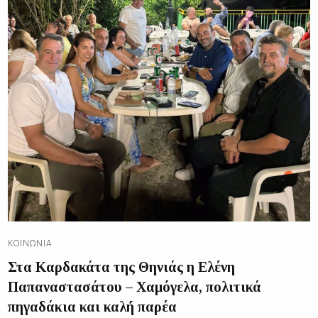
ΚΟΙΝΩΝΊΑ
Στα Καρδακάτα της Θηνιάς η Ελένη
Παπαναστασάτου – Χαμόγελα, πολιτικά
πηγαδάκια και καλή παρέα