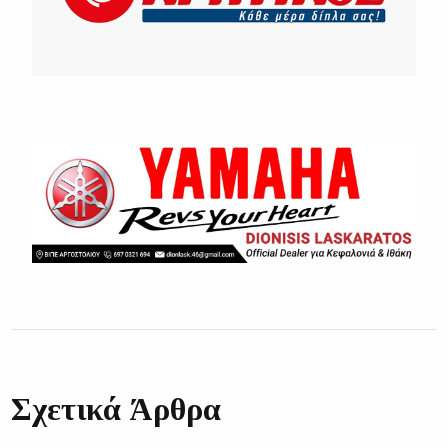
Σχετικά Άρθρα