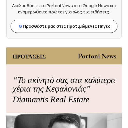
Ακολουθήστε το Portoni News στο Google News και
ενημερωθείτε πρώτοι για όλες τις ειδήσεις.
Προσθέστε μας στις Προτιμώμενες Πηγές
G