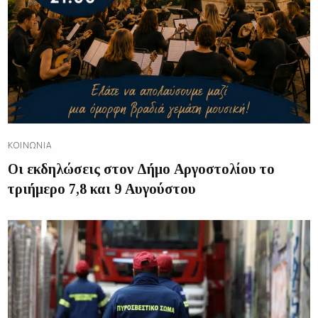
ΚΟΙΝΩΝΊΑ
Οι εκδηλώσεις στον Δήμο Αργοστολίου το
τριήμερο 7,8 και 9 Αυγούστου