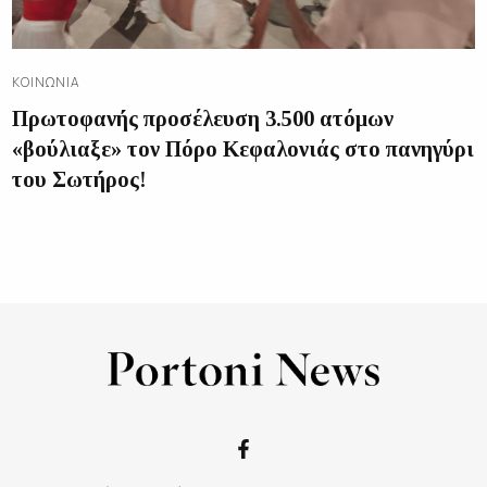
ΚΟΙΝΩΝΊΑ
Πρωτοφανής προσέλευση 3.500 ατόμων
«βούλιαξε» τον Πόρο Κεφαλονιάς στο πανηγύρι
του Σωτήρος!