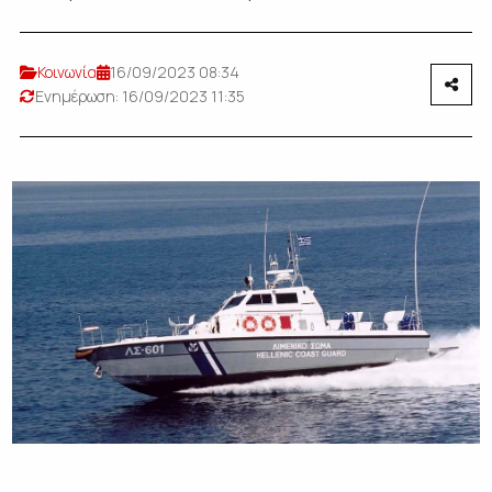
Κοινωνία
16/09/2023 08:34
Ενημέρωση: 16/09/2023 11:35