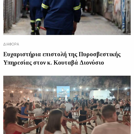
ΔΙΑΦΟΡΑ
Ευχαριστήρια επιστολή της Πυροσβεστικής
Υπηρεσίας στον κ. Κουταβά Διονύσιο