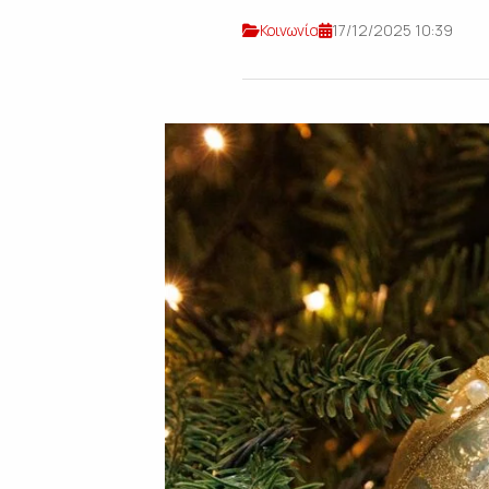
Κοινωνία
17/12/2025 10:39