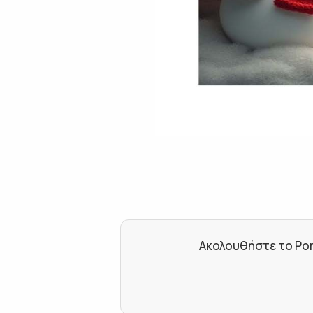
Ακολουθήστε το Por