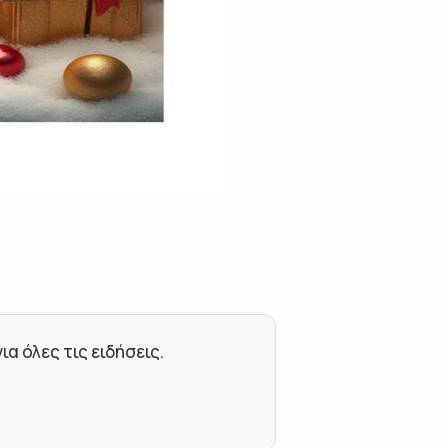
 όλες τις ειδήσεις.