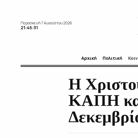
Παρασκευή 7 Αυγούστου 2026
21:45:32
Αρχική
Πολιτική
Κοι
Η Χριστο
ΚΑΠΗ κα
Δεκεμβρί