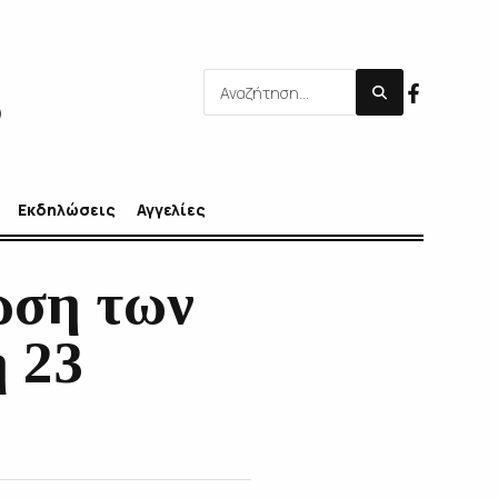
Εκδηλώσεις
Αγγελίες
ωση των
 23