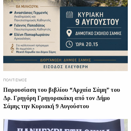
ΠΟΛΙΤΙΣΜΌΣ
Παρουσίαση του βιβλίου “Αρχαία Σάμη” του
Δρ. Γρηγόρη Γρηγορακάκη από τον Δήμο
Σάμης την Κυριακή 9 Αυγούστου