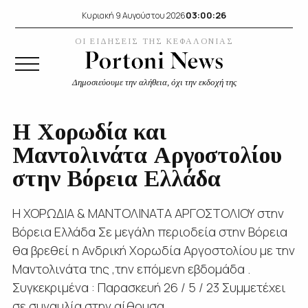
03:00:27
Κυριακή 9 Αυγούστου 2026
ΟΙ ΕΙΔΗΣΕΙΣ ΤΗΣ ΚΕΦΑΛΟΝΙΑΣ
Δημοσιεύουμε την αλήθεια, όχι την εκδοχή της
Η Χορωδία και
Μαντολινάτα Αργοστολίου
στην Βόρεια Ελλάδα
Η ΧΟΡΩΔΙΑ & ΜΑΝΤΟΛΙΝΑΤΑ ΑΡΓΟΣΤΟΛΙΟΥ στην
Βόρεια Ελλάδα Σε μεγάλη περιοδεία στην Βόρεια
θα βρεθεί η Ανδρική Χορωδία Αργοστολίου με την
Μαντολινάτα της ,την επόμενη εβδομάδα .
Συγκεκριμένα : Παρασκευή 26 / 5 / 23 Συμμετέχει
σε συναυλία στην αίθουσα...