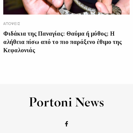
ΑΠΌΨΕΙΣ
Φιδάκια της Παναγίας: Θαύμα ή μύθος; Η
αλήθεια πίσω από το πιο παράξενο έθιμο της
Κεφαλονιάς