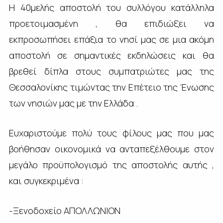
Η 40μελής αποστολή του συλλόγου κατάλληλα
προετοιμασμένη , θα επιδιώξει να
εκπροσωπήσει επάξια το νησί μας σε μια ακόμη
αποστολή σε σημαντικές εκδηλώσεις και θα
βρεθεί δίπλα στους συμπατριώτες μας της
Θεσσαλονίκης τιμώντας την Επέτειο της Ένωσης
των νησιών μας με την Ελλάδα .
Ευχαριστούμε πολύ τους φίλους μας που μας
βοήθησαν οικονομικά να ανταπεξέλθουμε στον
μεγάλο προϋπολογισμό της αποστολής αυτής ,
και συγκεκριμένα :
-Ξενοδοχείο ΑΠΟΛΛΩΝΙΟΝ