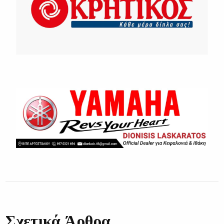
Σχετικά Άρθρα