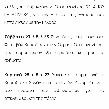
Συλλόγου Κεφαλλήνων Θεσσαλονίκης ‘Ο ΑΓΙΟΣ
ΓΕΡΑΣΙΜΟΣ’ , για την Επέτειο της Ένωσης των
Επτανήσων με την Ελλάδα .
Σάββατο 27 / 5 / 23
Συναυλία , συμμετοχή στο
Φεστιβάλ Χορωδιών στην Θέρμη , Θεσσαλονίκης ,
που συμμετέχουν 25 χορωδίες και μουσικά
σχήματα .
Κυριακή 28 / 5 / 23
Συναυλία , συμμετοχή σε
Χορωδιακή Συνάντηση , στην Αλεξανδρούπολη ,
στο πλαίσια των εκδηλώσεων για την
απελευθέρωση της πόλης .