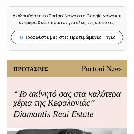
Ακολουθήστε το Portoni News στο Google News και
ενημερωθείτε πρώτοι για όλες τις ειδήσεις.
Προσθέστε μας στις Προτιμώμενες Πηγές
G