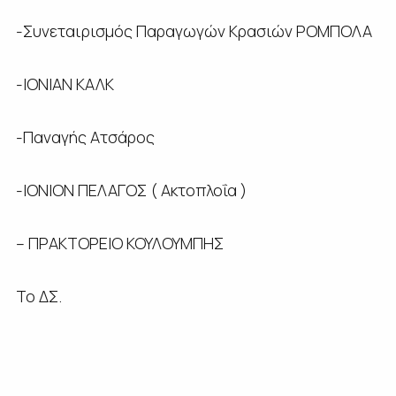
-Συνεταιρισμός Παραγωγών Κρασιών ΡΟΜΠΟΛΑ
-ΙΟΝΙΑΝ ΚΑΛΚ
-Παναγής Ατσάρος
-ΙΟΝΙΟΝ ΠΕΛΑΓΟΣ ( Ακτοπλοΐα
)
–
ΠΡΑΚΤΟΡΕΙΟ ΚΟΥΛΟΥΜΠΗΣ
Το ΔΣ.