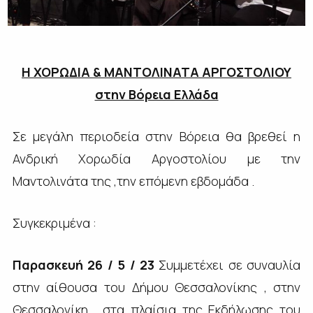
Η ΧΟΡΩΔΙΑ & ΜΑΝΤΟΛΙΝΑΤΑ ΑΡΓΟΣΤΟΛΙΟΥ
στην Βόρεια Ελλάδα
Σε μεγάλη περιοδεία στην Βόρεια
θα βρεθεί η
Ανδρική Χορωδία Αργοστολίου με την
Μαντολινάτα της ,την επόμενη εβδομάδα .
Συγκεκριμένα :
Παρασκευή
26 / 5 / 23
Συμμετέχει σε συναυλία
στην αίθουσα του Δήμου Θεσσαλονίκης , στην
Θεσσαλονίκη , στα πλαίσια της Εκδήλωσης του