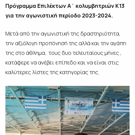
Πρόγραμμα Επιλέκτων Α΄ κολυμβητριών Κ13
για την αγωνιστική περίοδο 2023-2024.
Μετά από την αγωνιστική της δραστηριότητα,
την αξιόλογη προπόνησή της αλλά και την αγάπη
της στο άθλημα, τους δυο τελευταίους μήνες ,
κατάφερε να ανέβει επίπεδο και να είναι στις
καλύτερες λίστες της κατηγορίας της.