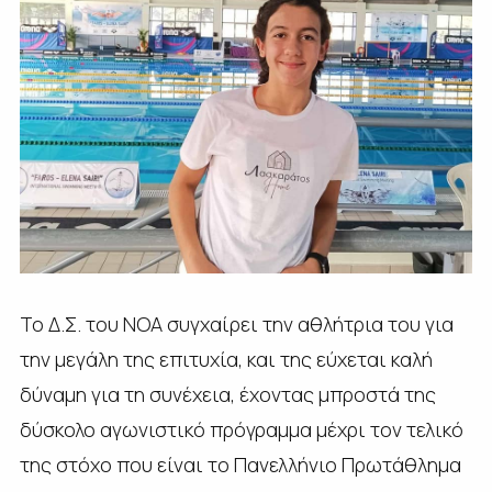
Το Δ.Σ. του ΝΟΑ συγχαίρει την αθλήτρια του για
την μεγάλη της επιτυχία, και της εύχεται καλή
δύναμη για τη συνέχεια, έχοντας μπροστά της
δύσκολο αγωνιστικό πρόγραμμα μέχρι τον τελικό
της στόχο που είναι το Πανελλήνιο Πρωτάθλημα