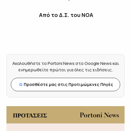
Από το Δ.Σ. του ΝΟΑ
Ακολουθήστε το Portoni News στο Google News και
ενημερωθείτε πρώτοι για όλες τις ειδήσεις.
Προσθέστε μας στις Προτιμώμενες Πηγές
G