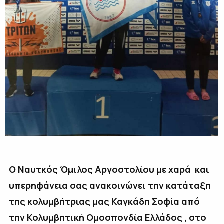
Ο Ναυτκός Όμιλος Αργοστολίου με χαρά και
υπερηφάνεια σας ανακοινώνει την κατάταξη
της κολυμβήτριας μας Καγκάδη Σοφία από
την Κολυμβητική Ομοσπονδία Ελλάδος , στο