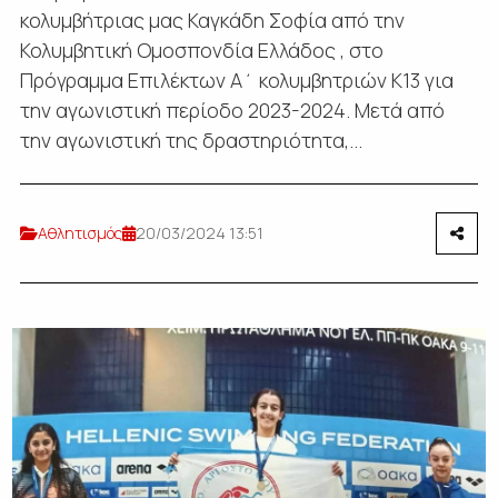
κολυμβήτριας μας Καγκάδη Σοφία από την
Κολυμβητική Ομοσπονδία Ελλάδος , στο
Πρόγραμμα Επιλέκτων Α΄ κολυμβητριών Κ13 για
την αγωνιστική περίοδο 2023-2024. Μετά από
την αγωνιστική της δραστηριότητα,...
Αθλητισμός
20/03/2024 13:51