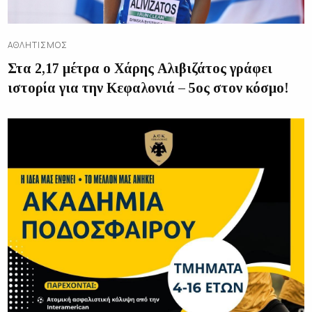
ΑΘΛΗΤΙΣΜΌΣ
Στα 2,17 μέτρα ο Χάρης Αλιβιζάτος γράφει
ιστορία για την Κεφαλονιά – 5ος στον κόσμο!