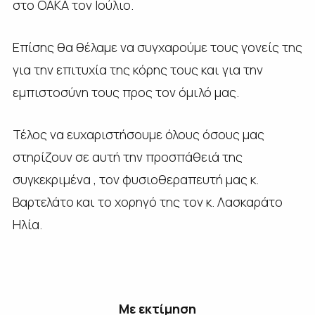
στο ΟΑΚΑ τον Ιούλιο.
Επίσης θα θέλαμε να συγχαρούμε τους γονείς της
για την επιτυχία της κόρης τους και για την
εμπιστοσύνη τους προς τον όμιλό μας.
Τέλος να ευχαριστήσουμε όλους όσους μας
στηρίζουν σε αυτή την προσπάθειά της
συγκεκριμένα , τον φυσιοθεραπευτή μας κ.
Βαρτελάτο και το χορηγό της τον κ. Λασκαράτο
Ηλία.
Με εκτίμηση