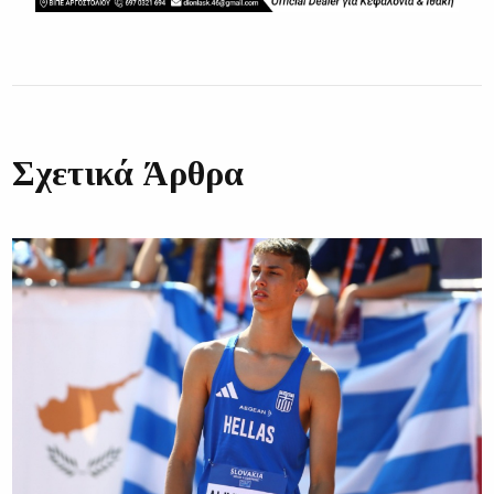
Σχετικά Άρθρα