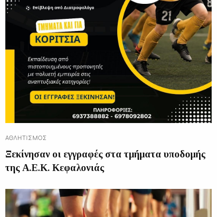
ΑΘΛΗΤΙΣΜΌΣ
Ξεκίνησαν οι εγγραφές στα τμήματα υποδομής
της Α.Ε.Κ. Κεφαλονιάς