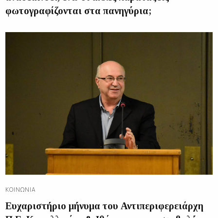
φωτογραφίζονται στα πανηγύρια;
ΚΟΙΝΩΝΊΑ
Ευχαριστήριο μήνυμα του Αντιπεριφερειάρχη