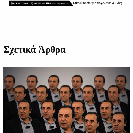
Σχετικά Άρθρα