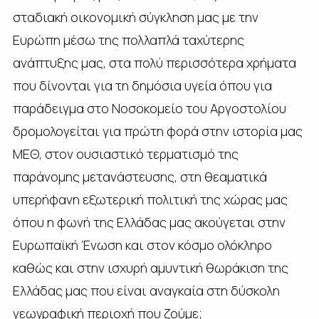
σταδιακή οικονομική σύγκληση μας με την
Ευρώπη μέσω της πολλαπλά ταχύτερης
ανάπτυξης μας, στα πολύ περισσότερα χρήματα
που δίνονται για τη δημόσια υγεία όπου για
παράδειγμα στο Νοσοκομείο του Αργοστολίου
δρομολογείται για πρώτη φορά στην ιστορία μας
ΜΕΘ, στον ουσιαστικό τερματισμό της
παράνομης μετανάστευσης, στη θεαματικά
υπερήφανη εξωτερική πολιτική της χώρας μας
όπου η φωνή της Ελλάδας μας ακούγεται στην
Ευρωπαϊκή Ένωση και στον κόσμο ολόκληρο
καθώς και στην ισχυρή αμυντική θωράκιση της
Ελλάδας μας που είναι αναγκαία στη δύσκολη
γεωγραφική περιοχή που ζούμε;