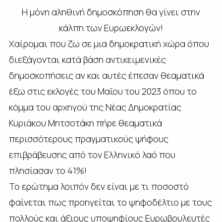
Η μόνη αληθινή δημοσκόπηση θα γίνει στην
κάλπη των Ευρωεκλογών!
Χαίρομαι που ζω σε μια δημοκρατική χώρα όπου
διεξάγονται κατά βάση αντικειμενικές
δημοσκοπήσεις αν και αυτές έπεσαν θεαματικά
έξω στις εκλογές του Μαΐου του 2023 όπου το
κόμμα του αρχηγού της Νέας Δημοκρατίας
Κυριάκου Μητσοτάκη πήρε θεαματικά
περισσότερους πραγματικούς ψήφους
επιβράβευσης από τον Ελληνικό λαό που
πλησίασαν το 41%!
Το ερώτημα λοιπόν δεν είναι με τι ποσοστό
φαίνεται πως προηγείται το ψηφοδέλτιο με τους
πολλούς και άξιους υποψηφίους Ευρωβουλευτές