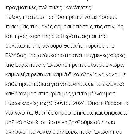
πραγματικές πολιτικές ικανότητες!
Τέλος, πιστεύω πως θα πρέπει να αφήσουμε
πίσω μας τις καλές δημοσκοπήσεις της στιγμής
και προς χάρη της σταθερότητας και της
συνέχισης της σίγουρα θετικής πορείας της
Ελλάδας μας ανάμεσα στις αναπτυγμένες χώρες
της Ευρωπαϊκής Ένωσης πρέπει όλοι μας χωρίς
καμία εξαίρεση και καμιά δικαιολογία να κάνουμε
κάθε προσπάθεια για να ασκήσουμε το εκλογικό
καθήκον μας στις κρίσιμες για το μέλλον μας
Ευρωεκλογές της 9 Ιουνίου 2024. Οπότε ξεχάσετε
για λίγο τις θετικές δημοσκοπήσεις και ψηφίσετε
μαζικά όλοι έτσι ώστε να βρεθούμε σύντομα
αληθινά πιο κοντά στην Ευρωπαϊκή Ένωση που