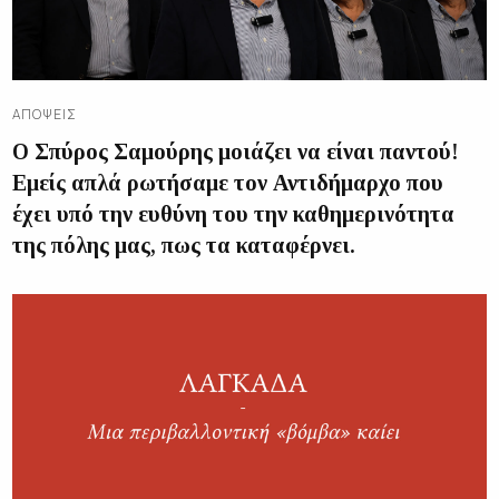
ΑΠΌΨΕΙΣ
Ο Σπύρος Σαμούρης μοιάζει να είναι παντού!
Εμείς απλά ρωτήσαμε τον Αντιδήμαρχο που
έχει υπό την ευθύνη του την καθημερινότητα
της πόλης μας, πως τα καταφέρνει.