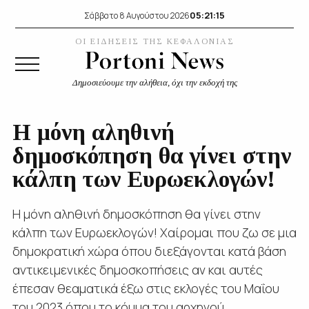
05:21:16
Σάββατο 8 Αυγούστου 2026
ΟΙ ΕΙΔΗΣΕΙΣ ΤΗΣ ΚΕΦΑΛΟΝΙΑΣ
Δημοσιεύουμε την αλήθεια, όχι την εκδοχή της
Η μόνη αληθινή
δημοσκόπηση θα γίνει στην
κάλπη των Ευρωεκλογών!
Η μόνη αληθινή δημοσκόπηση θα γίνει στην
κάλπη των Ευρωεκλογών! Χαίρομαι που ζω σε μια
δημοκρατική χώρα όπου διεξάγονται κατά βάση
αντικειμενικές δημοσκοπήσεις αν και αυτές
έπεσαν θεαματικά έξω στις εκλογές του Μαΐου
του 2023 όπου το κόμμα του αρχηγού...