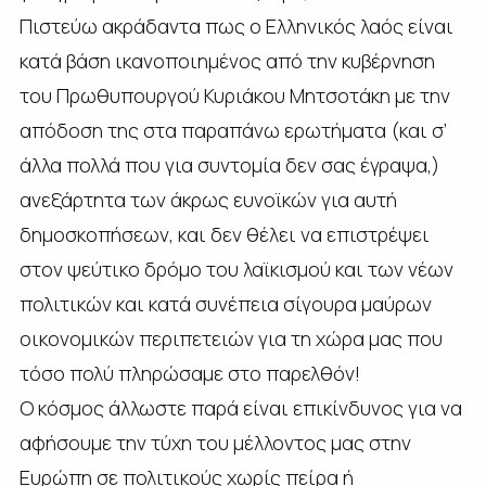
Πιστεύω ακράδαντα πως ο Ελληνικός λαός είναι
κατά βάση ικανοποιημένος από την κυβέρνηση
του Πρωθυπουργού Κυριάκου Μητσοτάκη με την
απόδοση της στα παραπάνω ερωτήματα (και σ’
άλλα πολλά που για συντομία δεν σας έγραψα,)
ανεξάρτητα των άκρως ευνοϊκών για αυτή
δημοσκοπήσεων, και δεν θέλει να επιστρέψει
στον ψεύτικο δρόμο του λαϊκισμού και των νέων
πολιτικών και κατά συνέπεια σίγουρα μαύρων
οικονομικών περιπετειών για τη χώρα μας που
τόσο πολύ πληρώσαμε στο παρελθόν!
Ο κόσμος άλλωστε παρά είναι επικίνδυνος για να
αφήσουμε την τύχη του μέλλοντος μας στην
Ευρώπη σε πολιτικούς χωρίς πείρα ή