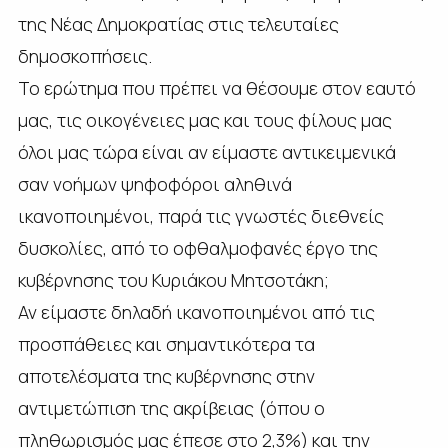
της Νέας Δημοκρατίας στις τελευταίες
δημοσκοπήσεις.
Το ερώτημα που πρέπει να θέσουμε στον εαυτό
μας, τις οικογένειες μας και τους φίλους μας
όλοι μας τώρα είναι αν είμαστε αντικειμενικά
σαν νοήμων ψηφοφόροι αληθινά
ικανοποιημένοι, παρά τις γνωστές διεθνείς
δυσκολίες, από το οφθαλμοφανές έργο της
κυβέρνησης του Κυριάκου Μητσοτάκη;
Αν είμαστε δηλαδή ικανοποιημένοι από τις
προσπάθειες και σημαντικότερα τα
αποτελέσματα της κυβέρνησης στην
αντιμετώπιση της ακρίβειας (όπου ο
πληθωρισμός μας έπεσε στο 2,3%) και την