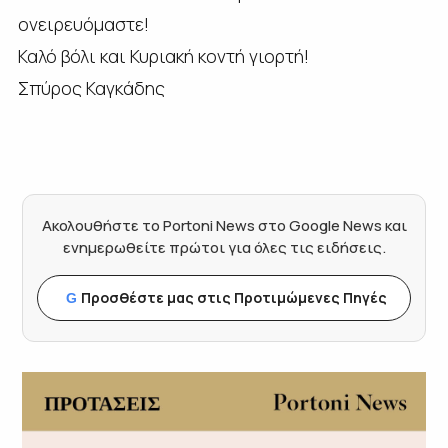
ονειρευόμαστε!
Καλό βόλι και Κυριακή κοντή γιορτή!
Σπύρος Καγκάδης
Ακολουθήστε το Portoni News στο Google News και
ενημερωθείτε πρώτοι για όλες τις ειδήσεις.
Προσθέστε μας στις Προτιμώμενες Πηγές
G