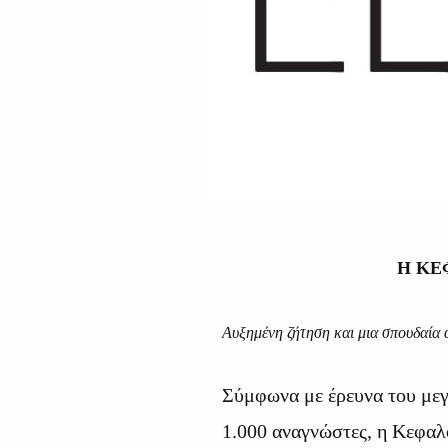
Η ΚΕ
Αυξημένη ζήτηση και μια σπουδαία 
Σύμφωνα με έρευνα του με
1.000 αναγνώστες, η Κεφαλ