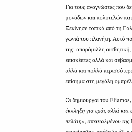
Για τους αναγνώστες που δε
μονάδων και πολυτελών κατ
Ξεκίνησε τοπικά από τη Γαλ
γωνιά του πλανήτη. Αυτό που
της: απαράμιλλη αισθητική, 
επισκέπτες αλλά και σεβασμ
αλλά και πολλά περισσότερα
επίσημα στη μεγάλη ομπρέλ
Οι δημιουργοί του Eliamos,
έκπληξη για εμάς αλλά και 
πελάτη», απεσταλμένου της
επιχείρησης, απέδειξε ότι η