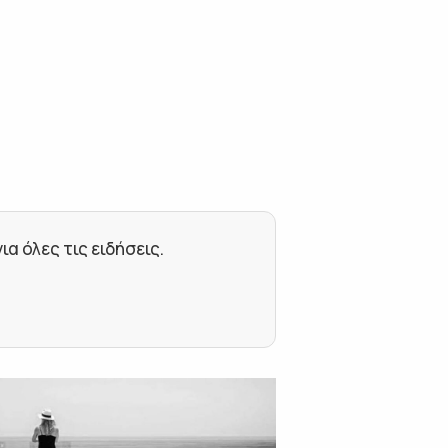
 όλες τις ειδήσεις.