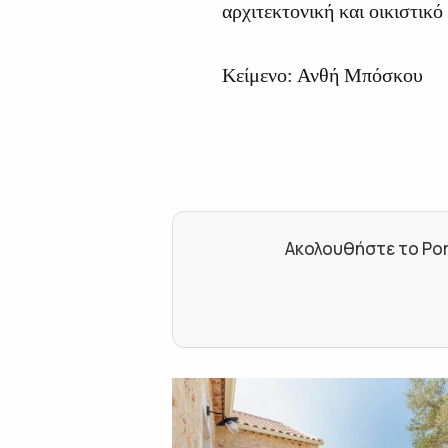
αρχιτεκτονική και οικιστικ
Κείμενο: Ανθή Μπόσκου
Ακολουθήστε το Por