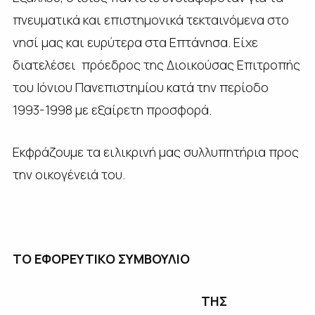
πνευματικά και επιστημονικά τεκταινόμενα στο
νησί μας και ευρύτερα στα Επτάνησα. Είχε
διατελέσει πρόεδρος της Διοικούσας Επιτροπής
του Ιόνιου Πανεπιστημίου κατά την περίοδο
1993-1998 με εξαίρετη προσφορά.
Εκφράζουμε τα ειλικρινή μας συλλυπητήρια προς
την οικογένειά του.
ΤΟ ΕΦΟΡΕΥΤΙΚΟ ΣΥΜΒΟΥΛΙΟ
ΤΗΣ