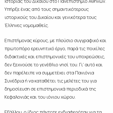
Ιστορίας του Δικαίου στο Πανεπιστήμιο Αθηνών.
Υπήρξε ένας από τους σημαντικότερους
ιστορικούς του Δικαίου και γενικότερα τους
Έλληνες νομομαθείς.
Επιστήμονας κύρους, με πλούσιο συγγραφικό και
πρωτοπόρο ερευνητικό έργο, παρά τις ποικίλες
διδακτικές και επιστημονικές του υποχρεώσεις,
δεν ξεχνούσε το γενέθλιο νησί του. Γι’ αυτό και
δεν παρέλειπε να συμμετέχει στα Πανιόνια
Συνέδρια ή να καταθέτει τις μελέτες του για
δημοσίευση σε επιστημονικά περιοδικά της
Κεφαλονιάς και του ιόνιου χώρου.
Εξάλλου, ο ίδιος πάντοτε ενδιαφερόταν για τα