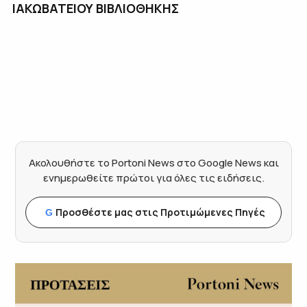
ΙΑΚΩΒΑΤΕΙΟΥ ΒΙΒΛΙΟΘΗΚΗΣ
Ακολουθήστε το Portoni News στο Google News και
ενημερωθείτε πρώτοι για όλες τις ειδήσεις.
Προσθέστε μας στις Προτιμώμενες Πηγές
G