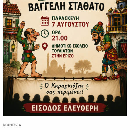
ΚΟΙΝΩΝΊΑ