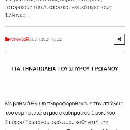
ιστορικούς του Δικαίου και γενικότερα τους
Έλληνες...
Κοινωνία
31/01/2024 15:22
ΓΙΑ ΤΗΝΑΠΩΛΕΙΑ ΤΟΥ ΣΠΥΡΟΥ ΤΡΩΙΑΝΟΥ
Με βαθειά θλίψη πληροφορηθήκαμε την απώλεια
του συμπατριώτη μας ακαδημαϊκού δασκάλου
Σπύρου Τρωιάνου, ομότιμου καθηγητή της