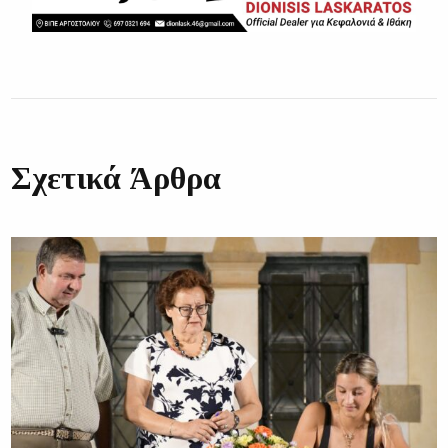
Σχετικά Άρθρα