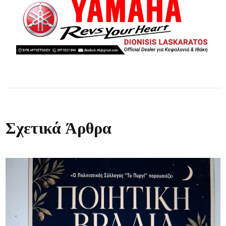
Σχετικά Άρθρα