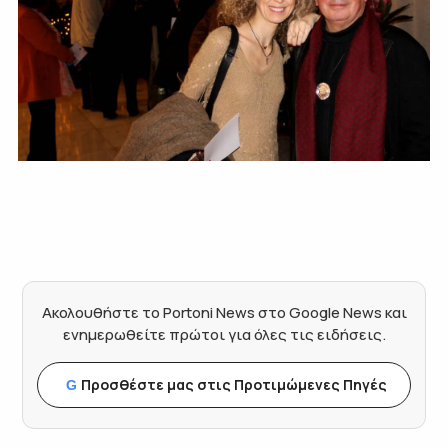
Ακολουθήστε το Portoni News στο Google News και
ενημερωθείτε πρώτοι για όλες τις ειδήσεις.
Προσθέστε μας στις Προτιμώμενες Πηγές
G