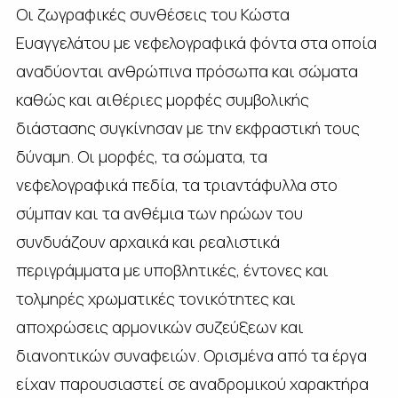
Οι ζωγραφικές συνθέσεις του Κώστα
Ευαγγελάτου με νεφελογραφικά φόντα στα οποία
αναδύονται ανθρώπινα πρόσωπα και σώματα
καθώς και αιθέριες μορφές συμβολικής
διάστασης συγκίνησαν με την εκφραστική τους
δύναμη. Οι μορφές, τα σώματα, τα
νεφελογραφικά πεδία, τα τριαντάφυλλα στο
σύμπαν και τα ανθέμια των ηρώων του
συνδυάζουν αρχαικά και ρεαλιστικά
περιγράμματα με υποβλητικές, έντονες και
τολμηρές χρωματικές τονικότητες και
αποχρώσεις αρμονικών συζεύξεων και
διανοητικών συναφειών. Ορισμένα από τα έργα
είχαν παρουσιαστεί σε αναδρομικού χαρακτήρα