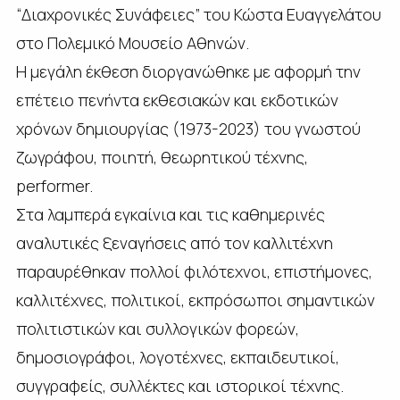
“Διαχρονικές Συνάφειες” του Κώστα Ευαγγελάτου
στο Πολεμικό Μουσείο Αθηνών.
Η μεγάλη έκθεση διοργανώθηκε με αφορμή την
επέτειο πενήντα εκθεσιακών και εκδοτικών
χρόνων δημιουργίας (1973-2023) του γνωστού
ζωγράφου, ποιητή, θεωρητικού τέχνης,
performer.
Στα λαμπερά εγκαίνια και τις καθημερινές
αναλυτικές ξεναγήσεις από τον καλλιτέχνη
παραυρέθηκαν πολλοί φιλότεχνοι, επιστήμονες,
καλλιτέχνες, πολιτικοί, εκπρόσωποι σημαντικών
πολιτιστικών και συλλογικών φορεών,
δημοσιογράφοι, λογοτέχνες, εκπαιδευτικοί,
συγγραφείς, συλλέκτες και ιστορικοί τέχνης.