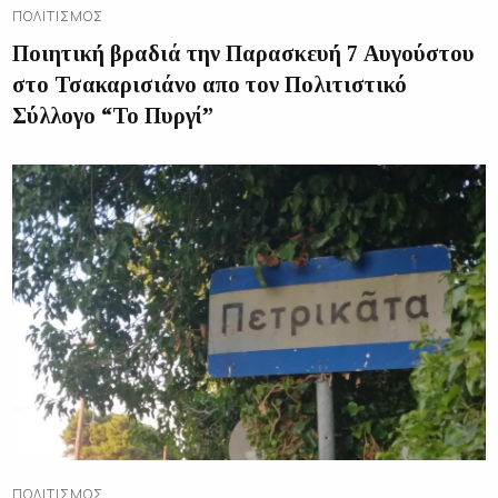
ΠΟΛΙΤΙΣΜΌΣ
Ποιητική βραδιά την Παρασκευή 7 Αυγούστου
στο Τσακαρισιάνο απο τον Πολιτιστικό
Σύλλογο “Το Πυργί”
ΠΟΛΙΤΙΣΜΌΣ