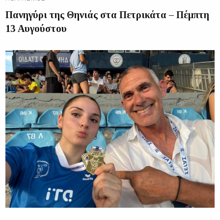
Πανηγύρι της Θηνιάς στα Πετρικάτα – Πέμπτη
13 Αυγούστου