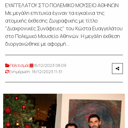
ΕΥΑΓΓΕΛΑΤΟΥ ΣΤΟ ΠΟΛΕΜΙΚΟ ΜΟΥΣΕΙΟ ΑΘΗΝΩΝ
Με μεγάλη επιτυχία έγιναν τα εγκαίνια της
ατομικής έκθεσης ζωγραφικής με τίτλο
"Διαχρονικές Συνάφειες" του Κώστα Ευαγγελάτου
στο Πολεμικό Μουσείο Αθηνών. Η μεγάλη έκθεση
διοργανώθηκε με αφορμή...
Πολιτισμός
16/12/2023 08:09
Ενημέρωση: 16/12/2023 11:31