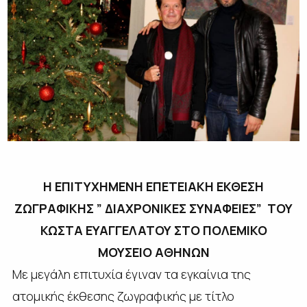
Η ΕΠΙΤΥΧΗΜΕΝΗ ΕΠΕΤΕΙΑΚΗ ΕΚΘΕΣΗ
ΖΩΓΡΑΦΙΚΗΣ ” ΔΙΑΧΡΟΝΙΚΕΣ ΣΥΝΑΦΕΙΕΣ” ΤΟΥ
ΚΩΣΤΑ ΕΥΑΓΓΕΛΑΤΟΥ ΣΤΟ ΠΟΛΕΜΙΚΟ
ΜΟΥΣΕΙΟ ΑΘΗΝΩΝ
Με μεγάλη επιτυχία έγιναν τα εγκαίνια της
ατομικής έκθεσης ζωγραφικής με τίτλο