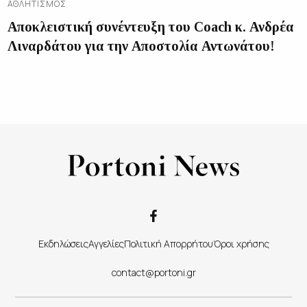
ΑΘΛΗΤΙΣΜΌΣ
Αποκλειστική συνέντευξη του Coach κ. Ανδρέα
Λιναρδάτου για την Αποστολία Αντωνάτου!
Εκδηλώσεις
Αγγελίες
Πολιτική Απορρήτου
Όροι χρήσης
contact@portoni.gr