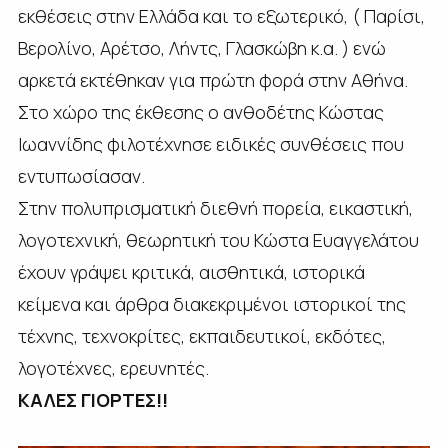
εκθέσεις στην Ελλάδα και το εξωτερικό, ( Παρίσι,
Βερολίνο, Αρέτσο, Λήντς, Γλασκώβη κ.α. ) ενώ
αρκετά εκτέθηκαν για πρώτη φορά στην Αθήνα.
Στο χώρο της έκθεσης ο ανθοδέτης Κώστας
Ιωαννίδης φιλοτέχνησε ειδικές συνθέσεις που
εντυπωσίασαν.
Στην πολυπρισματική διεθνή πορεία, εικαστική,
λογοτεχνική, θεωρητική του Κώστα Ευαγγελάτου
έχουν γράψει κριτικά, αισθητικά, ιστορικά
κείμενα και άρθρα διακεκριμένοι ιστορικοί της
τέχνης, τεχνοκρίτες, εκπαιδευτικοί, εκδότες,
λογοτέχνες, ερευνητές.
ΚΑΛΕΣ ΓΙΟΡΤΕΣ!!