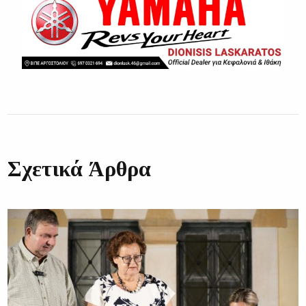
Σχετικά Άρθρα