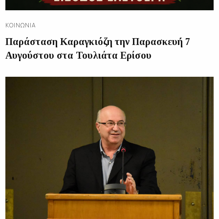
ΚΟΙΝΩΝΊΑ
Παράσταση Καραγκιόζη την Παρασκευή 7
Αυγούστου στα Τουλιάτα Ερίσου