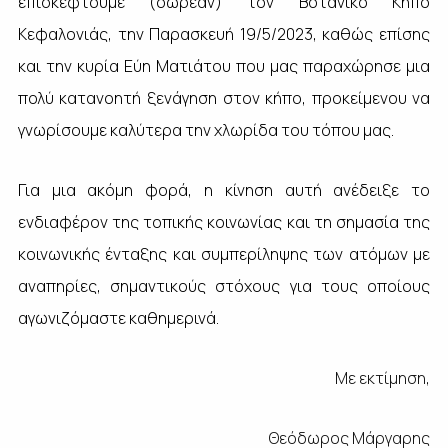
επισκεφτούμε (δωρεάν) τον Βοτανικό Κήπο
Κεφαλονιάς, την Παρασκευή 19/5/2023, καθώς επίσης
και την κυρία Εύη Ματιάτου που μας παραχώρησε μια
πολύ κατανοητή ξενάγηση στον κήπο, προκείμενου να
γνωρίσουμε καλύτερα την χλωρίδα του τόπου μας.
Για μια ακόμη φορά, η κίνηση αυτή ανέδειξε το
ενδιαφέρον της τοπικής κοινωνίας και τη σημασία της
κοινωνικής ένταξης και συμπερίληψης των ατόμων με
αναπηρίες, σημαντικούς στόχους για τους οποίους
αγωνιζόμαστε καθημερινά.
Με εκτίμηση,
Θεόδωρος Μάργαρης