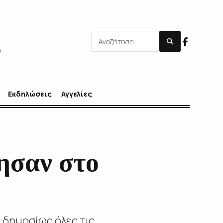
Εκδηλώσεις
Αγγελίες
ησαν στο
 δημοσίως όλες τις