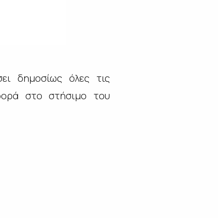
σει δημοσίως όλες τις
φορά στο στήσιμο του