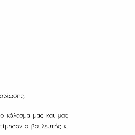
ιαβίωσης.
το κάλεσμα μας και μας
τίμησαν ο βουλευτής κ.