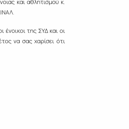
οιας και αθλητισμού κ.
ΙΝΑΛ.
ι ένοικοι της ΣΥΔ και οι
έτος να σας χαρίσει ότι