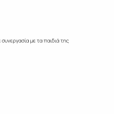
 συνεργασία με τα παιδιά της