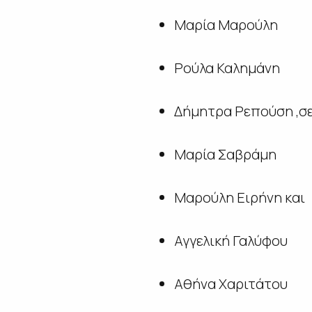
Μαρία Μαρούλη
Ρούλα Καλημάνη
Δήμητρα Ρεπούση ,σε
Μαρία Σαβράμη
Μαρούλη Ειρήνη και
Αγγελική Γαλύφου
Αθήνα Χαριτάτου