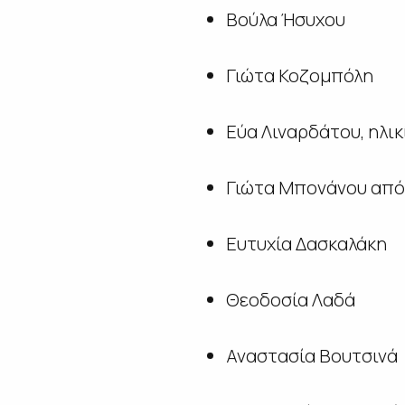
Βούλα Ήσυχου
Γιώτα Κοζομπόλη
Εύα Λιναρδάτου, ηλικ
Γιώτα Μπονάνου από
Ευτυχία Δασκαλάκη
Θεοδοσία Λαδά
Αναστασία Βουτσινά