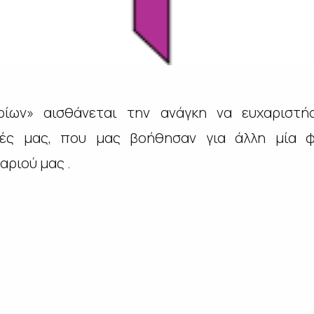
ίων» αισθάνεται την ανάγκη να ευχαριστή
ντές μας, που μας βοήθησαν για άλλη μία 
αριού μας .